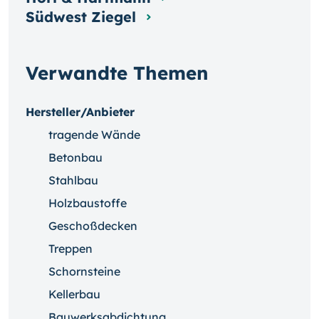
Südwest Ziegel
Verwandte Themen
Hersteller/Anbieter
tragende Wände
Betonbau
Stahlbau
Holzbaustoffe
Geschoßdecken
Treppen
Schornsteine
Kellerbau
Bauwerksabdichtung