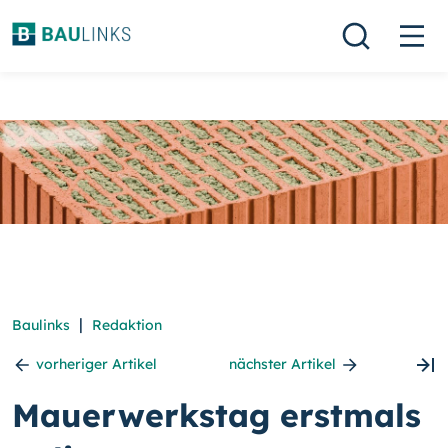
|
Baulinks
Redaktion
vorheriger Artikel
nächster Artikel
Mauerwerkstag erstmals