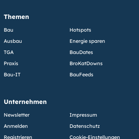
Themen
Bau
Hotspots
Ausbau
Energie sparen
TGA
BauDates
Praxis
BroKatDowns
Bau-IT
BauFeeds
Unternehmen
Newsletter
Impressum
Anmelden
Datenschutz
Registrieren
Cookie-Einstellungen