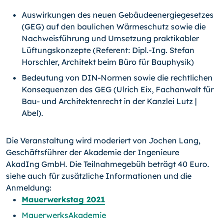
Auswirkungen des neuen Gebäudeenergiegesetzes
(GEG) auf den baulichen Wärmeschutz sowie die
Nachweisführung und Umsetzung praktikabler
Lüftungskonzepte (Referent: Dipl.-Ing. Stefan
Horschler, Architekt beim Büro für Bauphysik)
Bedeutung von DIN-Normen sowie die rechtlichen
Konsequenzen des GEG (Ulrich Eix, Fachanwalt für
Bau- und Architektenrecht in der Kanzlei Lutz |
Abel).
Die Veranstaltung wird moderiert von Jochen Lang,
Geschäftsführer der Akademie der Ingenieure
AkadIng GmbH. Die Teilnahmegebüh beträgt 40 Euro.
siehe auch für zusätzliche Informationen und die
Anmeldung:
Mauerwerkstag 2021
MauerwerksAkademie