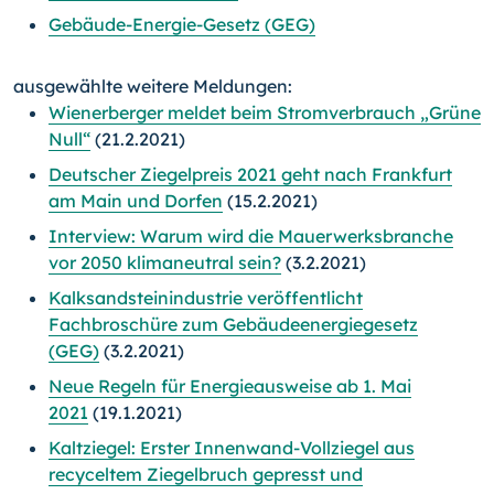
Gebäude-Energie-Gesetz (GEG)
ausgewählte weitere Meldungen:
Wienerberger meldet beim Stromverbrauch „Grüne
Null“
(21.2.2021)
Deutscher Ziegelpreis 2021 geht nach Frankfurt
am Main und Dorfen
(15.2.2021)
Interview: Warum wird die Mauerwerksbranche
vor 2050 klimaneutral sein?
(3.2.2021)
Kalksandsteinindustrie veröffentlicht
Fachbroschüre zum Gebäudeenergiegesetz
(GEG)
(3.2.2021)
Neue Regeln für Energieausweise ab 1. Mai
2021
(19.1.2021)
Kaltziegel: Erster Innenwand-Vollziegel aus
recyceltem Ziegelbruch gepresst und