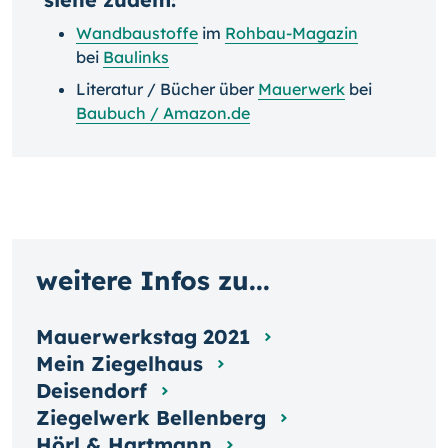
Wandbaustoffe
im
Rohbau-Magazin
bei
Baulinks
Literatur / Bücher über
Mauerwerk
bei
Baubuch / Amazon.de
weitere Infos zu...
Mauerwerkstag 2021
Mein Ziegelhaus
Deisendorf
Ziegelwerk Bellenberg
Hörl & Hartmann