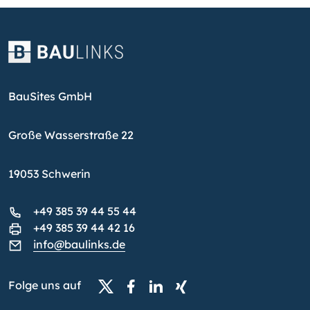
BauSites GmbH
Große Wasserstraße 22
19053 Schwerin
+49 385 39 44 55 44
+49 385 39 44 42 16
info@baulinks.de
Folge uns auf