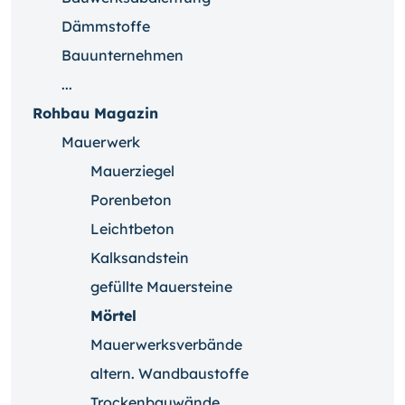
Dämmstoffe
Bauunternehmen
...
Rohbau Magazin
Mauerwerk
Mauerziegel
Porenbeton
Leichtbeton
Kalksandstein
gefüllte Mauersteine
Mörtel
Mauerwerksverbände
altern. Wandbaustoffe
Trockenbauwände