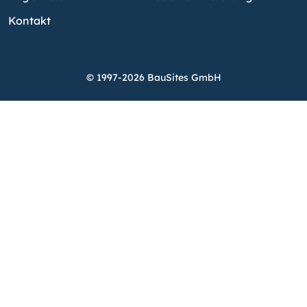
Kontakt
© 1997-2026 BauSites GmbH