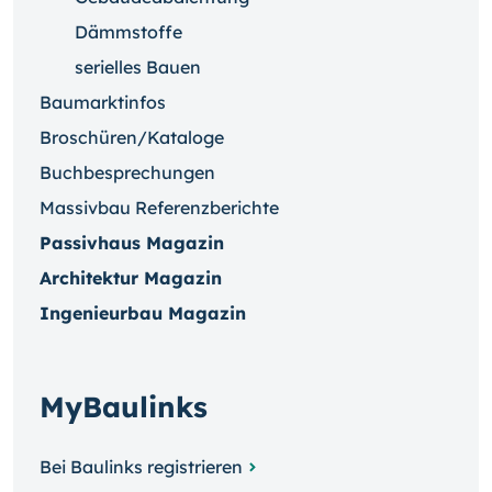
Dämmstoffe
serielles Bauen
Baumarktinfos
Broschüren/Kataloge
Buchbesprechungen
Massivbau Referenzberichte
Passivhaus Magazin
Architektur Magazin
Ingenieurbau Magazin
MyBaulinks
Bei Baulinks registrieren