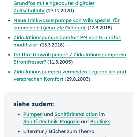
Grundfos mit eingebauter digitaler
Zeitschaltuhr
(27.11.2020)
Neue Trinkwasserpumpe von Wilo speziell für
kommerziell genutzte Gebäude
(13.3.2018)
Zirkulationspumpe Comfort PM von Grundfos
modifiziert
(13.3.2018)
Ist Ihre Umwälzpumpe / Zirkulationspumpe ein
Stromfresser?
(11.8.2005)
Zirkulationspumpen vermeiden Legionellen und
versprechen Komfort
(29.8.2003)
siehe zudem:
Pumpen
und
Sanitärinstallation
im
Sanitärtechnik-Magazin
auf
Baulinks
Literatur / Bücher zum Thema