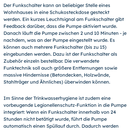
Der Funkschalter kann an beliebiger Stelle eines
Wohnhauses in eine Schukosteckdose gesteckt
werden. Ein kurzes Leuchtsignal am Funkschalter gibt
Feedback darüber, dass die Pumpe aktiviert wurde.
Danach läuft die Pumpe zwischen 2 und 10 Minuten - je
nachdem, was an der Pumpe eingestellt wurde. Es
können auch mehrere Funkschalter (bis zu 15)
eingebunden werden. Dazu ist der Funkschalter als
Zubehör einzeln bestellbar. Die verwendete
Funktechnik soll auch größere Entfernungen sowie
massive Hindernisse (Betondecken, Holzwände,
Stahlträger und Ähnliches) überwinden können.
Im Sinne der Trinkwasserhygiene ist zudem eine
vorbeugende Legionellenschutz-Funktion in die Pumpe
integriert: Wenn ein Funkschalter innerhalb von 24
Stunden nicht betätigt wurde, führt die Pumpe
automatisch einen Spüllauf durch. Dadurch werden