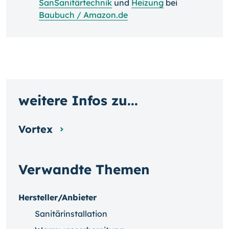
SanSanitärtechnik
und
Heizung
bei
Baubuch / Amazon.de
weitere Infos zu...
Vortex
Verwandte Themen
Hersteller/Anbieter
Sanitärinstallation