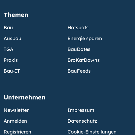
Themen
Bau
Hotspots
Ausbau
Energie sparen
TGA
BauDates
Praxis
BroKatDowns
Bau-IT
BauFeeds
Unternehmen
Newsletter
Impressum
Anmelden
Datenschutz
Registrieren
Cookie-Einstellungen