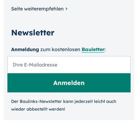
Seite weiterempfehlen
Newsletter
Anmeldung
zum kosten­losen
Bauletter
:
Der Baulinks-Newsletter kann jeder­zeit leicht auch
wieder ab­bestellt werden!