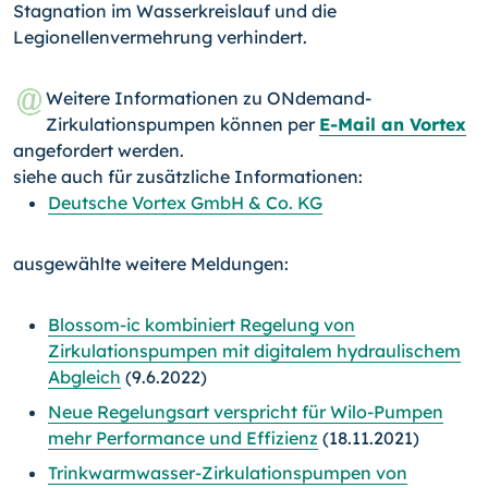
Stagnation im Wasserkreislauf und die
Legionellenvermehrung verhindert.
Weitere Informationen zu ONdemand-
Zirkulationspumpen können per
E-Mail an Vortex
angefordert werden.
siehe auch für zusätzliche Informationen:
Deutsche Vortex GmbH & Co. KG
ausgewählte weitere Meldungen:
Blossom-ic kombiniert Regelung von
Zirkulationspumpen mit digitalem hydraulischem
Abgleich
(9.6.2022)
Neue Regelungsart verspricht für Wilo-Pumpen
mehr Performance und Effizienz
(18.11.2021)
Trinkwarmwasser-Zirkulationspumpen von