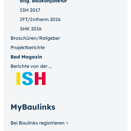
allg. Baukonjunktur
ISH 2017
IFT/Intherm 2016
SHK 2016
Broschüren/Ratgeber
Projektberichte
Bad Magazin
Berichte von der ...
MyBaulinks
Bei Baulinks registrieren