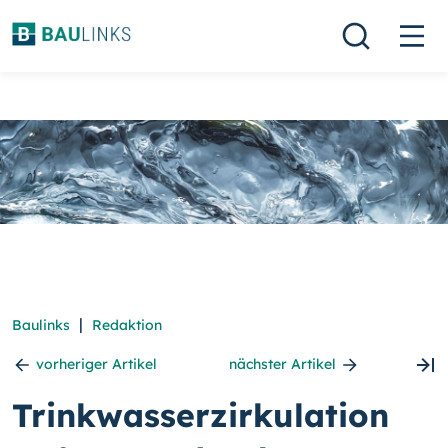
|
Baulinks
Redaktion
vorheriger Artikel
nächster Artikel
Trinkwasserzirkulation