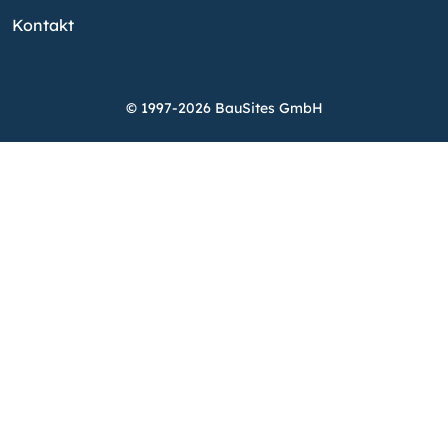
Kontakt
© 1997-2026 BauSites GmbH