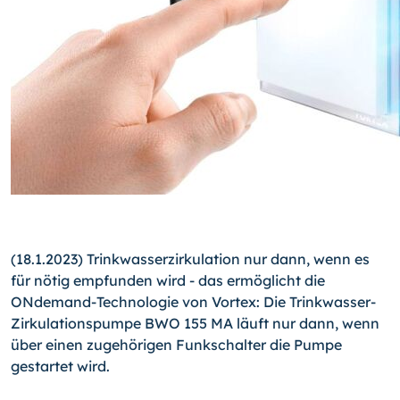
(18.1.2023) Trinkwasserzirkulation nur dann, wenn es
für nötig empfunden wird - das ermöglicht die
ONdemand-Technologie von Vortex: Die Trinkwasser-
Zirkulationspumpe BWO 155 MA läuft nur dann, wenn
über einen zugehörigen Funkschalter die Pumpe
gestartet wird.