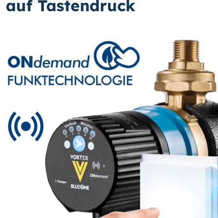
auf Tastendruck