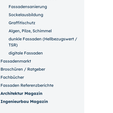
Fassadensanierung
Sockelausbildung
Graffitischutz
Algen, Pilze, Schimmel
dunkle Fassaden (Hellbezugswert /
TSR)
digitale Fassaden
Fassadenmarkt
Broschüren / Ratgeber
Fachbücher
Fassaden Referenzberichte
Architektur Magazin
Ingenieurbau Magazin