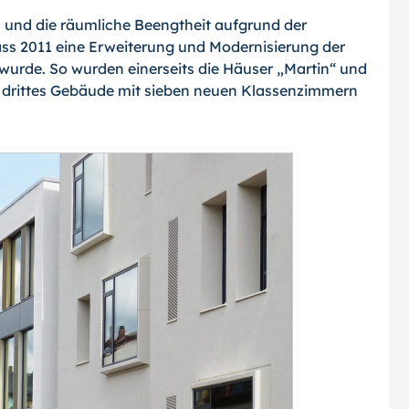
 und die räumliche Beengtheit aufgrund der
ss 2011 eine Erweiterung und Modernisierung der
wurde. So wurden einerseits die Häuser „Martin“ und
in drittes Gebäude mit sieben neuen Klassenzimmern