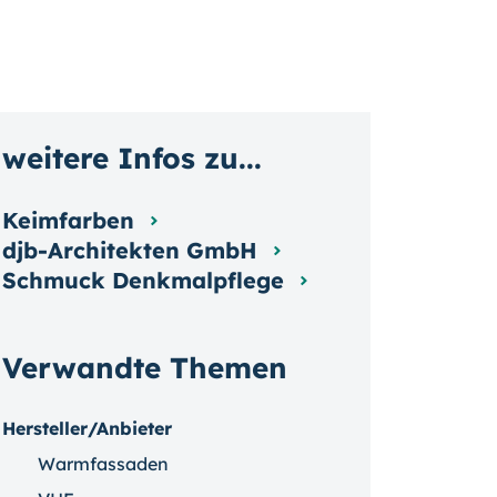
weitere Infos zu...
Keimfarben
djb-Architekten GmbH
Schmuck Denkmalpflege
Verwandte Themen
Hersteller/Anbieter
Warmfassaden