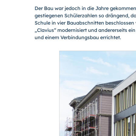
Der Bau war jedoch in die Jahre gekommen
gestiegenen Schülerzahlen so drängend, da
Schule in vier Bauabschnitten beschlossen 
„Clavius“ modernisiert und andererseits e
und einem Verbindungsbau errichtet.