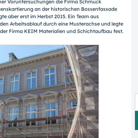
her Voruntersuchungen die Firma Schmuck
nskartierung an der historischen Bossenfassade
gte aber erst im Herbst 2015. Ein Team aus
den Arbeitsablauf durch eine Musterachse und legte
der Firma KEIM Materialien und Schichtaufbau fest.