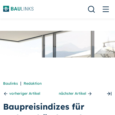
|
Baulinks
Redaktion
vorheriger Artikel
nächster Artikel
Baupreisindizes für