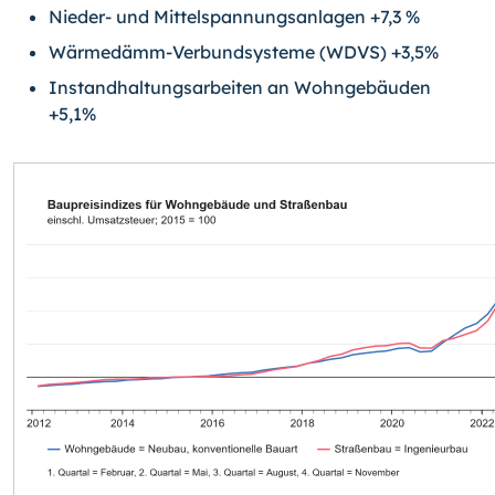
Nieder- und Mittelspannungsanlagen +7,3 %
Wärmedämm-Verbundsysteme (WDVS) +3,5%
Instandhaltungsarbeiten an Wohngebäuden
+5,1%