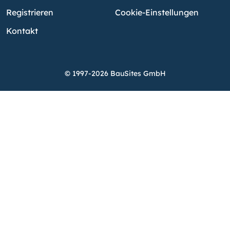
Registrieren
Cookie-Einstellungen
Kontakt
© 1997-2026 BauSites GmbH