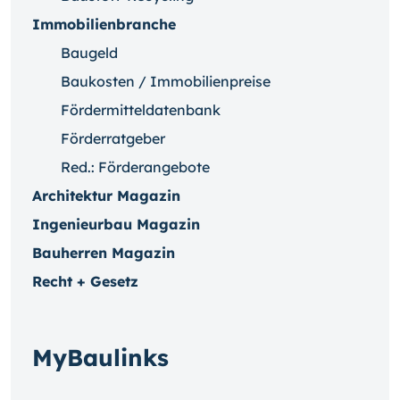
Immobilienbranche
Baugeld
Baukosten / Immobilienpreise
Fördermitteldatenbank
Förderratgeber
Red.: Förderangebote
Architektur Magazin
Ingenieurbau Magazin
Bauherren Magazin
Recht + Gesetz
MyBaulinks