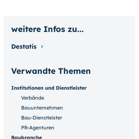
weitere Infos zu...
Destatis
Verwandte Themen
Institutionen und Dienstleister
Verbände
Bauunternehmen
Bau-Dienstleister
PR-Agenturen
Baubranche