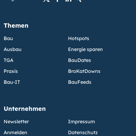
Themen
Bau
Hotspots
Ausbau
Energie sparen
TGA
BauDates
Praxis
BroKatDowns
Bau-IT
BauFeeds
Unternehmen
Newsletter
Impressum
Anmelden
Datenschutz