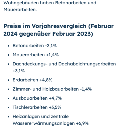
Wohngebäuden haben Betonarbeiten und
Mauerarbeiten.
Preise im Vorjahresvergleich (Februar
2024 gegenüber Februar 2023)
Betonarbeiten -2,1%
Mauerarbeiten +1,4%
Dachdeckungs- und Dachabdichtungsarbeiten
+3,1%
Erdarbeiten +4,8%
Zimmer- und Holzbauarbeiten -1,4%
Ausbauarbeiten +4,7%
Tischlerarbeiten +3,5%
Heizanlagen und zentrale
Wassererwärmungsanlagen +6,9%