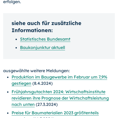
erfolgen.
siehe auch für zusätzliche
Informationen:
Statistisches Bundesamt
Baukonjunktur aktuell
ausgewählte weitere Meldungen:
Produktion im Baugewerbe im Februar um 7,9%
gestiegen
(8.4.2024)
Frühjahrsgutachten 2024: Wirtschaftsinstitute
revidieren ihre Prognose der Wirtschaftsleistung
nach unten
(27.3.2024)
Preise für Baumaterialien 2023 größtenteils