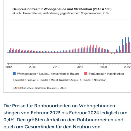
Die Preise für Rohbauarbeiten an Wohngebäuden
stiegen von Februar 2023 bis Februar 2024 lediglich um
0,4%. Den größten Anteil an den Rohbauarbeiten und
auch am Gesamtindex für den Neubau von