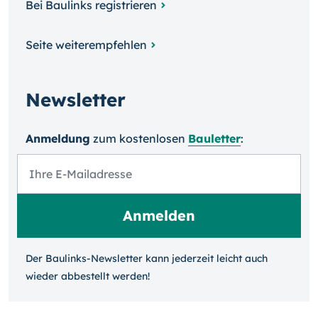
Bei Baulinks registrieren
Seite weiterempfehlen
Newsletter
Anmeldung
zum kosten­losen
Bauletter
:
Der Baulinks-Newsletter kann jeder­zeit leicht auch
wieder ab­bestellt werden!