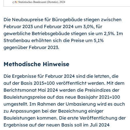
Die Neubaupreise für Bürogebäude stiegen zwischen
Februar 2023 und Februar 2024 um 3,0%, für
gewerbliche Betriebsgebäude stiegen sie um 2,5%. Im
Straßenbau erhöhten sich die Preise um 5,1%
gegenüber Februar 2023.
Methodische Hinweise
Die Ergebnisse für Februar 2024 sind die letzten, die
auf der Basis 2015=100 veröffentlicht werden. Mit dem
Berichtsmonat Mai 2024 werden die Preisindizes der
Bauleistungspreise auf das neue Basisjahr 2021=100
umgestellt. Im Rahmen der Umbasierung wird es auch
zu Anpassungen bei der Bezeichnung einiger
Bauleistungen kommen. Die erste Veröffentlichung der
Ergebnisse auf der neuen Basis soll im Juli 2024