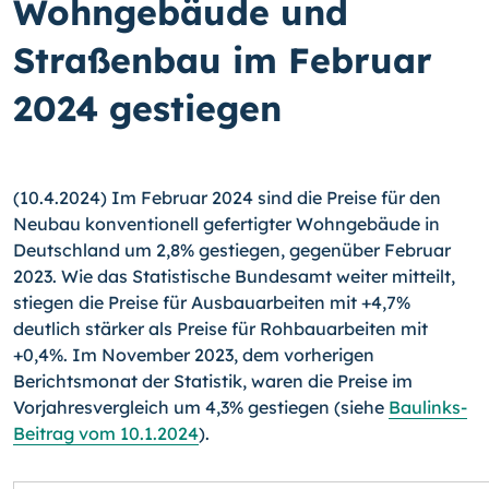
Wohngebäude und
Straßenbau im Februar
2024 gestiegen
(10.4.2024) Im Februar 2024 sind die Preise für den
Neubau konventionell gefertigter Wohngebäude in
Deutschland um 2,8% gestiegen, gegenüber Februar
2023. Wie das Statistische Bundesamt weiter mitteilt,
stiegen die Preise für Ausbauarbeiten mit +4,7%
deutlich stärker als Preise für Rohbauarbeiten mit
+0,4%. Im November 2023, dem vorherigen
Berichtsmonat der Statistik, waren die Preise im
Vorjahresvergleich um 4,3% gestiegen (siehe
Baulinks-
Beitrag vom 10.1.2024
).