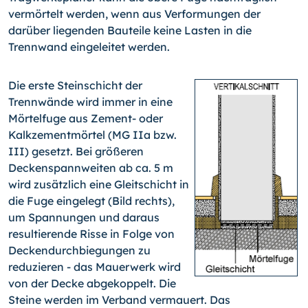
vermörtelt werden, wenn aus Verformungen der
darüber liegenden Bauteile keine Lasten in die
Trennwand eingeleitet werden.
Die erste Steinschicht der
Trennwände wird immer in eine
Mörtelfuge aus Zement- oder
Kalkzementmörtel (MG IIa bzw.
III) gesetzt. Bei größeren
Deckenspannweiten ab ca. 5 m
wird zusätzlich eine Gleitschicht in
die Fuge eingelegt (Bild rechts),
um Spannungen und daraus
resultierende Risse in Folge von
Deckendurchbiegungen zu
reduzieren - das Mauerwerk wird
von der Decke abgekoppelt. Die
Steine werden im Verband vermauert. Das