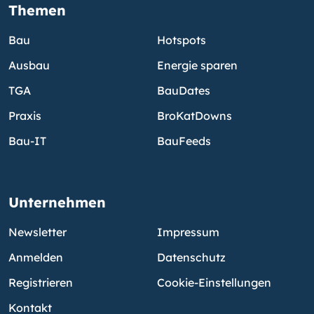
Themen
Bau
Hotspots
Ausbau
Energie sparen
TGA
BauDates
Praxis
BroKatDowns
Bau-IT
BauFeeds
Unternehmen
Newsletter
Impressum
Anmelden
Datenschutz
Registrieren
Cookie-Einstellungen
Kontakt