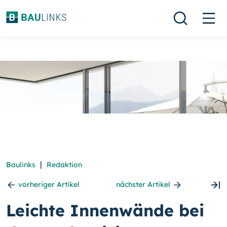
|
Baulinks
Redaktion
vorheriger Artikel
nächster Artikel
Leichte Innenwände bei