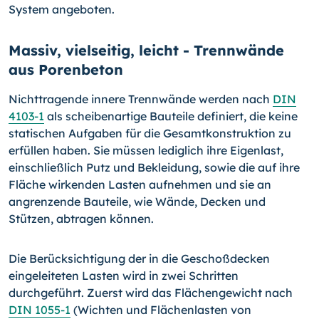
System angeboten.
Massiv, vielseitig, leicht - Trennwände
aus Porenbeton
Nichttragende innere Trennwände werden nach
DIN
4103-1
als scheibenartige Bauteile definiert, die keine
statischen Aufgaben für die Gesamtkonstruktion zu
erfüllen haben. Sie müssen lediglich ihre Eigenlast,
einschließlich Putz und Bekleidung, sowie die auf ihre
Fläche wirkenden Lasten aufnehmen und sie an
angrenzende Bauteile, wie Wände, Decken und
Stützen, abtragen können.
Die Berücksichtigung der in die Geschoßdecken
eingeleiteten Lasten wird in zwei Schritten
durchgeführt. Zuerst wird das Flächengewicht nach
DIN 1055-1
(Wichten und Flächenlasten von