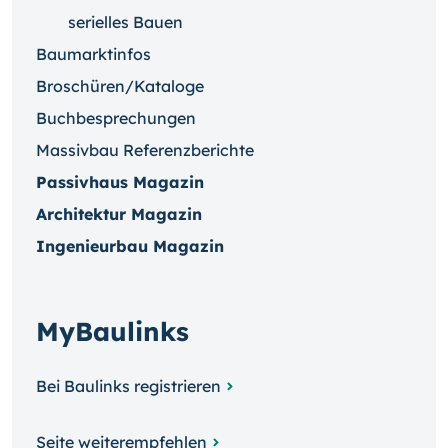
serielles Bauen
Baumarktinfos
Broschüren/Kataloge
Buchbesprechungen
Massivbau Referenzberichte
Passivhaus Magazin
Architektur Magazin
Ingenieurbau Magazin
MyBaulinks
Bei Baulinks registrieren
Seite weiterempfehlen