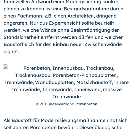
finanziellen Aufwand einer Modernisierung konkret
planen zu können, ist eine Bestandsaufnahme durch
einen Fachmann, z.B. einen Architekten, dringend
angeraten. Nur aus Expertensicht sollte beurteilt
werden, welche Wände ohne Beeinträchtigung der
Standsicherheit entfernt werden dürfen und welcher
Baustoff sich für den Einbau neuer Zwischenwände
eignet.
Bild: Bundesverband Porenbeton
Als Baustoff für Modernisierungsmaßnahmen hat sich
seit Jahren Porenbeton bewährt. Dieser ökologische,