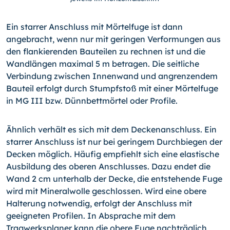
Ein starrer Anschluss mit Mörtelfuge ist dann
angebracht, wenn nur mit geringen Verformungen aus
den flankierenden Bauteilen zu rechnen ist und die
Wandlängen maximal 5 m betragen. Die seitliche
Verbindung zwischen Innenwand und angrenzendem
Bauteil erfolgt durch Stumpfstoß mit einer Mörtelfuge
in MG III bzw. Dünnbettmörtel oder Profile.
Ähnlich verhält es sich mit dem Deckenanschluss. Ein
starrer Anschluss ist nur bei geringem Durchbiegen der
Decken möglich. Häufig empfiehlt sich eine elastische
Ausbildung des oberen Anschlusses. Dazu endet die
Wand 2 cm unterhalb der Decke, die entstehende Fuge
wird mit Mineralwolle geschlossen. Wird eine obere
Halterung notwendig, erfolgt der Anschluss mit
geeigneten Profilen. In Absprache mit dem
Tragwerksplaner kann die obere Fuge nachträglich