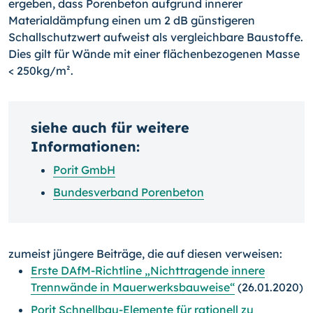
ergeben, dass Porenbeton aufgrund innerer
Materialdämpfung einen um 2 dB günstigeren
Schallschutzwert aufweist als vergleichbare Baustoffe.
Dies gilt für Wände mit einer flächenbezogenen Masse
< 250kg/m².
siehe auch für weitere
Informationen:
Porit GmbH
Bundesverband Porenbeton
zumeist jüngere Beiträge, die auf diesen verweisen:
Erste DAfM-Richtline „Nichttragende innere
Trennwände in Mauerwerksbauweise“
(26.01.2020)
Porit Schnellbau-Elemente für rationell zu