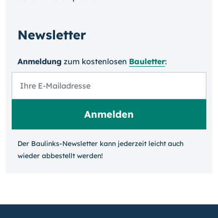
Newsletter
Anmeldung
zum kosten­losen
Bauletter
:
Der Baulinks-Newsletter kann jeder­zeit leicht auch
wieder ab­bestellt werden!