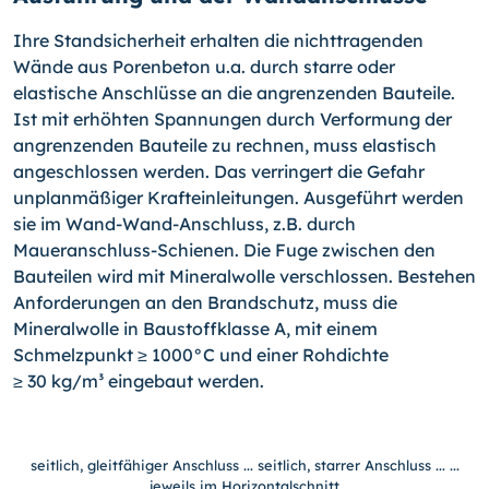
Ihre Standsicherheit erhalten die nichttragenden
Wände aus Porenbeton u.a. durch starre oder
elastische Anschlüsse an die angrenzenden Bauteile.
Ist mit erhöhten Spannungen durch Verformung der
angrenzenden Bauteile zu rechnen, muss elastisch
angeschlossen werden. Das verringert die Gefahr
unplanmäßiger Krafteinleitungen. Ausgeführt werden
sie im Wand-Wand-Anschluss, z.B. durch
Maueranschluss-Schienen. Die Fuge zwischen den
Bauteilen wird mit Mineralwolle verschlossen. Bestehen
Anforderungen an den Brandschutz, muss die
Mineralwolle in Baustoffklasse A, mit einem
Schmelzpunkt ≥ 1000°C und einer Rohdichte
≥ 30 kg/m³ eingebaut werden.
seitlich, gleitfähiger Anschluss ... seitlich, starrer Anschluss ... ...
jeweils im Horizontalschnitt