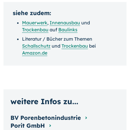
siehe zudem:
Mauerwerk
,
Innenausbau
und
Trockenbau
auf
Baulinks
Literatur / Bücher zum Themen
Schallschutz
und
Trockenbau
bei
Amazon.de
weitere Infos zu...
BV Porenbetonindustrie
Porit GmbH