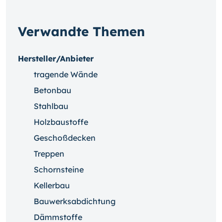
Verwandte Themen
Hersteller/Anbieter
tragende Wände
Betonbau
Stahlbau
Holzbaustoffe
Geschoßdecken
Treppen
Schornsteine
Kellerbau
Bauwerksabdichtung
Dämmstoffe