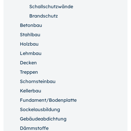
Schallschutzwände
Brandschutz
Betonbau
Stahlbau
Holzbau
Lehmbau
Decken
Treppen
Schornsteinbau
Kellerbau
Fundament/Bodenplatte
Sockelausbildung
Gebäudeabdichtung
Dämmstoffe