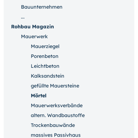
Bauunternehmen
...
Rohbau Magazin
Mauerwerk
Mauerziegel
Porenbeton
Leichtbeton
Kalksandstein
gefüllte Mauersteine
Mörtel
Mauerwerksverbände
altern. Wandbaustoffe
Trockenbauwände
massives Passivhaus