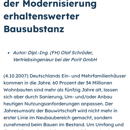
der Modernisierung
erhaltenswerter
Bausubstanz
Autor: Dipl.-Ing. (FH) Olaf Schröder,
Vertriebsingenieur bei der Porit GmbH
(4.10.2007) Deutschlands Ein- und Mehrfamilienhäuser
kommen in die Jahre. 60 Prozent der 34 Millionen
Wohnbauten sind mehr als fünfzig Jahre alt, lassen
sich aber durch Sanierung, Um- und/oder Anbau
heutigen Nutzungsanforderungen anpassen. Der
Jahresumsatz der Bauwirtschaft wird nicht mehr in
erster Linie im Neubaubereich gemacht, sondern
zunehmend beim Bauen im Bestand. Um Umfang und