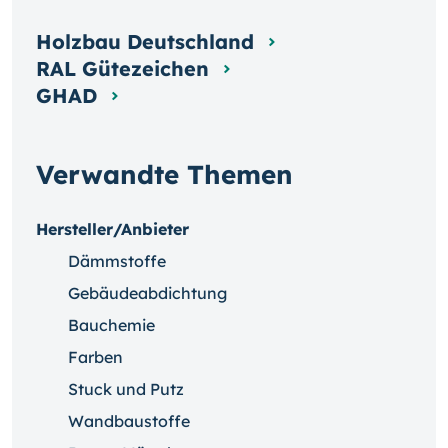
Holzbau Deutschland
RAL Gütezeichen
GHAD
Verwandte Themen
Hersteller/Anbieter
Dämmstoffe
Gebäudeabdichtung
Bauchemie
Farben
Stuck und Putz
Wandbaustoffe