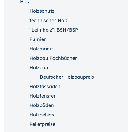
Holz
Holzschutz
technisches Holz
"Leimholz": BSH/BSP
Furnier
Holzmarkt
Holzbau Fachbücher
Holzbau
Deutscher Holzbaupreis
Holzfassaden
Holzfenster
Holzböden
Holzpellets
Pelletpreise