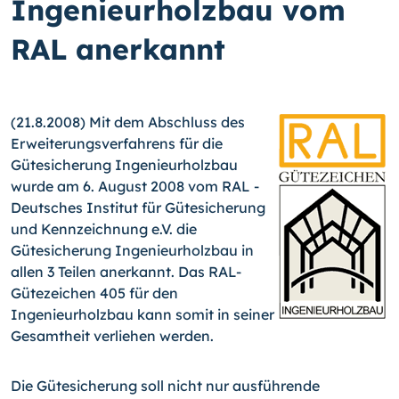
Ingenieurholzbau vom
RAL anerkannt
(21.8.2008) Mit dem Abschluss des
Erweiterungsverfahrens für die
Gütesicherung Ingenieurholzbau
wurde am 6. August 2008 vom RAL -
Deutsches Institut für Gütesicherung
und Kennzeichnung e.V. die
Gütesicherung Ingenieurholzbau in
allen 3 Teilen anerkannt. Das RAL-
Gütezeichen 405 für den
Ingenieurholzbau kann somit in seiner
Gesamtheit verliehen werden.
Die Gütesicherung soll nicht nur ausführende