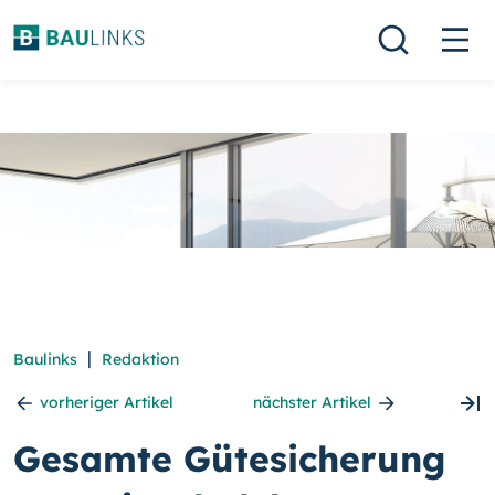
|
Baulinks
Redaktion
vorheriger Artikel
nächster Artikel
Gesamte Gütesicherung