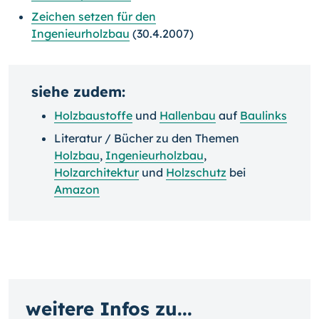
Zeichen setzen für den
Ingenieurholzbau
(30.4.2007)
siehe zudem:
Holzbaustoffe
und
Hallenbau
auf
Baulinks
Literatur / Bücher zu den Themen
Holzbau
,
Ingenieurholzbau
,
Holzarchitektur
und
Holzschutz
bei
Amazon
weitere Infos zu...