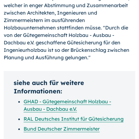
welcher in enger Abstimmung und Zusammenarbeit
zwischen Architekten, Ingenieuren und
Zimmermeistern im ausführenden
Holzbauunternehmen stattfinden müsse. "Durch die
von der Gütegemeinschaft Holzbau - Ausbau -
Dachbau e.V. geschaffene Gütesicherung für den
Ingenieurholzbau ist so der Brückenschlag zwischen
Planung und Ausführung gelungen."
siehe auch für weitere
Informationen:
GHAD - Gütegemeinschaft Holzbau -
Ausbau - Dachbau e.V.
RAL Deutsches Institut für Gütesicherung
Bund Deutscher Zimmermeister