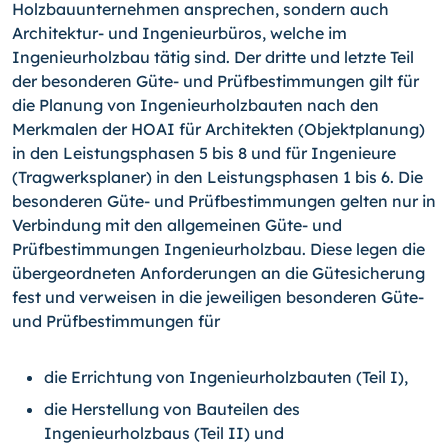
Holzbauunternehmen ansprechen, sondern auch
Architektur- und Ingenieurbüros, welche im
Ingenieurholzbau tätig sind. Der dritte und letzte Teil
der besonderen Güte- und Prüfbestimmungen gilt für
die Planung von Ingenieurholzbauten nach den
Merkmalen der HOAI für Architekten (Objektplanung)
in den Leistungsphasen 5 bis 8 und für Ingenieure
(Tragwerksplaner) in den Leistungsphasen 1 bis 6. Die
besonderen Güte- und Prüfbestimmungen gelten nur in
Verbindung mit den allgemeinen Güte- und
Prüfbestimmungen Ingenieurholzbau. Diese legen die
übergeordneten Anforderungen an die Gütesicherung
fest und verweisen in die jeweiligen besonderen Güte-
und Prüfbestimmungen für
die Errichtung von Ingenieurholzbauten (Teil I),
die Herstellung von Bauteilen des
Ingenieurholzbaus (Teil II) und