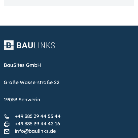
BauSites GmbH
Große Wasserstraße 22
19053 Schwerin
+49 385 39 44 55 44
+49 385 39 44 42 16
info@baulinks.de