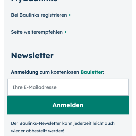
Bei Baulinks registrieren
Seite weiterempfehlen
Newsletter
Anmeldung
zum kosten­losen
Bauletter
:
Der Baulinks-Newsletter kann jeder­zeit leicht auch
wieder ab­bestellt werden!