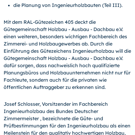
die Planung von Ingenieurholzbauten (Teil III).
Mit dem RAL-Gütezeichen 405 deckt die
Gütegemeinschaft Holzbau - Ausbau - Dachbau e.V.
einen weiteren, besonders wichtigen Fachbereich des
Zimmerei- und Holzbaugewerbes ab. Durch die
Einführung des Gütezeichens Ingenieurholzbau will die
Gütegemeinschaft Holzbau - Ausbau - Dachbau e.V.
dafür sorgen, dass nachweislich hoch qualifizierte
Planungsbüros und Holzbauunternehmen nicht nur für
Fachleute, sondern auch für die privaten wie
öffentlichen Auftraggeber zu erkennen sind.
Josef Schlosser, Vorsitzender im Fachbereich
Ingenieurholzbau des Bundes Deutscher
Zimmermeister , bezeichnete die Güte- und
Prüfbestimmungen für den Ingenieurholzbau als einen
Meilenstein für den qualitativ hochwertigen Holzbau,