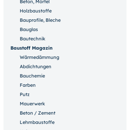
Beton, Mörtel
Holzbaustoffe
Bauprofile, Bleche
Bauglas
Bautechnik
Baustoff Magazin
Wärmedämmung
Abdichtungen
Bauchemie
Farben
Putz
Mauerwerk
Beton / Zement
Lehmbaustoffe