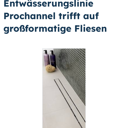
Entwässerungslinie
Prochannel trifft auf
großformatige Fliesen