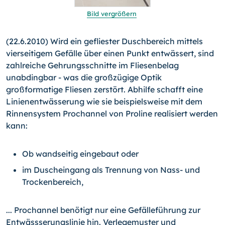
Bild vergrößern
(22.6.2010) Wird ein gefliester Duschbereich mittels
vierseitigem Gefälle über einen Punkt entwässert, sind
zahlreiche Gehrungsschnitte im Fliesenbelag
unabdingbar - was die großzügige Optik
großformatige Fliesen zerstört. Abhilfe schafft eine
Linienentwässerung wie sie beispielsweise mit dem
Rinnensystem Prochannel von Proline realisiert werden
kann:
Ob wandseitig eingebaut oder
im Duscheingang als Trennung von Nass- und
Trockenbereich,
... Prochannel benötigt nur eine Gefälleführung zur
Entwässserungslinie hin. Verlegemuster und