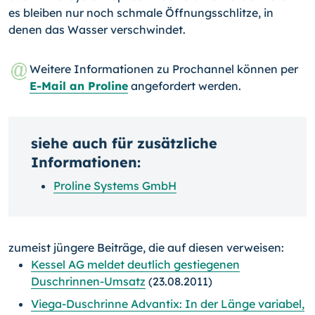
es bleiben nur noch schmale Öffnungsschlitze, in
denen das Wasser verschwindet.
Weitere Informationen zu Prochannel können per
E-Mail an Proline
angefordert werden.
siehe auch für zusätzliche
Informationen:
Proline Systems GmbH
zumeist jüngere Beiträge, die auf diesen verweisen:
Kessel AG meldet deutlich gestiegenen
Duschrinnen-Umsatz
(23.08.2011)
Viega-Duschrinne Advantix: In der Länge variabel,