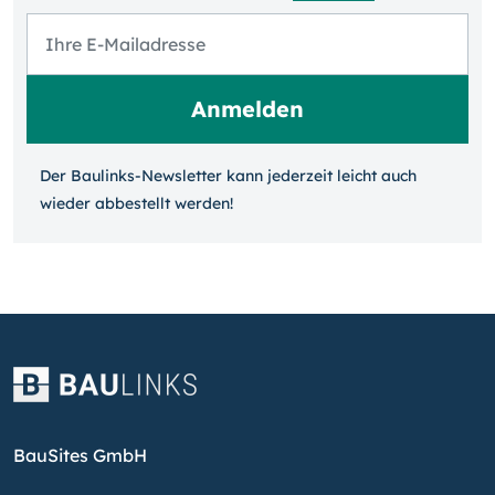
Der Baulinks-Newsletter kann jeder­zeit leicht auch
wieder ab­bestellt werden!
BauSites GmbH