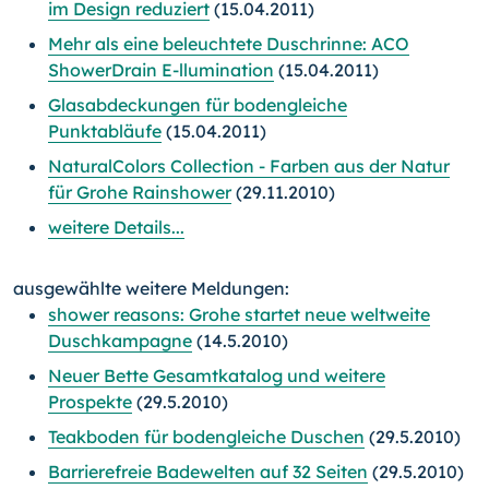
im Design reduziert
(15.04.2011)
Mehr als eine beleuchtete Duschrinne: ACO
ShowerDrain E-llumination
(15.04.2011)
Glasabdeckungen für bodengleiche
Punktabläufe
(15.04.2011)
NaturalColors Collection - Farben aus der Natur
für Grohe Rainshower
(29.11.2010)
weitere Details...
ausgewählte weitere Meldungen:
shower reasons: Grohe startet neue weltweite
Duschkampagne
(14.5.2010)
Neuer Bette Gesamtkatalog und weitere
Prospekte
(29.5.2010)
Teakboden für bodengleiche Duschen
(29.5.2010)
Barrierefreie Badewelten auf 32 Seiten
(29.5.2010)