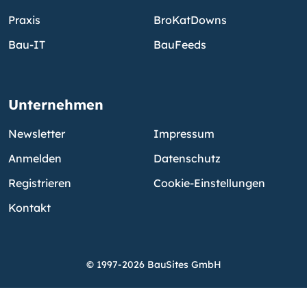
Praxis
BroKatDowns
Bau-IT
BauFeeds
Unternehmen
Newsletter
Impressum
Anmelden
Datenschutz
Registrieren
Cookie-Einstellungen
Kontakt
© 1997-2026 BauSites GmbH