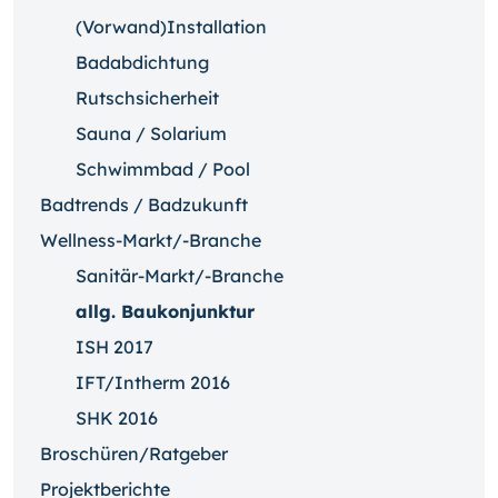
(Vorwand)Installation
Badabdichtung
Rutschsicherheit
Sauna / Solarium
Schwimmbad / Pool
Badtrends / Badzukunft
Wellness-Markt/-Branche
Sanitär-Markt/-Branche
allg. Baukonjunktur
ISH 2017
IFT/Intherm 2016
SHK 2016
Broschüren/Ratgeber
Projektberichte