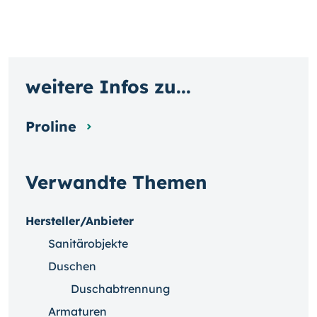
weitere Infos zu...
Proline
Verwandte Themen
Hersteller/Anbieter
Sanitärobjekte
Duschen
Duschabtrennung
Armaturen