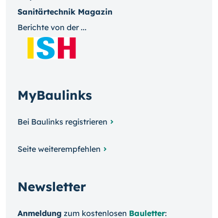
Sanitärtechnik Magazin
Berichte von der ...
MyBaulinks
Bei Baulinks registrieren
Seite weiterempfehlen
Newsletter
Anmeldung
zum kosten­losen
Bauletter
: