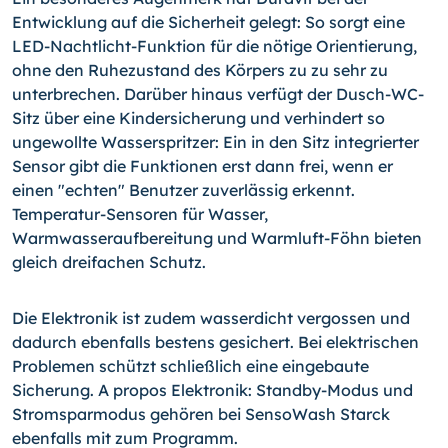
Entwicklung auf die Sicherheit gelegt: So sorgt eine
LED-Nachtlicht-Funktion für die nötige Orientierung,
ohne den Ruhezustand des Körpers zu zu sehr zu
unterbrechen. Darüber hinaus verfügt der Dusch-WC-
Sitz über eine Kindersicherung und verhindert so
ungewollte Wasserspritzer: Ein in den Sitz integrierter
Sensor gibt die Funktionen erst dann frei, wenn er
einen "echten" Benutzer zuverlässig erkennt.
Temperatur-Sensoren für Wasser,
Warmwasseraufbereitung und Warmluft-Föhn bieten
gleich dreifachen Schutz.
Die Elektronik ist zudem wasserdicht vergossen und
dadurch ebenfalls bestens gesichert. Bei elektrischen
Problemen schützt schließlich eine eingebaute
Sicherung. A propos Elektronik: Standby-Modus und
Stromsparmodus gehören bei SensoWash Starck
ebenfalls mit zum Programm.