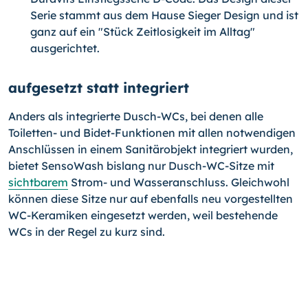
Serie stammt aus dem Hause Sieger Design und ist
ganz auf ein "Stück Zeitlosigkeit im Alltag"
ausgerichtet.
aufgesetzt statt integriert
Anders als integrierte Dusch-WCs, bei denen alle
Toiletten- und Bidet-Funktionen mit allen notwendigen
Anschlüssen in einem Sanitärobjekt integriert wurden,
bietet SensoWash bislang nur Dusch-WC-Sitze mit
sichtbarem
Strom- und Wasseranschluss. Gleichwohl
können diese Sitze nur auf ebenfalls neu vorgestellten
WC-Keramiken eingesetzt werden, weil bestehende
WCs in der Regel zu kurz sind.