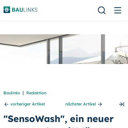
|
Baulinks
Redaktion
vorheriger Artikel
nächster Artikel
"SensoWash", ein neuer