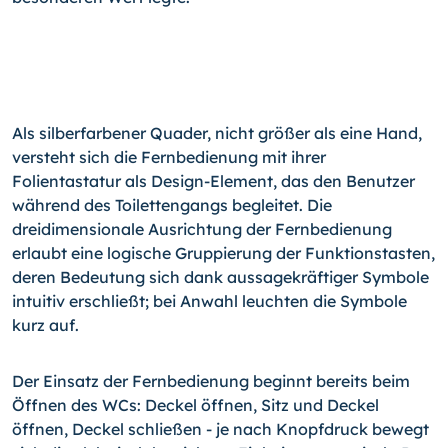
Als silberfarbener Quader, nicht größer als eine Hand,
versteht sich die Fernbedienung mit ihrer
Folientastatur als Design-Element, das den Benutzer
während des Toilettengangs begleitet. Die
dreidimensionale Ausrichtung der Fernbedienung
erlaubt eine logische Gruppierung der Funktionstasten,
deren Bedeutung sich dank aussagekräftiger Symbole
intuitiv erschließt; bei Anwahl leuchten die Symbole
kurz auf.
Der Einsatz der Fernbedienung beginnt bereits beim
Öffnen des WCs: Deckel öffnen, Sitz und Deckel
öffnen, Deckel schließen - je nach Knopfdruck bewegt