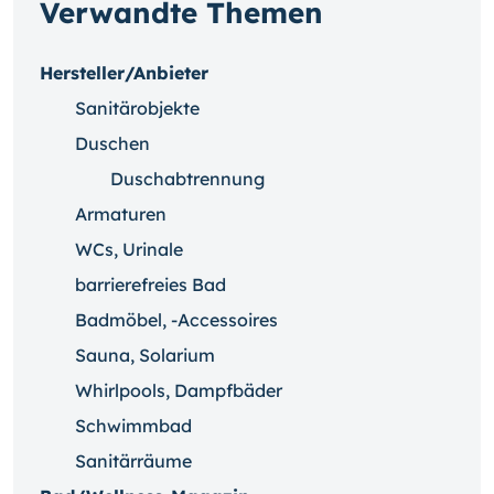
Verwandte Themen
Hersteller/Anbieter
Sanitärobjekte
Duschen
Duschabtrennung
Armaturen
WCs, Urinale
barrierefreies Bad
Badmöbel, -Accessoires
Sauna, Solarium
Whirlpools, Dampfbäder
Schwimmbad
Sanitärräume