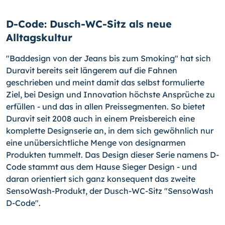
D-Code: Dusch-WC-Sitz als neue
Alltagskultur
"Baddesign von der Jeans bis zum Smoking" hat sich
Duravit bereits seit längerem auf die Fahnen
geschrieben und meint damit das selbst formulierte
Ziel, bei Design und Innovation höchste Ansprüche zu
erfüllen - und das in allen Preissegmenten. So bietet
Duravit seit 2008 auch in einem Preisbereich eine
komplette Designserie an, in dem sich gewöhnlich nur
eine unübersichtliche Menge von designarmen
Produkten tummelt. Das Design dieser Serie namens D-
Code stammt aus dem Hause Sieger Design - und
daran orientiert sich ganz konsequent das zweite
SensoWash-Produkt, der Dusch-WC-Sitz "SensoWash
D-Code".