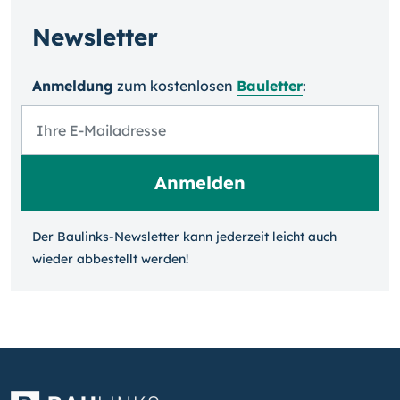
Newsletter
Anmeldung
zum kosten­losen
Bauletter
:
Der Baulinks-Newsletter kann jeder­zeit leicht auch
wieder ab­bestellt werden!