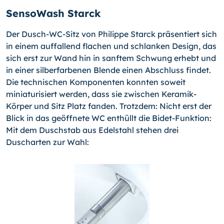
SensoWash Starck
Der Dusch-WC-Sitz von Philippe Starck präsentiert sich
in einem auffallend flachen und schlanken Design, das
sich erst zur Wand hin in sanftem Schwung erhebt und
in einer silberfarbenen Blende einen Abschluss findet.
Die technischen Komponenten konnten soweit
miniaturisiert werden, dass sie zwischen Keramik-
Körper und Sitz Platz fanden. Trotzdem: Nicht erst der
Blick in das geöffnete WC enthüllt die Bidet-Funktion:
Mit dem Duschstab aus Edelstahl stehen drei
Duscharten zur Wahl: