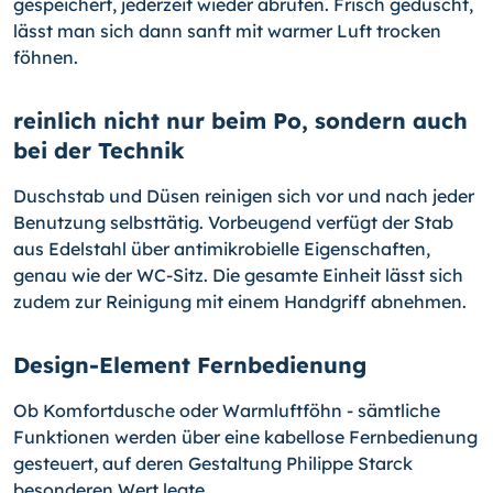
gespeichert, jederzeit wieder abrufen. Frisch geduscht,
lässt man sich dann sanft mit warmer Luft trocken
föhnen.
reinlich nicht nur beim Po, sondern auch
bei der Technik
Duschstab und Düsen reinigen sich vor und nach jeder
Benutzung selbsttätig. Vorbeugend verfügt der Stab
aus Edelstahl über antimikrobielle Eigenschaften,
genau wie der WC-Sitz. Die gesamte Einheit lässt sich
zudem zur Reinigung mit einem Handgriff abnehmen.
Design-Element Fernbedienung
Ob Komfortdusche oder Warmluftföhn - sämtliche
Funktionen werden über eine kabellose Fernbedienung
gesteuert, auf deren Gestaltung Philippe Starck
besonderen Wert legte.