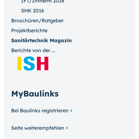
IFT/Intherm 2016
SHK 2016
Broschüren/Ratgeber
Projektberichte
Sanitärtechnik Magazin
Berichte von der ...
MyBaulinks
Bei Baulinks registrieren
Seite weiterempfehlen