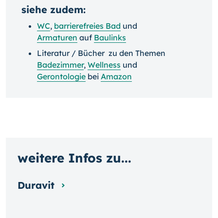
siehe zudem:
WC
,
barrierefreies Bad
und
Armaturen
auf
Baulinks
Literatur / Bücher zu den Themen
Badezimmer
,
Wellness
und
Gerontologie
bei
Amazon
weitere Infos zu...
Duravit