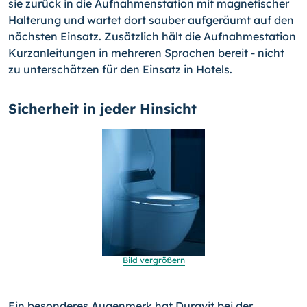
sie zurück in die Aufnahmenstation mit magnetischer
Halterung und wartet dort sauber aufgeräumt auf den
nächsten Einsatz. Zusätzlich hält die Aufnahmestation
Kurzanleitungen in mehreren Sprachen bereit - nicht
zu unterschätzen für den Einsatz in Hotels.
Sicherheit in jeder Hinsicht
Bild vergrößern
Ein besonderes Augenmerk hat Duravit bei der