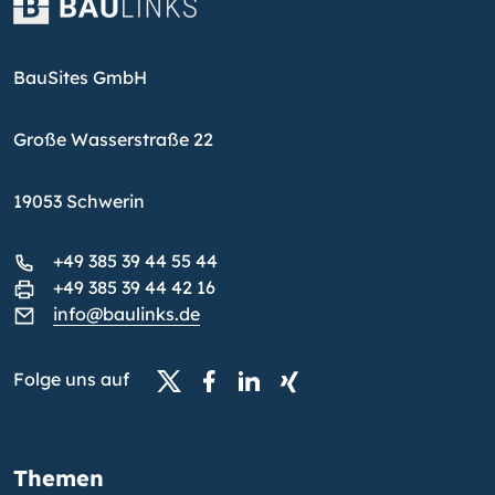
BauSites GmbH
Große Wasserstraße 22
19053 Schwerin
+49 385 39 44 55 44
+49 385 39 44 42 16
info@baulinks.de
Folge uns auf
Themen