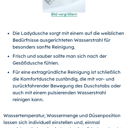
Bild vergrößern
Die Ladydusche sorgt mit einem auf die weiblichen
Bedürfnisse ausgerichteten Wasserstrahl für
besonders sanfte Reinigung.
Frisch und sauber sollte man sich nach der
Gesäßdusche fühlen.
Für eine extragründliche Reinigung ist schließlich
die Komfortdusche zuständig, die mit vor- und
zurückfahrender Bewegung des Duschstabs oder
auch mit einem pulsierenden Wasserstrahl
reinigen kann.
Wassertemperatur, Wassermenge und Düsenposition
lassen sich individuell einstellen und, einmal