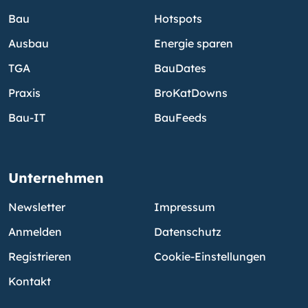
Bau
Hotspots
Ausbau
Energie sparen
TGA
BauDates
Praxis
BroKatDowns
Bau-IT
BauFeeds
Unternehmen
Newsletter
Impressum
Anmelden
Datenschutz
Registrieren
Cookie-Einstellungen
Kontakt