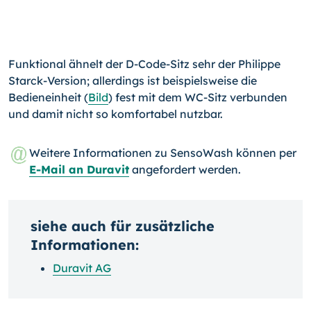
Funktional ähnelt der D-Code-Sitz sehr der Philippe
Starck-Version; allerdings ist beispielsweise die
Bedieneinheit (
Bild
) fest mit dem WC-Sitz verbunden
und damit nicht so komfortabel nutzbar.
Weitere Informationen zu SensoWash können per
E-Mail an Duravit
angefordert werden.
siehe auch für zusätzliche
Informationen:
Duravit AG