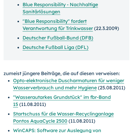
Blue Responsibility - Nachhaltige
Sanitärlösungen
"Blue Responsibility" fordert
Verantwortung für Trinkwasser
(22.3.2009)
Deutscher Fußball-Bund (DFB)
Deutsche Fußball Liga (DFL)
zumeist jüngere Beiträge, die auf diesen verweisen:
Opto-elektronische Duscharmaturen für weniger
Wasserverbrauch und mehr Hygiene
(25.08.2011)
"Wasserautarkes Grundstück" im fbr-Band
15
(11.08.2011)
Startschuss für die Wasser-Recyclinganlage
Pontos AquaCycle 2500
(11.08.2011)
WinCAPS: Software zur Auslegung von