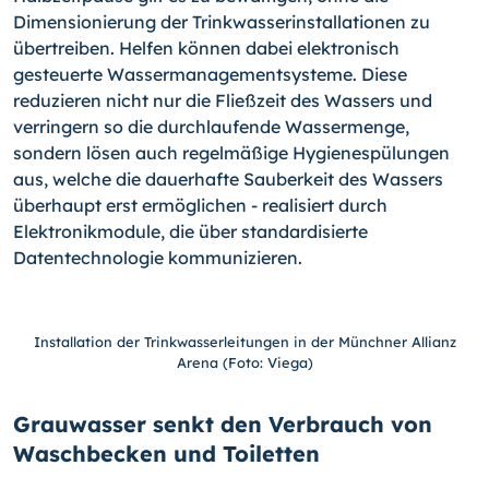
Dimensionierung der Trinkwasserinstallationen zu
übertreiben. Helfen können dabei elektronisch
gesteuerte Wassermanagementsysteme. Diese
reduzieren nicht nur die Fließzeit des Wassers und
verringern so die durchlaufende Wassermenge,
sondern lösen auch regelmäßige Hygienespülungen
aus, welche die dauerhafte Sauberkeit des Wassers
überhaupt erst ermöglichen - realisiert durch
Elektronikmodule, die über standardisierte
Datentechnologie kommunizieren.
Installation der Trinkwasserleitungen in der Münchner Allianz
Arena (Foto: Viega)
Grauwasser senkt den Verbrauch von
Waschbecken und Toiletten