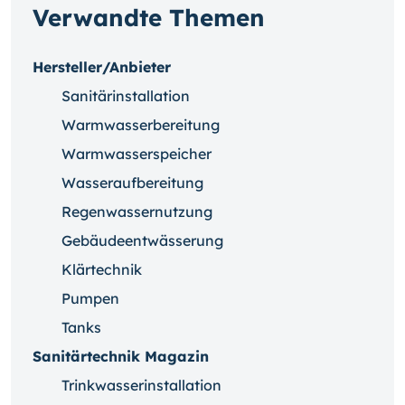
Verwandte Themen
Hersteller/Anbieter
Sanitärinstallation
Warmwasserbereitung
Warmwasserspeicher
Wasseraufbereitung
Regenwassernutzung
Gebäudeentwässerung
Klärtechnik
Pumpen
Tanks
Sanitärtechnik Magazin
Trinkwasserinstallation