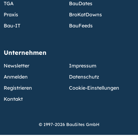
TGA
BauDates
Praxis
BroKatDowns
Bau-IT
BauFeeds
Unternehmen
Newsletter
Impressum
Anmelden
Datenschutz
Registrieren
Cookie-Einstellungen
Kontakt
© 1997-2026 BauSites GmbH