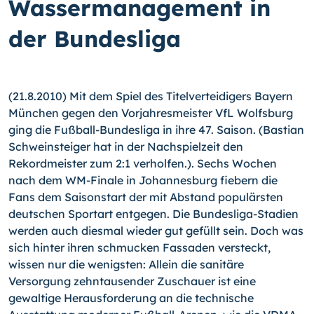
Wassermanagement in
der Bundesliga
(21.8.2010) Mit dem Spiel des Titelverteidigers Bayern
München gegen den Vorjahresmeister VfL Wolfsburg
ging die Fußball-Bundesliga in ihre 47. Saison. (Bastian
Schweinsteiger hat in der Nachspielzeit den
Rekordmeister zum 2:1 verholfen.). Sechs Wochen
nach dem WM-Finale in Johannesburg fiebern die
Fans dem Saisonstart der mit Abstand populärsten
deutschen Sportart entgegen. Die Bundesliga-Stadien
werden auch diesmal wieder gut gefüllt sein. Doch was
sich hinter ihren schmucken Fassaden versteckt,
wissen nur die wenigsten: Allein die sanitäre
Versorgung zehntausender Zuschauer ist eine
gewaltige Herausforderung an die technische