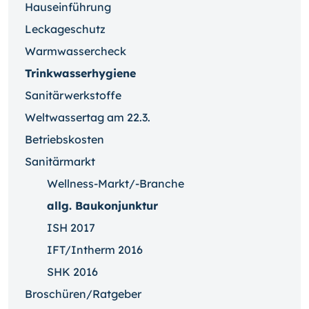
Hauseinführung
Leckageschutz
Warmwassercheck
Trinkwasserhygiene
Sanitärwerkstoffe
Weltwassertag am 22.3.
Betriebskosten
Sanitärmarkt
Wellness-Markt/-Branche
allg. Baukonjunktur
ISH 2017
IFT/Intherm 2016
SHK 2016
Broschüren/Ratgeber