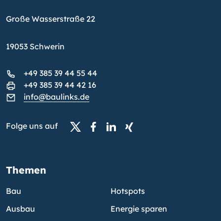
Große Wasserstraße 22
19053 Schwerin
+49 385 39 44 55 44
+49 385 39 44 42 16
info@baulinks.de
Folge uns auf
Themen
Bau
Hotspots
Ausbau
Energie sparen