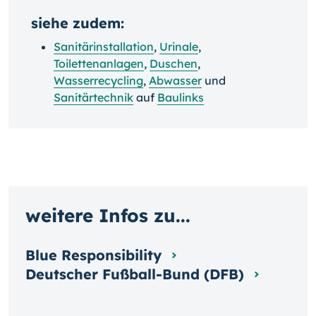
siehe zudem:
Sanitärinstallation
,
Urinale
,
Toilettenanlagen
,
Duschen
,
Wasserrecycling
,
Abwasser
und
Sanitärtechnik
auf
Baulinks
weitere Infos zu...
Blue Responsibility
Deutscher Fußball-Bund (DFB)