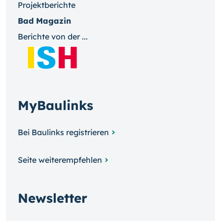
Projektberichte
Bad Magazin
Berichte von der ...
MyBaulinks
Bei Baulinks registrieren
Seite weiterempfehlen
Newsletter