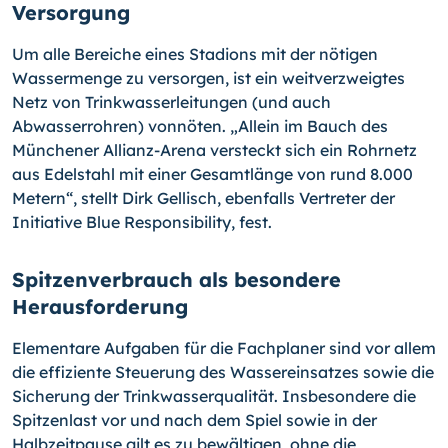
Versorgung
Um alle Bereiche eines Stadions mit der nötigen
Wassermenge zu versorgen, ist ein weitverzweigtes
Netz von Trinkwasserleitungen (und auch
Abwasserrohren) vonnöten. „Allein im Bauch des
Münchener Allianz-Arena versteckt sich ein Rohrnetz
aus Edelstahl mit einer Gesamtlänge von rund 8.000
Metern“, stellt Dirk Gellisch, ebenfalls Vertreter der
Initiative Blue Responsibility, fest.
Spitzenverbrauch als besondere
Herausforderung
Elementare Aufgaben für die Fachplaner sind vor allem
die effiziente Steuerung des Wassereinsatzes sowie die
Sicherung der Trinkwasserqualität. Insbesondere die
Spitzenlast vor und nach dem Spiel sowie in der
Halbzeitpause gilt es zu bewältigen, ohne die