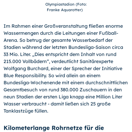
Olympiastadion (Foto:
Franke Aquarotter)
Im Rahmen einer Großveranstaltung fließen enorme
Wassermengen durch die Leitungen einer Fußball-
Arena. So betrug der gesamte Wasserbedarf der
Stadien während der letzten Bundesliga-Saison circa
33 Mio. Liter. „Dies entspricht dem Inhalt von rund
215.000 Vollbädern“, verdeutlicht Sanitärexperte
Wolfgang Burchard, einer der Sprecher der Initiative
Blue Responsibility. So wird allein an einem
Bundesliga-Wochenende mit einem durchschnittlichen
Gesamtbesuch von rund 380.000 Zuschauern in den
neun Stadien der ersten Liga knapp eine Million Liter
Wasser verbraucht - damit ließen sich 25 große
Tanklastzüge füllen.
Kilometerlange Rohrnetze für die