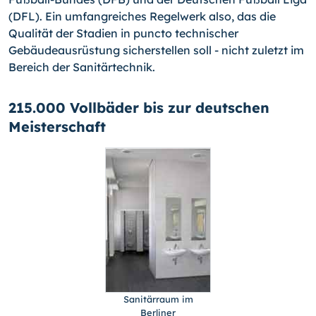
(DFL). Ein umfangreiches Regelwerk also, das die
Qualität der Stadien in puncto technischer
Gebäudeausrüstung sicherstellen soll - nicht zuletzt im
Bereich der Sanitärtechnik.
215.000 Vollbäder bis zur deutschen
Meisterschaft
Sanitärraum im
Berliner