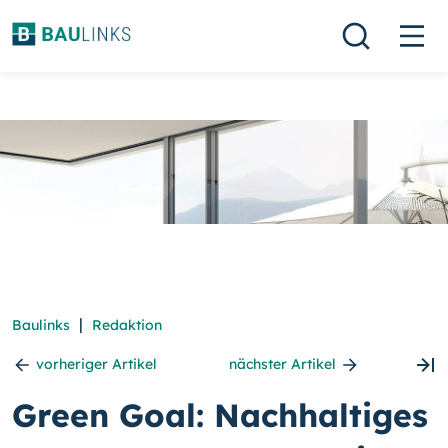
|
Baulinks
Redaktion
vorheriger Artikel
nächster Artikel
Green Goal: Nachhaltiges