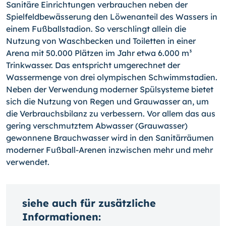
Sanitäre Einrichtungen verbrauchen neben der
Spielfeldbewässerung den Löwenanteil des Wassers in
einem Fußballstadion. So verschlingt allein die
Nutzung von Waschbecken und Toiletten in einer
Arena mit 50.000 Plätzen im Jahr etwa 6.000 m³
Trinkwasser. Das entspricht umgerechnet der
Wassermenge von drei olympischen Schwimmstadien.
Neben der Verwendung moderner Spülsysteme bietet
sich die Nutzung von Regen und Grauwasser an, um
die Verbrauchsbilanz zu verbessern. Vor allem das aus
gering verschmutztem Abwasser (Grauwasser)
gewonnene Brauchwasser wird in den Sanitärräumen
moderner Fußball-Arenen inzwischen mehr und mehr
verwendet.
siehe auch für zusätzliche
Informationen: