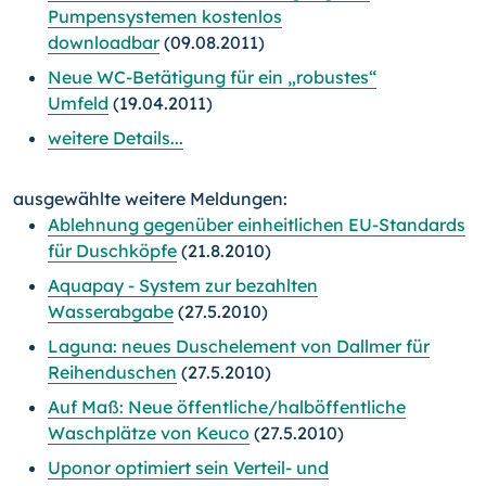
Pumpensystemen kostenlos
downloadbar
(09.08.2011)
Neue WC-Betätigung für ein „robustes“
Umfeld
(19.04.2011)
weitere Details...
ausgewählte weitere Meldungen:
Ablehnung gegenüber einheitlichen EU-Standards
für Duschköpfe
(21.8.2010)
Aquapay - System zur bezahlten
Wasserabgabe
(27.5.2010)
Laguna: neues Duschelement von Dallmer für
Reihenduschen
(27.5.2010)
Auf Maß: Neue öffentliche/halböffentliche
Waschplätze von Keuco
(27.5.2010)
Uponor optimiert sein Verteil- und