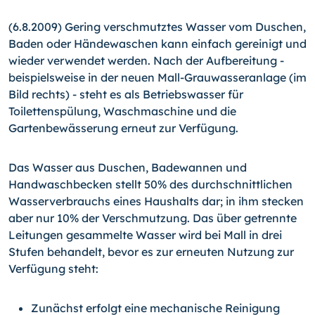
(6.8.2009) Gering verschmutztes Wasser vom Duschen,
Baden oder Händewaschen kann einfach gereinigt und
wieder verwendet werden. Nach der Aufbereitung -
beispielsweise in der neuen Mall-Grauwasseranlage (im
Bild rechts) - steht es als Betriebswasser für
Toilettenspülung, Waschmaschine und die
Gartenbewässerung erneut zur Verfügung.
Das Wasser aus Duschen, Badewannen und
Handwaschbecken stellt 50% des durchschnittlichen
Wasserverbrauchs eines Haushalts dar; in ihm stecken
aber nur 10% der Verschmutzung. Das über getrennte
Leitungen gesammelte Wasser wird bei Mall in drei
Stufen behandelt, bevor es zur erneuten Nutzung zur
Verfügung steht:
Zunächst erfolgt eine mechanische Reinigung