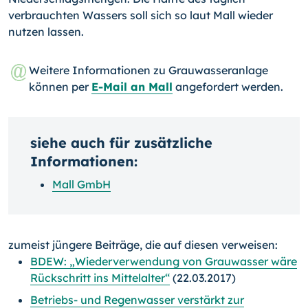
verbrauchten Wassers soll sich so laut Mall wieder
nutzen lassen.
Weitere Informationen zu Grauwasseranlage
können per
E-Mail an Mall
angefordert werden.
siehe auch für zusätzliche
Informationen:
Mall GmbH
zumeist jüngere Beiträge, die auf diesen verweisen:
BDEW: „Wiederverwendung von Grauwasser wäre
Rückschritt ins Mittelalter“
(22.03.2017)
Betriebs- und Regenwasser verstärkt zur