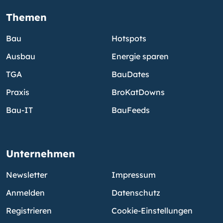
Themen
Bau
Hotspots
Ausbau
Energie sparen
TGA
BauDates
Praxis
BroKatDowns
Bau-IT
BauFeeds
Unternehmen
Newsletter
Impressum
Anmelden
Datenschutz
Registrieren
Cookie-Einstellungen