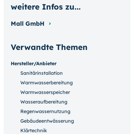
weitere Infos zu...
Mall GmbH
Verwandte Themen
Hersteller/Anbieter
Sanitärinstallation
Warmwasserbereitung
Warmwasserspeicher
Wasseraufbereitung
Regenwassernutzung
Gebäudeentwässerung
Klärtechnik