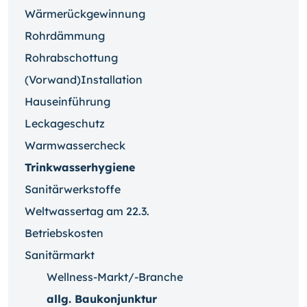
Wärmerückgewinnung
Rohrdämmung
Rohrabschottung
(Vorwand)Installation
Hauseinführung
Leckageschutz
Warmwassercheck
Trinkwasserhygiene
Sanitärwerkstoffe
Weltwassertag am 22.3.
Betriebskosten
Sanitärmarkt
Wellness-Markt/-Branche
allg. Baukonjunktur