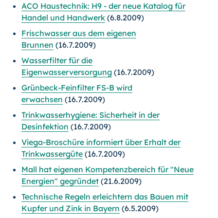
ACO Haustechnik: H9 - der neue Katalog für
Handel und Handwerk
(6.8.2009)
Frischwasser aus dem eigenen
Brunnen
(16.7.2009)
Wasserfilter für die
Eigenwasserversorgung
(16.7.2009)
Grünbeck-Feinfilter FS-B wird
erwachsen
(16.7.2009)
Trinkwasserhygiene: Sicherheit in der
Desinfektion
(16.7.2009)
Viega-Broschüre informiert über Erhalt der
Trinkwassergüte
(16.7.2009)
Mall hat eigenen Kompetenzbereich für "Neue
Energien" gegründet
(21.6.2009)
Technische Regeln erleichtern das Bauen mit
Kupfer und Zink in Bayern
(6.5.2009)