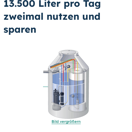
13.500 Liter pro Tag
zweimal nutzen und
sparen
Bild vergrößern