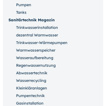
Pumpen
Tanks
Sanitärtechnik Magazin
Trinkwasserinstallation
dezentral Warmwasser
Trinkwasser-Wärmepumpen
Warmwasserspeicher
Wasseraufbereitung
Regenwassernutzung
Abwassertechnik
Wasserrecycling
Kleinkläranlagen
Pumpentechnik
Gasinstallation