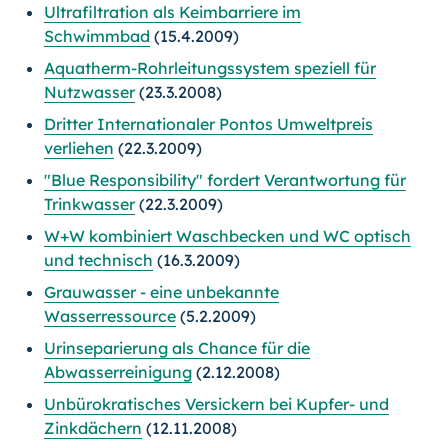
Ultrafiltration als Keimbarriere im
Schwimmbad
(15.4.2009)
Aquatherm-Rohrleitungssystem speziell für
Nutzwasser
(23.3.2008)
Dritter Internationaler Pontos Umweltpreis
verliehen
(22.3.2009)
"Blue Responsibility" fordert Verantwortung für
Trinkwasser
(22.3.2009)
W+W kombiniert Waschbecken und WC optisch
und technisch
(16.3.2009)
Grauwasser - eine unbekannte
Wasserressource
(5.2.2009)
Urinseparierung als Chance für die
Abwasserreinigung
(2.12.2008)
Unbürokratisches Versickern bei Kupfer- und
Zinkdächern
(12.11.2008)