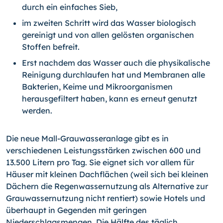
durch ein einfaches Sieb,
im zweiten Schritt wird das Wasser biologisch
gereinigt und von allen gelösten organischen
Stoffen befreit.
Erst nachdem das Wasser auch die physikalische
Reinigung durchlaufen hat und Membranen alle
Bakterien, Keime und Mikroorganismen
herausgefiltert haben, kann es erneut genutzt
werden.
Die neue Mall-Grauwasseranlage gibt es in
verschiedenen Leistungsstärken zwischen 600 und
13.500 Litern pro Tag. Sie eignet sich vor allem für
Häuser mit kleinen Dachflächen (weil sich bei kleinen
Dächern die Regenwassernutzung als Alternative zur
Grauwassernutzung nicht rentiert) sowie Hotels und
überhaupt in Gegenden mit geringen
Niederschlagsmengen. Die Hälfte des täglich