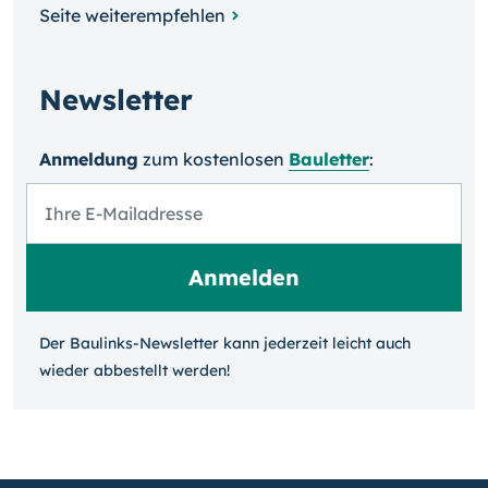
Seite weiterempfehlen
Newsletter
Anmeldung
zum kosten­losen
Bauletter
:
Der Baulinks-Newsletter kann jeder­zeit leicht auch
wieder ab­bestellt werden!