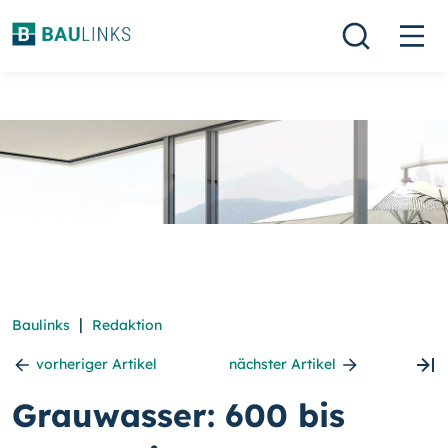
|
Baulinks
Redaktion
vorheriger Artikel
nächster Artikel
Grauwasser: 600 bis