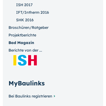
ISH 2017
IFT/Intherm 2016
SHK 2016
Broschüren/Ratgeber
Projektberichte
Bad Magazin
Berichte von der ...
MyBaulinks
Bei Baulinks registrieren