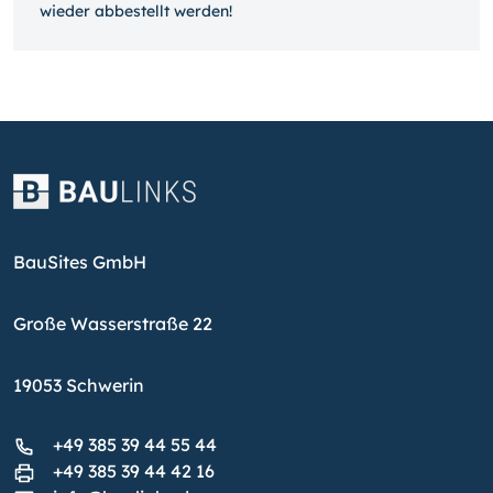
wieder ab­bestellt werden!
BauSites GmbH
Große Wasserstraße 22
19053 Schwerin
+49 385 39 44 55 44
+49 385 39 44 42 16