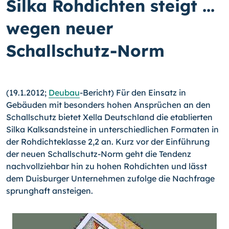
Silka Rohdichten steigt ...
wegen neuer
Schallschutz-Norm
(19.1.2012;
Deubau
-Bericht) Für den Einsatz in
Gebäuden mit besonders hohen Ansprüchen an den
Schallschutz bietet Xella Deutschland die etablierten
Silka Kalksandsteine in unterschiedlichen Formaten in
der Rohdichteklasse 2,2 an. Kurz vor der Einführung
der neuen Schallschutz-Norm geht die Tendenz
nachvollziehbar hin zu hohen Rohdichten und lässt
dem Duisburger Unternehmen zufolge die Nachfrage
sprunghaft ansteigen.