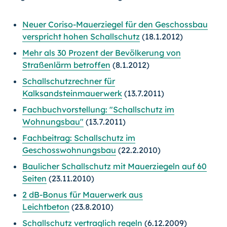
Neuer Coriso-Mauerziegel für den Geschossbau
verspricht hohen Schallschutz
(18.1.2012)
Mehr als 30 Prozent der Bevölkerung von
Straßenlärm betroffen
(8.1.2012)
Schallschutzrechner für
Kalksandsteinmauerwerk
(13.7.2011)
Fachbuchvorstellung: "Schallschutz im
Wohnungsbau"
(13.7.2011)
Fachbeitrag: Schallschutz im
Geschosswohnungsbau
(22.2.2010)
Baulicher Schallschutz mit Mauerziegeln auf 60
Seiten
(23.11.2010)
2 dB-Bonus für Mauerwerk aus
Leichtbeton
(23.8.2010)
Schallschutz vertraglich regeln
(6.12.2009)