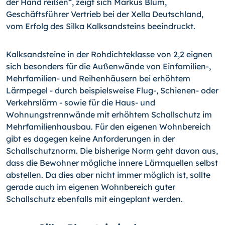
der Hand reißen“, zeigt sich Markus Blum,
Geschäftsführer Vertrieb bei der Xella Deutschland,
vom Erfolg des Silka Kalksandsteins beeindruckt.
Kalksandsteine in der Rohdichteklasse von 2,2 eignen
sich besonders für die Außenwände von
Einfamilien-,
Mehrfamilien- und Reihenhäusern bei erhöhtem
Lärmpegel - durch beispielsweise
Flug-,
Schienen- oder
Verkehrslärm - sowie für die Haus- und
Wohnungstrennwände mit erhöhtem Schallschutz im
Mehrfamilienhausbau. Für den eigenen Wohnbereich
gibt es dagegen keine Anforderungen in der
Schallschutznorm. Die bisherige Norm geht davon aus,
dass die Bewohner mögliche innere Lärmquellen selbst
abstellen. Da dies aber nicht immer möglich ist, sollte
gerade auch im eigenen Wohnbereich guter
Schallschutz ebenfalls mit eingeplant werden.