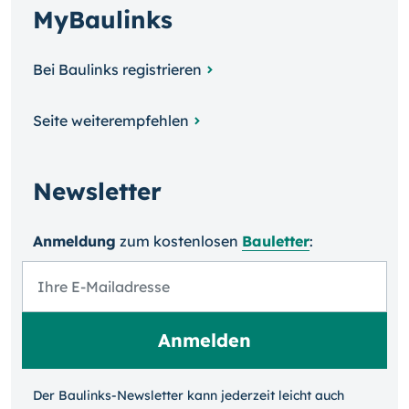
MyBaulinks
Bei Baulinks registrieren
Seite weiterempfehlen
Newsletter
Anmeldung
zum kosten­losen
Bauletter
:
Der Baulinks-Newsletter kann jeder­zeit leicht auch