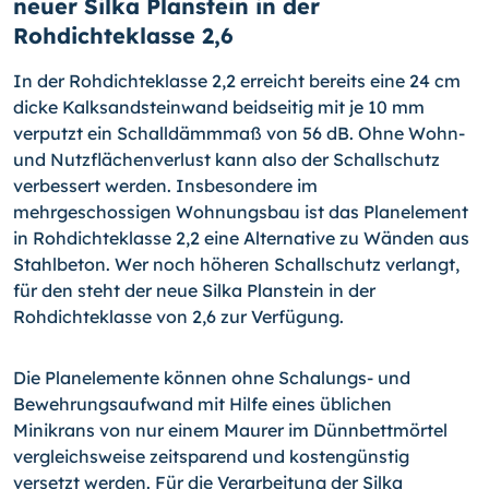
neuer Silka Planstein in der
Rohdichteklasse 2,6
In der Rohdichteklasse 2,2 erreicht bereits eine 24 cm
dicke Kalksandsteinwand beidseitig mit je 10 mm
verputzt ein Schalldämmmaß von 56 dB. Ohne Wohn-
und Nutzflächenverlust kann also der Schallschutz
verbessert werden. Insbesondere im
mehrgeschossigen Wohnungsbau ist das Planelement
in Rohdichteklasse 2,2 eine Alternative zu Wänden aus
Stahlbeton. Wer noch höheren Schallschutz verlangt,
für den steht der neue Silka Planstein in der
Rohdichteklasse von 2,6 zur Verfügung.
Die Planelemente können ohne Schalungs- und
Bewehrungsaufwand mit Hilfe eines üblichen
Minikrans von nur einem Maurer im Dünnbettmörtel
vergleichsweise zeitsparend und kostengünstig
versetzt werden. Für die Verarbeitung der Silka