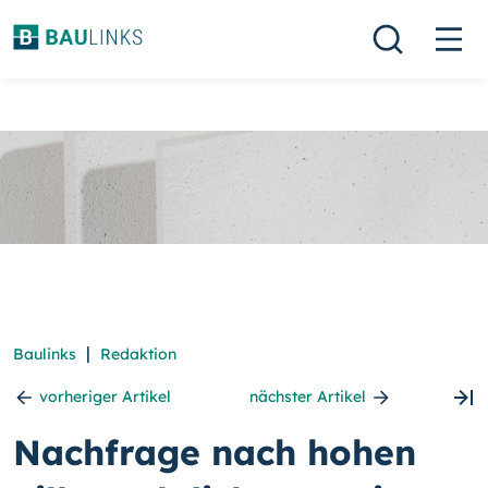
|
Baulinks
Redaktion
vorheriger Artikel
nächster Artikel
Nachfrage nach hohen