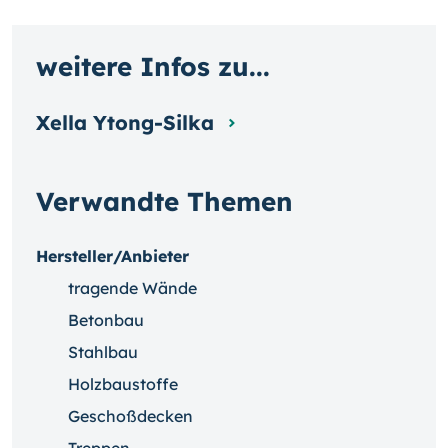
weitere Infos zu...
Xella Ytong-Silka
Verwandte Themen
Hersteller/Anbieter
tragende Wände
Betonbau
Stahlbau
Holzbaustoffe
Geschoßdecken