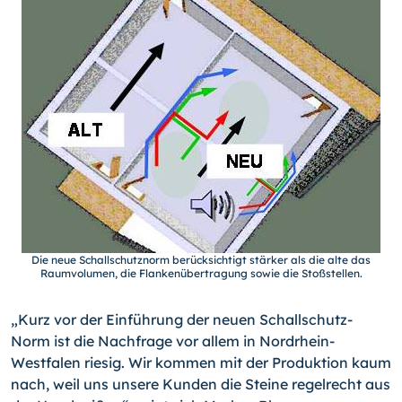
Die neue Schallschutznorm berücksichtigt stärker als die alte das
Raumvolumen, die Flankenübertragung sowie die Stoßstellen.
„Kurz vor der Einführung der neuen Schallschutz-
Norm ist die Nachfrage vor allem in Nordrhein-
Westfalen riesig. Wir kommen mit der Produktion kaum
nach, weil uns unsere Kunden die Steine regelrecht aus