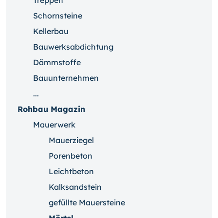
Treppen
Schornsteine
Kellerbau
Bauwerksabdichtung
Dämmstoffe
Bauunternehmen
...
Rohbau Magazin
Mauerwerk
Mauerziegel
Porenbeton
Leichtbeton
Kalksandstein
gefüllte Mauersteine