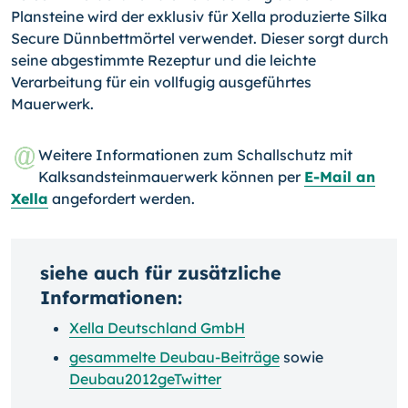
Plansteine wird der exklusiv für Xella produzierte Silka
Secure Dünnbettmörtel verwendet. Dieser sorgt durch
seine abgestimmte Rezeptur und die leichte
Verarbeitung für ein vollfugig ausgeführtes
Mauerwerk.
Weitere Informationen zum Schallschutz mit
Kalksandsteinmauerwerk können per
E-Mail an
Xella
angefordert werden.
siehe auch für zusätzliche
Informationen:
Xella Deutschland GmbH
gesammelte Deubau-Beiträge
sowie
Deubau2012geTwitter