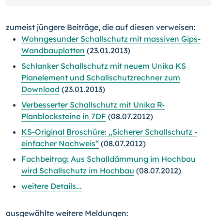
zumeist jüngere Beiträge, die auf diesen verweisen:
Wohngesunder Schallschutz mit massiven Gips-
Wandbauplatten
(23.01.2013)
Schlanker Schallschutz mit neuem Unika KS
Planelement und Schallschutzrechner zum
Download
(23.01.2013)
Verbesserter Schallschutz mit Unika R-
Planblocksteine in 7DF
(08.07.2012)
KS-Original Broschüre: „Sicherer Schallschutz -
einfacher Nachweis“
(08.07.2012)
Fachbeitrag: Aus Schalldämmung im Hochbau
wird Schallschutz im Hochbau
(08.07.2012)
weitere Details...
ausgewählte weitere Meldungen: