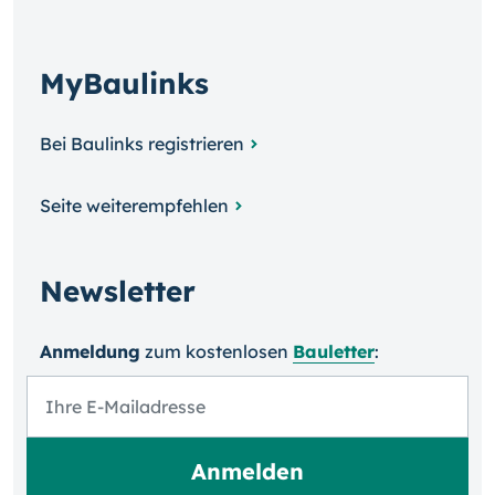
MyBaulinks
Bei Baulinks registrieren
Seite weiterempfehlen
Newsletter
Anmeldung
zum kosten­losen
Bauletter
: