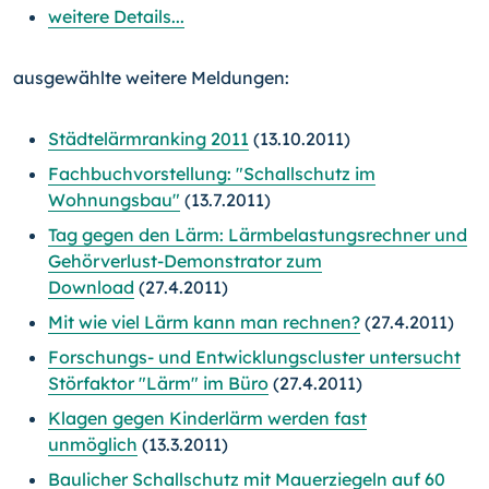
weitere Details...
ausgewählte weitere Meldungen:
Städtelärmranking 2011
(13.10.2011)
Fachbuchvorstellung: "Schallschutz im
Wohnungsbau"
(13.7.2011)
Tag gegen den Lärm: Lärmbelastungsrechner und
Gehörverlust-Demonstrator zum
Download
(27.4.2011)
Mit wie viel Lärm kann man rechnen?
(27.4.2011)
Forschungs- und Entwicklungscluster untersucht
Störfaktor "Lärm" im Büro
(27.4.2011)
Klagen gegen Kinderlärm werden fast
unmöglich
(13.3.2011)
Baulicher Schallschutz mit Mauerziegeln auf 60