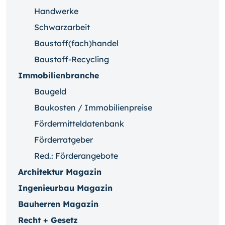
Handwerke
Schwarzarbeit
Baustoff(fach)handel
Baustoff-Recycling
Immobilienbranche
Baugeld
Baukosten / Immobilienpreise
Fördermitteldatenbank
Förderratgeber
Red.: Förderangebote
Architektur Magazin
Ingenieurbau Magazin
Bauherren Magazin
Recht + Gesetz