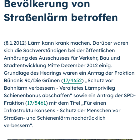
Bevölkerung von
Straßenlärm betroffen
(8.1.2012) Lärm kann krank machen. Darüber waren
sich die Sachverständigen bei der öffentlichen
Anhörung des Ausschusses für Verkehr, Bau und
Stadtentwicklung Mitte Dezember 2012 einig.
Grundlage des Hearings waren ein Antrag der Fraktion
Bündnis 90/Die Grünen (
17/4652
) „Schutz vor
Bahnlärm verbessern - Veraltetes Lärmprivileg
Schienenbonus abschaffen“ sowie ein Antrag der SPD-
Fraktion (
17/5461
) mit dem Titel „Für einen
Infrastrukturkonsens - Schutz der Menschen vor
Straßen- und Schienenlärm nachdrücklich
verbessern“.