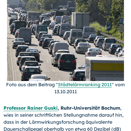
Foto aus dem Beitrag "
Städtelärmranking 2011
" vom
13.10.2011
Professor Rainer Guski
, Ruhr-Universität Bochum
,
wies in seiner schriftlichen Stellungnahme darauf hin,
dass in der Lärmwirkungsforschung äquivalente
Dauer­schallpegel oberhalb von etwa 60 Dezibel (dB)