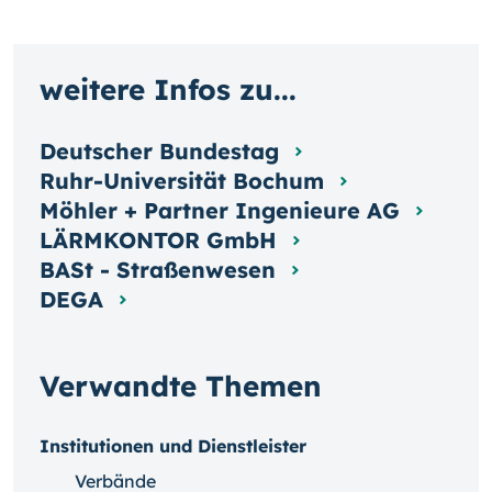
weitere Infos zu...
Deutscher Bundestag
Ruhr-Universität Bochum
Möhler + Partner Ingenieure AG
LÄRMKONTOR GmbH
BASt - Straßenwesen
DEGA
Verwandte Themen
Institutionen und Dienstleister
Verbände