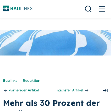
|
Baulinks
Redaktion
vorheriger Artikel
nächster Artikel
Mehr als 30 Prozent der