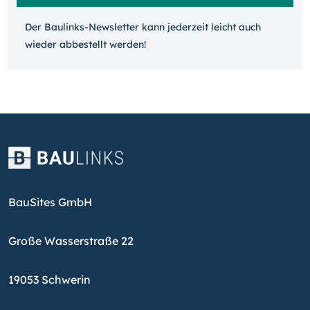
Der Baulinks-Newsletter kann jeder­zeit leicht auch
wieder ab­bestellt werden!
BauSites GmbH
Große Wasserstraße 22
19053 Schwerin