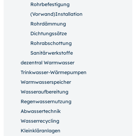
Rohrbefestigung
(Vorwand)Installation
Rohrdämmung
Dichtungssätze
Rohrabschottung
Sanitärwerkstoffe
dezentral Warmwasser
Trinkwasser-Wärmepumpen
Warmwasserspeicher
Wasseraufbereitung
Regenwassernutzung
Abwassertechnik
Wasserrecycling
Kleinkläranlagen