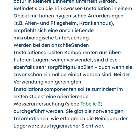
dafür in kleinere Einheiten unterteilt werden.
Befindet sich die Trinkwasser-Installation in einem
Objekt mit hohen hygienischen Anforderungen
(z.B. Alten- und Pflegeheim, Krankenhaus),
empfiehlt sich eine anschließende
mikrobiologische Untersuchung.
Werden bei den anschließenden
Installationsarbeiten Komponenten aus über­
fluteten Lagern weiter verwendet, sind diese
ebenfalls sehr sorgfältig zu spülen – auch wenn sie
zuvor schon einmal gereinigt worden sind. Bei der
Verwendung von gereinigten
Installationskomponenten sollte zumindest im
ersten Objekt eine orientierende
Wasseruntersuchung (siebe
Tabelle 2
)
durchgeführt werden. Sie gibt die notwendigen
Informationen, wie erfolgreich die Reinigung der
Lagerware aus hygienischer Sicht war.