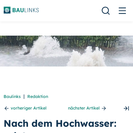
|
Baulinks
Redaktion
vorheriger Artikel
nächster Artikel
Nach dem Hochwasser: