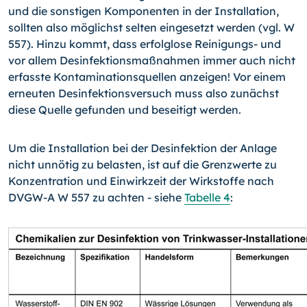
und die sonstigen Komponenten in der Installation,
sollten also möglichst selten eingesetzt werden (vgl. W
557). Hinzu kommt, dass erfolglose Reinigungs- und
vor allem Desin­fektionsmaßnahmen immer auch nicht
erfasste Kontaminationsquellen anzeigen! Vor einem
erneuten Desinfektionsversuch muss also zunächst
diese Quelle gefunden und beseitigt werden.
Um die Installation bei der Desinfektion der Anlage
nicht unnötig zu belasten, ist auf die Grenzwerte zu
Konzentration und Einwirkzeit der Wirkstoffe nach
DVGW-A W 557 zu achten - siehe
Tabelle
4
: