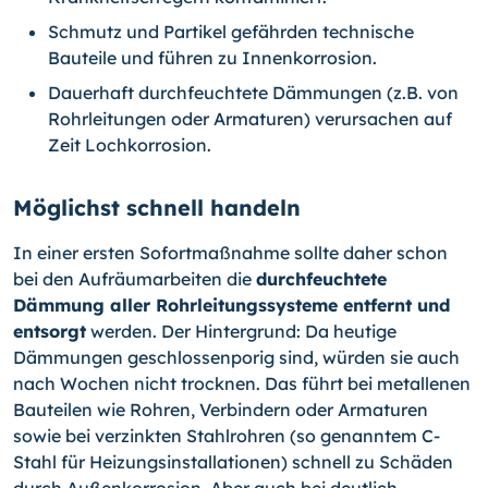
Schmutz und Partikel gefährden technische
Bauteile und führen zu Innenkorro­sion.
Dauerhaft durchfeuchtete Dämmungen (z.B. von
Rohrleitungen oder Armaturen) verursachen auf
Zeit Lochkorrosion.
Möglichst schnell handeln
In einer ersten Sofortmaßnahme sollte daher schon
bei den Aufräumarbeiten die
durchfeuchtete
Dämmung aller Rohrleitungssysteme entfernt und
entsorgt
werden. Der Hintergrund: Da heutige
Dämmungen geschlossenporig sind, würden sie auch
nach Wochen nicht trocknen. Das führt bei metallenen
Bauteilen wie Rohren, Verbindern oder Armaturen
sowie bei verzinkten Stahlrohren (so genanntem C-
Stahl für Heizungsinstallationen) schnell zu Schäden