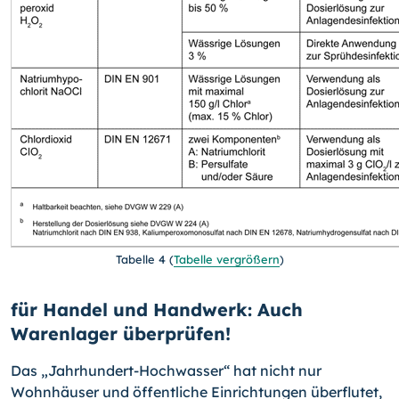
Tabelle 4
(
Tabelle vergrößern
)
für Handel und Handwerk: Auch
Warenlager überprüfen!
Das „Jahrhundert-Hochwasser“ hat nicht nur
Wohnhäuser und öffentliche Einrichtun­gen überflutet,