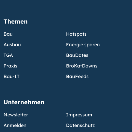
Themen
Bau
Hotspots
Ausbau
Energie sparen
TGA
BauDates
Praxis
BroKatDowns
Bau-IT
BauFeeds
Unternehmen
Newsletter
Impressum
Anmelden
Datenschutz