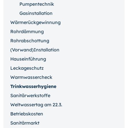
Pumpentechnik
Gasinstallation
Wärmerückgewinnung
Rohrdämmung
Rohrabschottung
(Vorwand)Installation
Hauseinführung
Leckageschutz
Warmwassercheck
Trinkwasserhygiene
Sanitärwerkstoffe
Weltwassertag am 22.3.
Betriebskosten
Sanitärmarkt