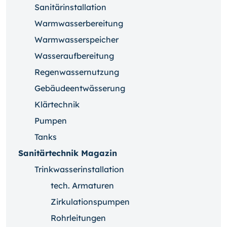
Sanitärinstallation
Warmwasserbereitung
Warmwasserspeicher
Wasseraufbereitung
Regenwassernutzung
Gebäudeentwässerung
Klärtechnik
Pumpen
Tanks
Sanitärtechnik Magazin
Trinkwasserinstallation
tech. Armaturen
Zirkulationspumpen
Rohrleitungen