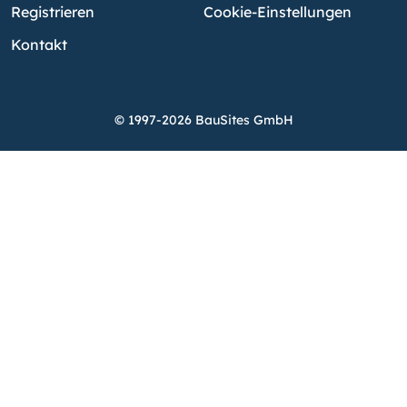
Registrieren
Cookie-Einstellungen
Kontakt
© 1997-2026 BauSites GmbH