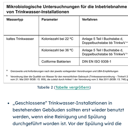
Tabelle 2
(
Tabelle vergrößern
)
„Geschlossene“ Trinkwasser-Installationen in
bestehenden Gebäuden sollten erst wieder benutzt
werden, wenn eine Reinigung und Spülung
durchgeführt worden ist. Vor der Spülung wird die