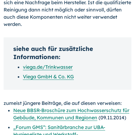
sich eine Nachfrage beim Hersteller. Ist die qualifizierte
Reinigung dann nicht möglich oder sinnvoll, dürfen
auch diese Kom­ponenten nicht weiter verwendet
werden.
siehe auch für zusätzliche
Informationen:
viega.de/Trinkwasser
Viega GmbH & Co. KG
zumeist jüngere Beiträge, die auf diesen verweisen:
Neue BBSR-Broschüre zum Hochwasserschutz für
Gebäude, Kommunen und Regionen
(09.11.2014)
„Forum GMS“: Sanitärbranche zur UBA-
Hygieneliste und Werkstoff-