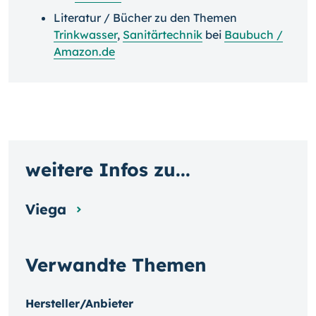
Literatur / Bücher zu den Themen
Trinkwasser
,
Sanitärtechnik
bei
Baubuch /
Amazon.de
weitere Infos zu...
Viega
Verwandte Themen
Hersteller/Anbieter