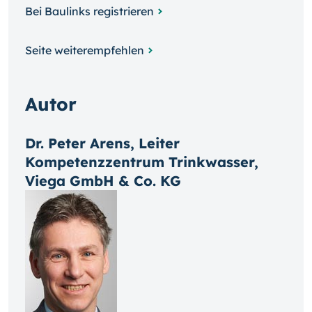
Bei Baulinks registrieren
Seite weiterempfehlen
Autor
Dr. Peter Arens, Leiter
Kompetenzzentrum Trinkwasser,
Viega GmbH & Co. KG