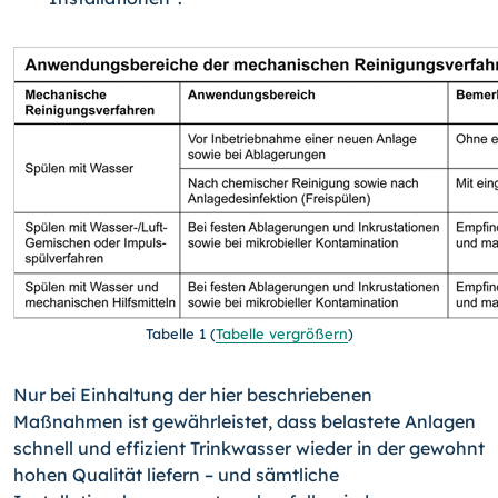
Tabelle 1
(
Tabelle vergrößern
)
Nur bei Einhaltung der hier beschriebenen
Maßnahmen ist gewährleistet, dass belas­tete Anlagen
schnell und effizient Trinkwasser wieder in der gewohnt
hohen Qualität liefern – und sämtliche