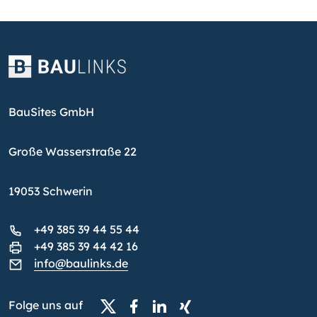
BauSites GmbH
Große Wasserstraße 22
19053 Schwerin
+49 385 39 44 55 44
+49 385 39 44 42 16
info@baulinks.de
Folge uns auf