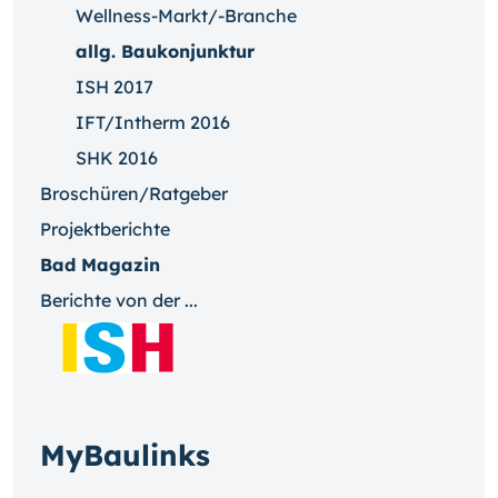
Wellness-Markt/-Branche
allg. Baukonjunktur
ISH 2017
IFT/Intherm 2016
SHK 2016
Broschüren/Ratgeber
Projektberichte
Bad Magazin
Berichte von der ...
MyBaulinks