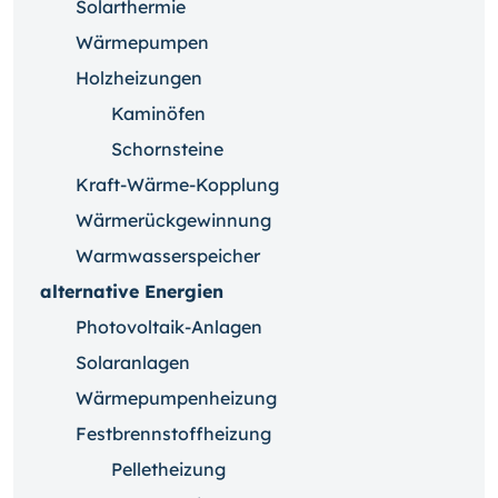
Solarthermie
Wärmepumpen
Holzheizungen
Kaminöfen
Schornsteine
Kraft-Wärme-Kopplung
Wärmerückgewinnung
Warmwasserspeicher
alternative Energien
Photovoltaik-Anlagen
Solaranlagen
Wärmepumpenheizung
Festbrennstoffheizung
Pelletheizung