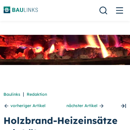
|
Baulinks
Redaktion
vorheriger Artikel
nächster Artikel
Holzbrand-Heizeinsätze