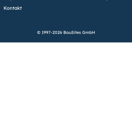
Kontakt
© 1997-2026 BauSites GmbH