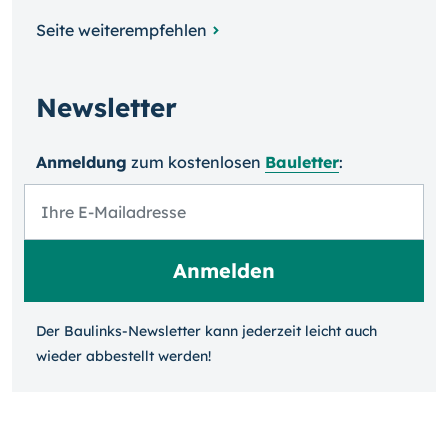
Seite weiterempfehlen
Newsletter
Anmeldung
zum kosten­losen
Bauletter
:
Der Baulinks-Newsletter kann jeder­zeit leicht auch
wieder ab­bestellt werden!