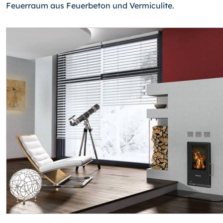
Feuerraum aus Feuerbeton und Vermicu­lite.