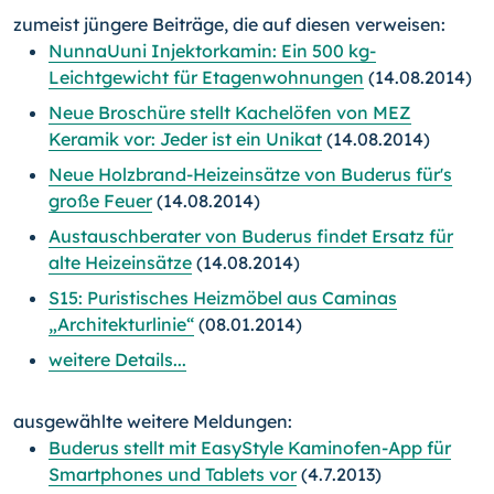
zumeist jüngere Beiträge, die auf diesen verweisen:
NunnaUuni Injektorkamin: Ein 500 kg-
Leichtgewicht für Etagenwohnungen
(14.08.2014)
Neue Broschüre stellt Kachelöfen von MEZ
Keramik vor: Jeder ist ein Unikat
(14.08.2014)
Neue Holzbrand-Heizeinsätze von Buderus für's
große Feuer
(14.08.2014)
Austauschberater von Buderus findet Ersatz für
alte Heizeinsätze
(14.08.2014)
S15: Puristisches Heizmöbel aus Caminas
„Architekturlinie“
(08.01.2014)
weitere Details...
ausgewählte weitere Meldungen:
Buderus stellt mit EasyStyle Kaminofen-App für
Smartphones und Tablets vor
(4.7.2013)