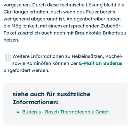
vorgesehen. Durch diese technische Lösung bleibt die
Glut länger er­halten, auch wenn das Feuer bereits
weitgehend abgebrannt ist. Anlagenbetreiber haben
die Möglichkeit, mit einem entsprechenden Zubehör-
Paket zusätzlich auch noch mit Braunkohle-Briketts zu
heizen.
Weitere Informationen zu Heizeinsätzen, Kachel-
sowie Kaminöfen können per
E-Mail an Buderus
angefordert werden.
siehe auch für zusätzliche
Informationen:
Buderus - Bosch Thermotechnik GmbH