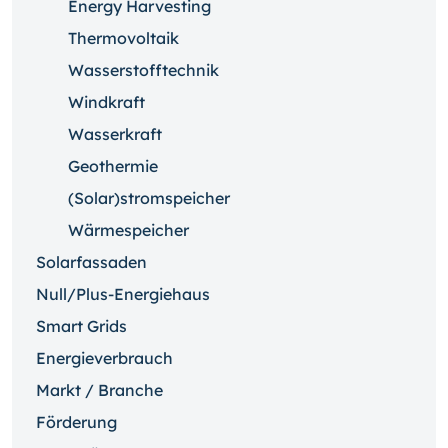
Energy Harvesting
Thermovoltaik
Wasserstofftechnik
Windkraft
Wasserkraft
Geothermie
(Solar)stromspeicher
Wärmespeicher
Solarfassaden
Null/Plus-Energiehaus
Smart Grids
Energieverbrauch
Markt / Branche
Förderung