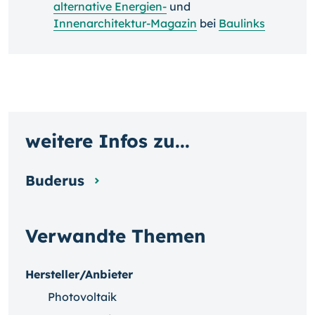
alternative Energien-
und
Innenarchitektur-Magazin
bei
Baulinks
weitere Infos zu...
Buderus
Verwandte Themen
Hersteller/Anbieter
Photovoltaik