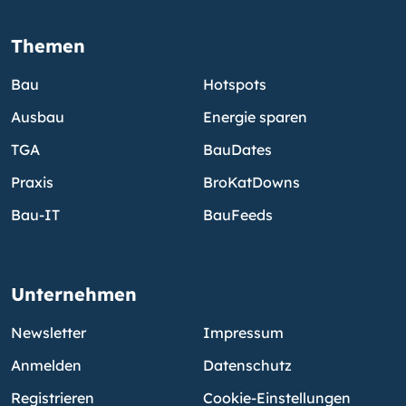
Themen
Bau
Hotspots
Ausbau
Energie sparen
TGA
BauDates
Praxis
BroKatDowns
Bau-IT
BauFeeds
Unternehmen
Newsletter
Impressum
Anmelden
Datenschutz
Registrieren
Cookie-Einstellungen