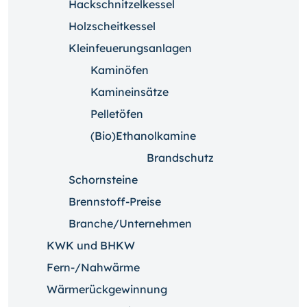
Hackschnitzelkessel
Holzscheitkessel
Kleinfeuerungsanlagen
Kaminöfen
Kamineinsätze
Pelletöfen
(Bio)Ethanolkamine
Brandschutz
Schornsteine
Brennstoff-Preise
Branche/Unternehmen
KWK und BHKW
Fern-/Nahwärme
Wärmerückgewinnung