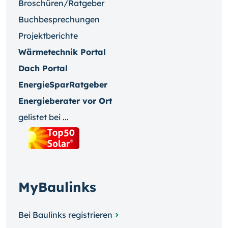
Broschüren/Ratgeber
Buchbesprechungen
Projektberichte
Wärmetechnik Portal
Dach Portal
EnergieSparRatgeber
Energieberater vor Ort
gelistet bei ...
MyBaulinks
Bei Baulinks registrieren