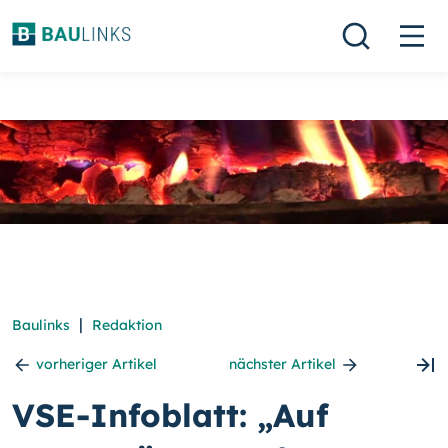
|
Baulinks
Redaktion
vorheriger Artikel
nächster Artikel
VSE-Infoblatt: „Auf