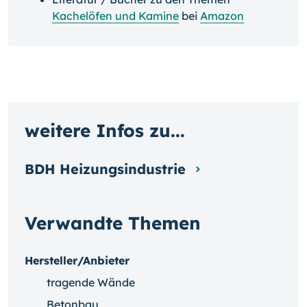
Kachelöfen und Kamine
bei
Amazon
weitere Infos zu...
BDH Heizungsindustrie
Verwandte Themen
Hersteller/Anbieter
tragende Wände
Betonbau