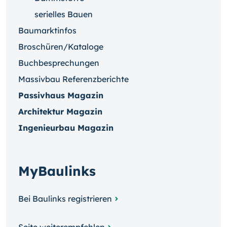
serielles Bauen
Baumarktinfos
Broschüren/Kataloge
Buchbesprechungen
Massivbau Referenzberichte
Passivhaus Magazin
Architektur Magazin
Ingenieurbau Magazin
MyBaulinks
Bei Baulinks registrieren