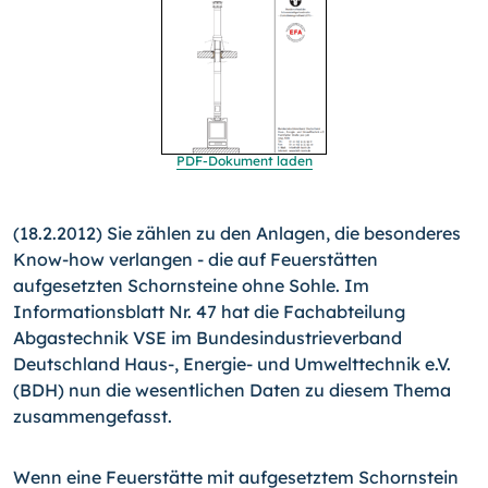
PDF-Dokument laden
(18.2.2012) Sie zählen zu den Anlagen, die besonderes
Know-
how verlangen - die auf Feuerstätten
aufgesetzten Schorn­steine ohne Sohle. Im
Informationsblatt Nr. 47 hat die Fachab­teilung
Abgastechnik VSE im Bundesindustrieverband
Deutsch­land Haus-, Energie- und Umwelttechnik e.V.
(BDH) nun die wesentlichen Daten zu diesem Thema
zusammengefasst.
Wenn eine Feuerstätte mit aufgesetztem Schornstein