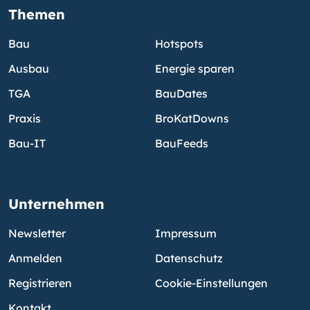
Themen
Bau
Hotspots
Ausbau
Energie sparen
TGA
BauDates
Praxis
BroKatDowns
Bau-IT
BauFeeds
Unternehmen
Newsletter
Impressum
Anmelden
Datenschutz
Registrieren
Cookie-Einstellungen
Kontakt