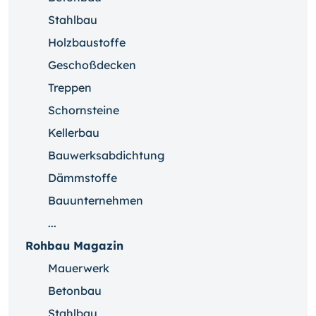
Stahlbau
Holzbaustoffe
Geschoßdecken
Treppen
Schornsteine
Kellerbau
Bauwerksabdichtung
Dämmstoffe
Bauunternehmen
...
Rohbau Magazin
Mauerwerk
Betonbau
Stahlbau