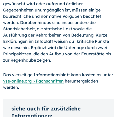
ge­wünscht wird oder aufgrund örtlicher
Gegebenheiten unum­gänglich ist, müssen einige
baurechtliche und normative Vor­gaben beachtet
werden. Darüber hinaus sind insbesondere die
Standsicherheit, die statische Last sowie die
Ausführung der Kehrarbeiten von Bedeutung. Kurze
Erklärungen im Infoblatt weisen auf kritische Punkte
wie diese hin. Ergänzt wird die Unterlage durch zwei
Prinzipskizzen, die den Aufbau von der Feuerstätte bis
zur Regenhaube zeigen.
Das vierseitige Informationsblatt kann kostenlos unter
vse-online.org > Fachschriften
heruntergeladen
werden.
siehe auch für zusätzliche
Informationen: