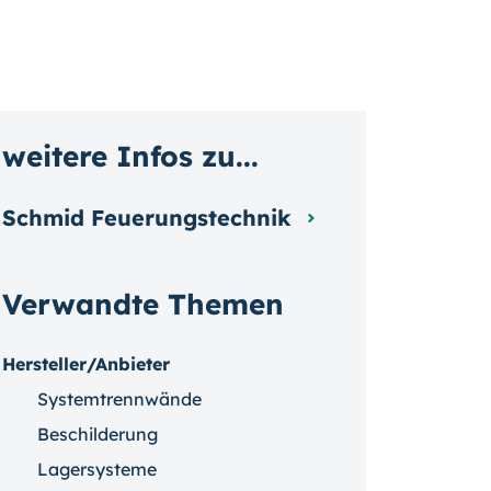
weitere Infos zu...
Schmid Feuerungstechnik
Verwandte Themen
Hersteller/Anbieter
Systemtrennwände
Beschilderung
Lagersysteme