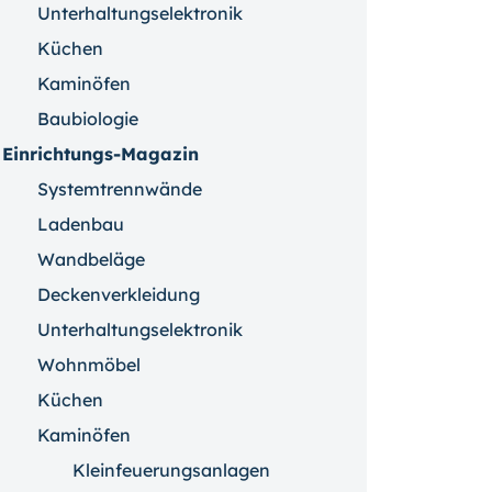
Unterhaltungselektronik
Küchen
Kaminöfen
Baubiologie
Einrichtungs-Magazin
Systemtrennwände
Ladenbau
Wandbeläge
Deckenverkleidung
Unterhaltungselektronik
Wohnmöbel
Küchen
Kaminöfen
Kleinfeuerungsanlagen