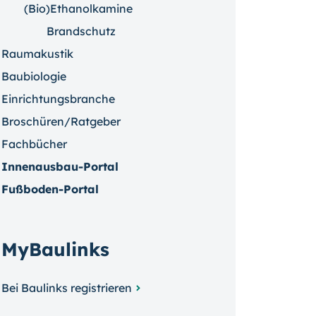
(Bio)Ethanolkamine
Brandschutz
Raumakustik
Baubiologie
Einrichtungsbranche
Broschüren/Ratgeber
Fachbücher
Innenausbau-Portal
Fußboden-Portal
MyBaulinks
Bei Baulinks registrieren