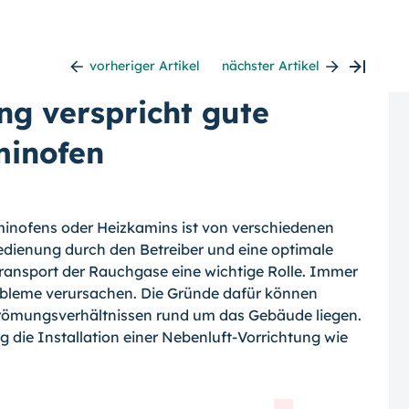
vorheriger Artikel
nächster Artikel
ng verspricht gute
minofen
aminofens oder Heizkamins ist von verschiedenen
dienung durch den Betreiber und eine optimale
ransport der Rauchgase eine wichtige Rolle.
Immer
obleme verursachen. Die Gründe dafür können
trömungsverhältnissen rund um das Gebäude liegen.
die Installation einer Nebenluft-Vorrichtung wie