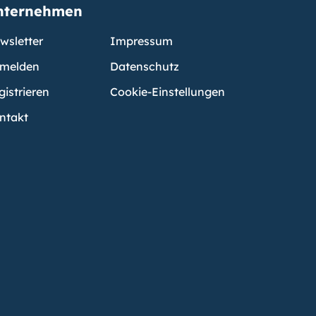
nternehmen
wsletter
Impressum
melden
Datenschutz
gistrieren
Cookie-Einstellungen
ntakt