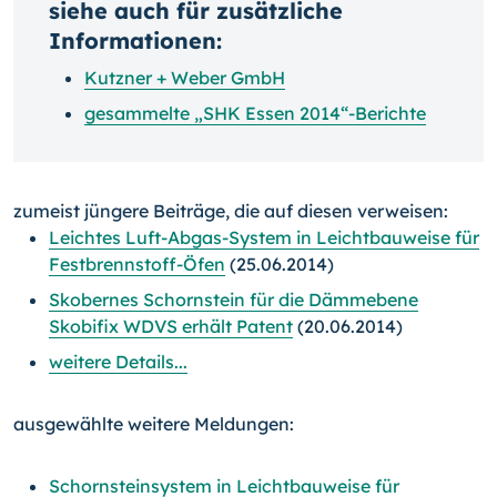
siehe auch für zusätzliche
Informationen:
Kutzner + Weber GmbH
gesammelte „SHK Essen 2014“-Berichte
zumeist jüngere Beiträge, die auf diesen verweisen:
Leichtes Luft-Abgas-System in Leichtbauweise für
Festbrennstoff-Öfen
(25.06.2014)
Skobernes Schornstein für die Dämmebene
Skobifix WDVS erhält Patent
(20.06.2014)
weitere Details...
ausgewählte weitere Meldungen:
Schornsteinsystem in Leichtbauweise für