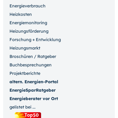
Energieverbrauch
Heizkosten
Energiemonitoring
Heizungsförderung
Forschung + Entwicklung
Heizungsmarkt
Broschüren / Ratgeber
Buchbesprechungen
Projektberichte
altern. Energien-Portal
EnergieSparRatgeber
Energieberater vor Ort
gelistet bei ...