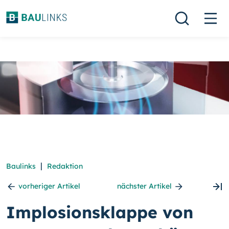
|
Baulinks
Redaktion
vorheriger Artikel
nächster Artikel
Implosionsklappe von