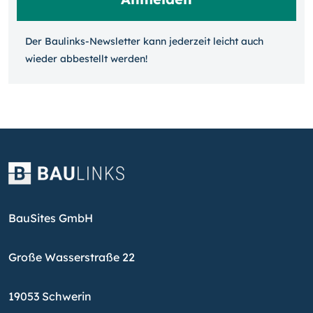
Der Baulinks-Newsletter kann jeder­zeit leicht auch
wieder ab­bestellt werden!
BauSites GmbH
Große Wasserstraße 22
19053 Schwerin