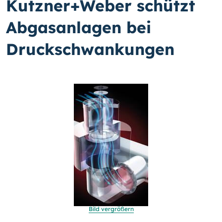
Kutzner+Weber schützt
Abgasanlagen bei
Druckschwankungen
Bild vergrößern