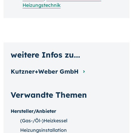
Heizungstechnik
weitere Infos zu...
Kutzner+Weber GmbH
Verwandte Themen
Hersteller/Anbieter
(Gas-/Öl-)Heizkessel
Heizungsinstallation