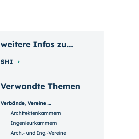
weitere Infos zu...
SHI
Verwandte Themen
Verbände, Vereine ...
Architektenkammern
Ingenieurkammern
Arch.- und Ing.-Vereine