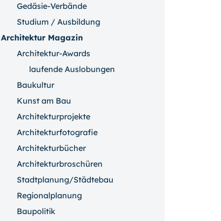
Gedäsie-Verbände
Studium / Ausbildung
Architektur Magazin
Architektur-Awards
laufende Auslobungen
Baukultur
Kunst am Bau
Architekturprojekte
Architekturfotografie
Architekturbücher
Architekturbroschüren
Stadtplanung/Städtebau
Regionalplanung
Baupolitik