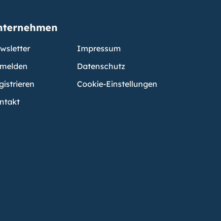
nternehmen
wsletter
Impressum
melden
Datenschutz
gistrieren
Cookie-Einstellungen
ntakt