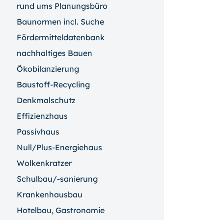
rund ums Planungsbüro
Baunormen incl. Suche
Fördermitteldatenbank
nachhaltiges Bauen
Ökobilanzierung
Baustoff-Recycling
Denkmalschutz
Effizienzhaus
Passivhaus
Null/Plus-Energiehaus
Wolkenkratzer
Schulbau/-sanierung
Krankenhausbau
Hotelbau, Gastronomie