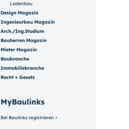
Ladenbau
Design Magazin
Ingenieurbau Magazin
Arch./Ing.Studium
Bauherren Magazin
Mieter Magazin
Baubranche
Immobiliebranche
Recht + Gesetz
MyBaulinks
Bei Baulinks registrieren