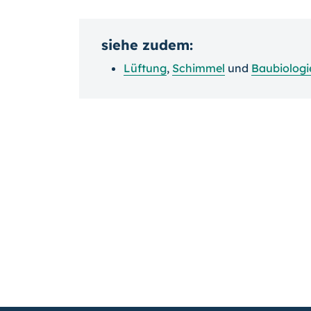
siehe zudem:
Lüftung
,
Schimmel
und
Baubiologi