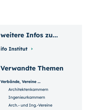
weitere Infos zu...
ifo Institut
Verwandte Themen
Verbände, Vereine ...
Architektenkammern
Ingenieurkammern
Arch.- und Ing.-Vereine