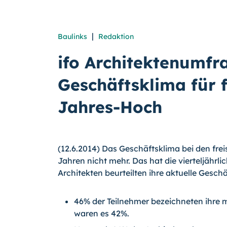
|
Baulinks
Redaktion
ifo Architektenumfr
Geschäftsklima für f
Jahres-Hoch
(12.6.2014) Das Geschäftsklima bei den frei
Jahren nicht mehr. Das hat die vierteljährli
Architekten beurteilten ihre aktuelle Gesch
46% der Teilnehmer bezeichneten ihre 
waren es 42%.