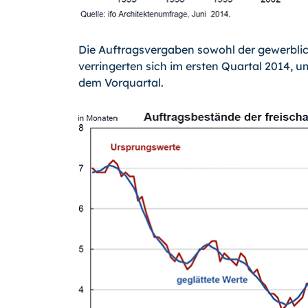
Die Auftragsvergaben sowohl der gewerblic
verringerten sich im ersten Quartal 2014, 
dem Vorquartal.