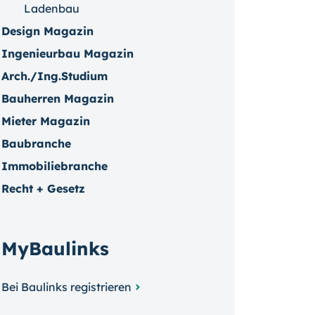
Ladenbau
Design Magazin
Ingenieurbau Magazin
Arch./Ing.Studium
Bauherren Magazin
Mieter Magazin
Baubranche
Immobiliebranche
Recht + Gesetz
MyBaulinks
Bei Baulinks registrieren