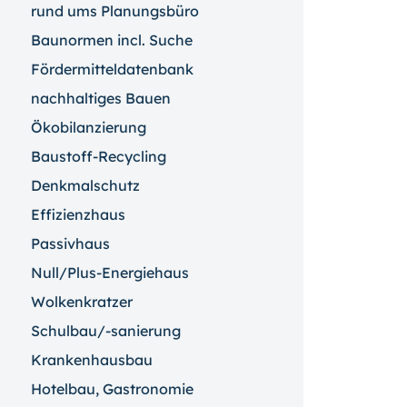
rund ums Planungsbüro
Baunormen incl. Suche
Fördermitteldatenbank
nachhaltiges Bauen
Ökobilanzierung
Baustoff-Recycling
Denkmalschutz
Effizienzhaus
Passivhaus
Null/Plus-Energiehaus
Wolkenkratzer
Schulbau/-sanierung
Krankenhausbau
Hotelbau, Gastronomie