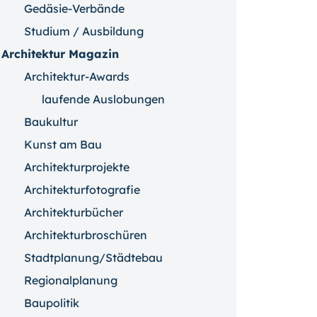
Gedäsie-Verbände
Studium / Ausbildung
Architektur Magazin
Architektur-Awards
laufende Auslobungen
Baukultur
Kunst am Bau
Architekturprojekte
Architekturfotografie
Architekturbücher
Architekturbroschüren
Stadtplanung/Städtebau
Regionalplanung
Baupolitik