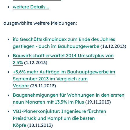
weitere Details...
ausgewählte weitere Meldungen:
ifo Geschäftsklimaindex zum Ende des Jahres
gestiegen - auch im Bauhauptgewerbe
(18.12.2013)
Bauwirtschaft erwartet 2014 Umsatzplus von
2,5%
(1.12.2013)
+5,6% mehr Aufträge im Bauhauptgewerbe im
September 2013 im Vergleich zum
Vorjahr
(25.11.2013)
Baugenehmigungen für Wohnungen in den ersten
neun Monaten mit 13,5% im Plus
(19.11.2013)
VBI-Planerkonjuktur: Ingenieure fürchten
Preisdruck und Kampf um die besten
Köpfe
(18.11.2013)