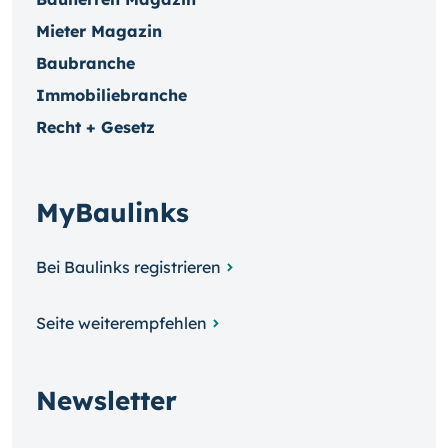
Mieter Magazin
Baubranche
Immobiliebranche
Recht + Gesetz
MyBaulinks
Bei Baulinks registrieren
Seite weiterempfehlen
Newsletter