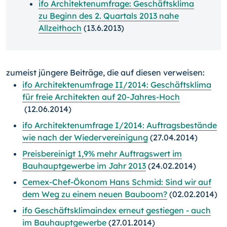
ifo Architektenumfrage: Geschäftsklima
zu Beginn des 2. Quartals 2013 nahe
Allzeithoch
(13.6.2013)
zumeist jüngere Beiträge, die auf diesen verweisen:
ifo Architektenumfrage II/2014: Geschäftsklima
für freie Architekten auf 20-Jahres-Hoch
(12.06.2014)
ifo Architektenumfrage I/2014: Auftragsbestände
wie nach der Wiedervereinigung
(27.04.2014)
Preisbereinigt 1,9% mehr Auftragswert im
Bauhauptgewerbe im Jahr 2013
(24.02.2014)
Cemex-Chef-Ökonom Hans Schmid: Sind wir auf
dem Weg zu einem neuen Bauboom?
(02.02.2014)
ifo Geschäftsklimaindex erneut gestiegen - auch
im Bauhauptgewerbe
(27.01.2014)