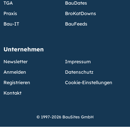
TGA
BauDates
Praxis
BroKatDowns
Bau-IT
BauFeeds
Unternehmen
Newsletter
Impressum
Anmelden
Datenschutz
Registrieren
Cookie-Einstellungen
Kontakt
© 1997-2026 BauSites GmbH