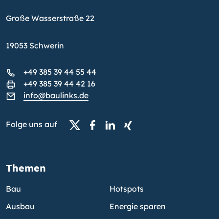
Große Wasserstraße 22
19053 Schwerin
+49 385 39 44 55 44
+49 385 39 44 42 16
info@baulinks.de
Folge uns auf
Themen
Bau
Hotspots
Ausbau
Energie sparen