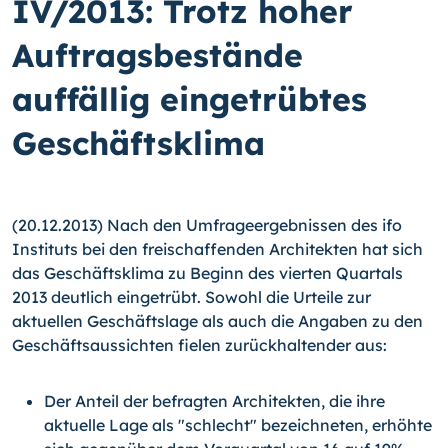
IV/2013: Trotz hoher
Auftrags­bestände
auffällig eingetrübtes
Geschäftsklima
(20.12.2013) Nach den Umfrageergebnissen des ifo
Instituts bei den freischaffenden Architekten hat sich
das Geschäftsklima zu Beginn des vierten Quartals
2013 deutlich eingetrübt. Sowohl die Urteile zur
aktuellen Geschäftslage als auch die Angaben zu den
Geschäftsaussichten fielen zurückhaltender aus:
Der Anteil der befragten Architekten, die ihre
aktuelle Lage als "schlecht" be­zeichneten, erhöhte