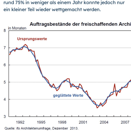
rund 75% in weniger als einem Jahr konnte jedoch nur
ein kleiner Teil wieder wettgemacht werden.