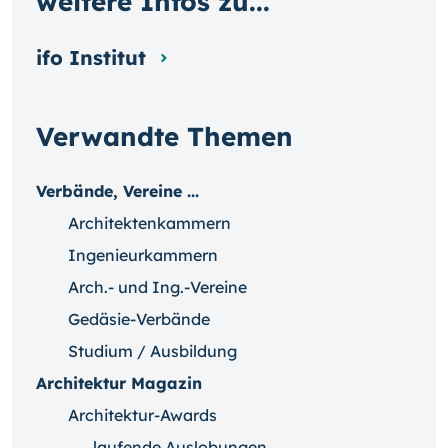
weitere Infos zu...
ifo Institut
Verwandte Themen
Verbände, Vereine ...
Architektenkammern
Ingenieurkammern
Arch.- und Ing.-Vereine
Gedäsie-Verbände
Studium / Ausbildung
Architektur Magazin
Architektur-Awards
laufende Auslobungen