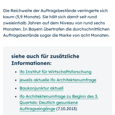
Die Reichweite der Auftragsbestände verringerte sich
kaum (5,9 Monate). Sie hält sich damit seit rund
zweieinhalb Jahren auf dem Niveau von rund sechs
Monaten. In Bay­ern übertrafen die durchschnittlichen
Auftragsbestände sogar die Marke von acht Mo­naten.
siehe auch für zusätzliche
Informationen:
ifo Institut für Wirtschaftsforschung
jeweils aktuelle ifo Architektenumfrage
Baukonjunktur aktuell
ifo Architektenumfrage zu Beginn des 3.
Quartals: Deutlich gesunkene
Auftragseingänge
(7.10.2013)