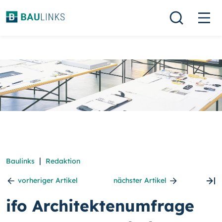
|
Baulinks
Redaktion
vorheriger Artikel
nächster Artikel
ifo Architektenumfrage