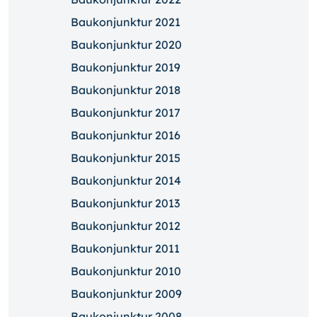
Baukonjunktur 2021
Baukonjunktur 2020
Baukonjunktur 2019
Baukonjunktur 2018
Baukonjunktur 2017
Baukonjunktur 2016
Baukonjunktur 2015
Baukonjunktur 2014
Baukonjunktur 2013
Baukonjunktur 2012
Baukonjunktur 2011
Baukonjunktur 2010
Baukonjunktur 2009
Baukonjunktur 2008