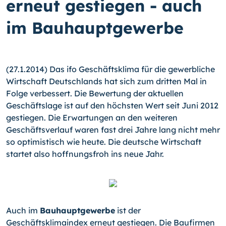
erneut gestiegen - auch
im Bauhauptgewerbe
(27.1.2014) Das ifo Geschäftsklima für die gewerbliche
Wirtschaft Deutschlands hat sich zum dritten Mal in
Folge verbessert. Die Bewertung der aktuellen
Geschäftslage ist auf den höchsten Wert seit Juni 2012
gestiegen. Die Erwartungen an den weiteren
Geschäftsverlauf waren fast drei Jahre lang nicht mehr
so optimistisch wie heute. Die deutsche Wirtschaft
startet also hoffnungsfroh ins neue Jahr.
Auch im
Bauhauptgewerbe
ist der
Geschäftsklimaindex erneut gestiegen. Die Bau­firmen