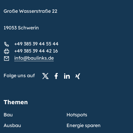
Große Wasserstraße 22
19053 Schwerin
+49 385 39 44 55 44
+49 385 39 44 42 16
info@baulinks.de
Folge uns auf
Themen
Bau
Hotspots
Ausbau
Energie sparen