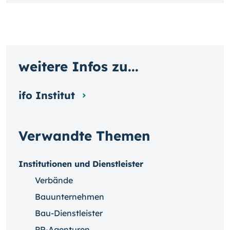
weitere Infos zu...
ifo Institut
Verwandte Themen
Institutionen und Dienstleister
Verbände
Bauunternehmen
Bau-Dienstleister
PR-Agenturen