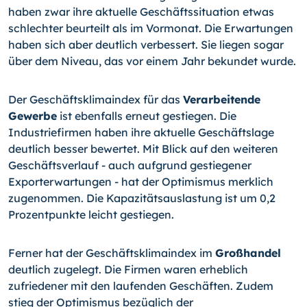
haben zwar ihre aktuelle Geschäftssituation etwas
schlechter beurteilt als im Vormonat. Die Erwartungen
haben sich aber deutlich verbessert. Sie liegen sogar
über dem Niveau, das vor einem Jahr bekundet wurde.
Der Geschäftsklimaindex für das
Verarbeitende
Gewerbe
ist ebenfalls erneut gestie­gen. Die
Industriefirmen haben ihre aktuelle Geschäftslage
deutlich besser bewertet. Mit Blick auf den weiteren
Geschäftsverlauf - auch aufgrund gestiegener
Exporterwar­tungen - hat der Optimismus merklich
zugenommen. Die Kapazitätsauslastung ist um 0,2
Prozentpunkte leicht gestiegen.
Ferner hat der Geschäftsklimaindex im
Großhandel
deutlich zugelegt. Die Firmen wa­ren erheblich
zufriedener mit den laufenden Geschäften. Zudem
stieg der Optimismus bezüglich der