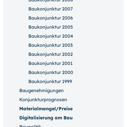
Baukonjunktur 2007
Baukonjunktur 2006
Baukonjunktur 2005
Baukonjunktur 2004
Baukonjunktur 2003
Baukonjunktur 2002
Baukonjunktur 2001
Baukonjunktur 2000
Baukonjunktur 1999
Baugenehmigungen
Konjunkturprognosen
Materialmangel/Preise
Digitalisierung am Bau
Baupolitik