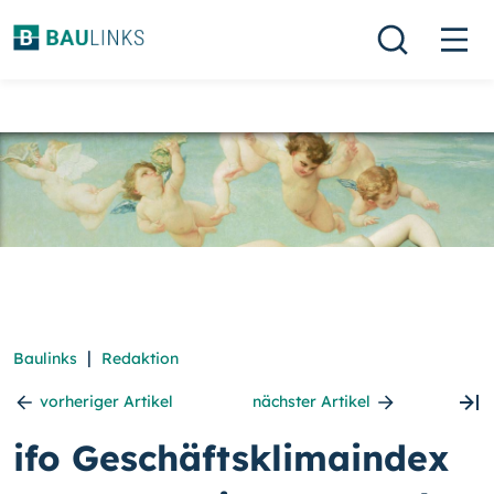
|
Baulinks
Redaktion
vorheriger Artikel
nächster Artikel
ifo Geschäftsklimaindex