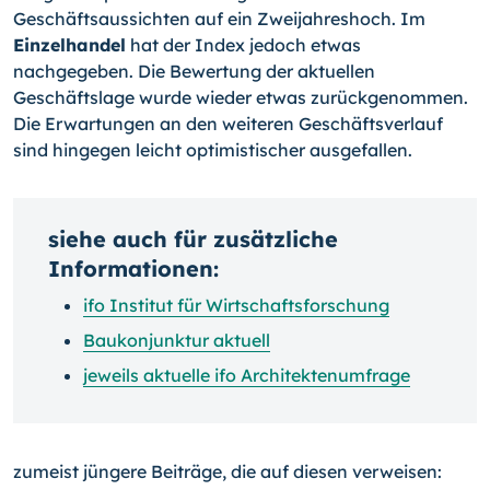
Geschäftsaussichten auf ein Zweijahreshoch. Im
Einzelhandel
hat der Index jedoch etwas
nachgegeben. Die Bewertung der aktuellen
Geschäftslage wurde wieder etwas zurückgenommen.
Die Erwartungen an den weiteren Geschäftsverlauf
sind hingegen leicht optimistischer ausgefallen.
siehe auch für zusätzliche
Informationen:
ifo Institut für Wirtschaftsforschung
Baukonjunktur aktuell
jeweils aktuelle ifo Architektenumfrage
zumeist jüngere Beiträge, die auf diesen verweisen: