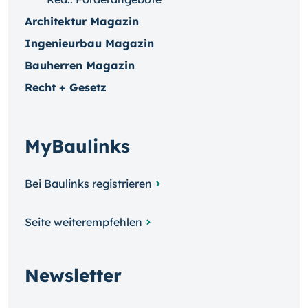
Architektur Magazin
Ingenieurbau Magazin
Bauherren Magazin
Recht + Gesetz
MyBaulinks
Bei Baulinks registrieren
Seite weiterempfehlen
Newsletter