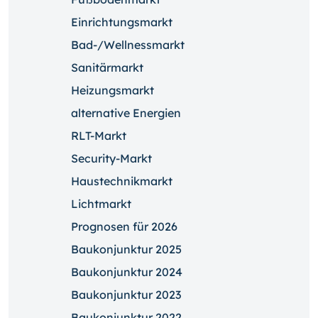
Einrichtungsmarkt
Bad-/Wellnessmarkt
Sanitärmarkt
Heizungsmarkt
alternative Energien
RLT-Markt
Security-Markt
Haustechnikmarkt
Lichtmarkt
Prognosen für 2026
Baukonjunktur 2025
Baukonjunktur 2024
Baukonjunktur 2023
Baukonjunktur 2022