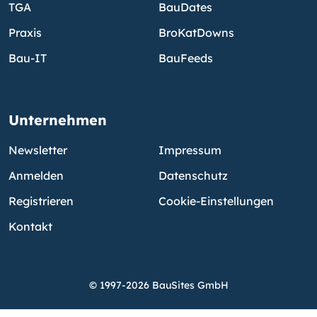
TGA
BauDates
Praxis
BroKatDowns
Bau-IT
BauFeeds
Unternehmen
Newsletter
Impressum
Anmelden
Datenschutz
Registrieren
Cookie-Einstellungen
Kontakt
© 1997-2026 BauSites GmbH