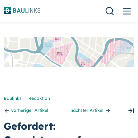
|
Baulinks
Redaktion
vorheriger Artikel
nächster Artikel
Gefordert: