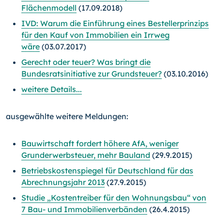
Flächenmodell
(17.09.2018)
IVD: Warum die Einführung eines Bestellerprinzips
für den Kauf von Immobilien ein Irrweg
wäre
(03.07.2017)
Gerecht oder teuer? Was bringt die
Bundesratsinitiative zur Grundsteuer?
(03.10.2016)
weitere Details...
ausgewählte weitere Meldungen:
Bauwirtschaft fordert höhere AfA, weniger
Grunderwerbsteuer, mehr Bauland
(29.9.2015)
Betriebskostenspiegel für Deutschland für das
Abrechnungsjahr 2013
(27.9.2015)
Studie „Kostentreiber für den Wohnungsbau“ von
7 Bau- und Immobilienverbänden
(26.4.2015)