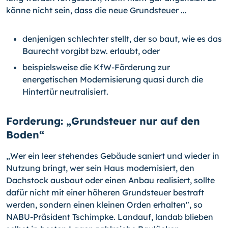
könne nicht sein, dass die neue Grundsteuer ...
denjenigen schlechter stellt, der so baut, wie es das
Baurecht vorgibt bzw. erlaubt, oder
beispielsweise die KfW-Förderung zur
energetischen Modernisierung quasi durch die
Hintertür neutralisiert.
Forderung: „Grundsteuer nur auf den
Boden“
„Wer ein leer stehendes Gebäude saniert und wieder in
Nutzung bringt, wer sein Haus modernisiert, den
Dachstock ausbaut oder einen Anbau realisiert, sollte
dafür nicht mit einer höheren Grundsteuer bestraft
werden, sondern einen kleinen Orden erhal­ten", so
NABU-Präsident Tschimpke. Landauf, landab blieben