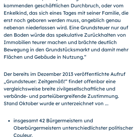
kommenden geschäftlichen Durchbruch, oder vom
Enkelkind, das sich eines Tages mit seiner Familie, die
erst noch geboren werden muss, angeblich genau
nebenan niederlassen wird. Eine Grundsteuer nur auf
den Boden würde das spekulative Zurückhalten von
Immobilien teurer machen und brächte deutlich
Bewegung in den Grundstücksmarkt und damit mehr
Flächen und Gebäude in Nutzung.“
Der bereits im Dezember 2013 veröffentlichte Aufruf
„Grundsteuer: Zeitgemäß!“ findet offenbar eine
vergleichsweise breite zivilgesellschaftliche und
verbände- und parteiübergreifende Zustimmung.
Stand Oktober wurde er unterzeichnet von ...
insgesamt 42 Bürgermeistern und
Oberbürgermeistern unterschiedlichster politischer
Couleur,