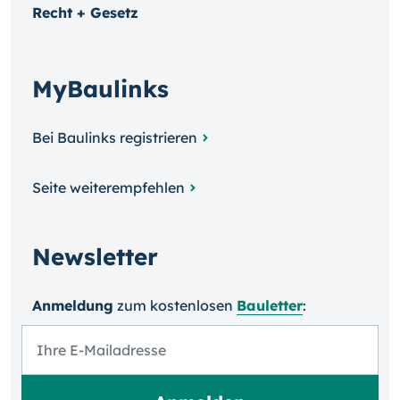
Recht + Gesetz
MyBaulinks
Bei Baulinks registrieren
Seite weiterempfehlen
Newsletter
Anmeldung
zum kosten­losen
Bauletter
: