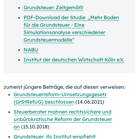
Grundsteuer: Zeitgemäß!
PDF-Download der Studie „Mehr Boden
für die Grundsteuer - Eine
Simulationsanalyse verschiedener
Grundsteuermodelle“
NABU
Institut der deutschen Wirtschaft Köln e.V.
zumeist jüngere Beiträge, die auf diesen verweisen:
Grundsteuerreform-Umsetzungsgesetz
(GrStRefUG) beschlossen
(14.06.2021)
Steuerberater mahnen rechtssichere und
unbürokratische Reform der Grundsteuer
an
(15.10.2018)
Grundsteuer: ifo Institut empfiehlt