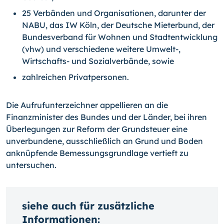
25 Verbänden und Organisationen, darunter der
NABU, das IW Köln, der Deutsche Mieterbund, der
Bundesverband für Wohnen und Stadtentwicklung
(vhw) und verschiedene weitere Umwelt-,
Wirtschafts- und Sozialverbände, sowie
zahlreichen Privatpersonen.
Die Aufrufunterzeichner appellieren an die
Finanzminister des Bundes und der Länder, bei ihren
Überlegungen zur Reform der Grundsteuer eine
unverbundene, ausschließlich an Grund und Boden
anknüpfende Bemessungsgrundlage vertieft zu
untersuchen.
siehe auch für zusätzliche
Informationen: