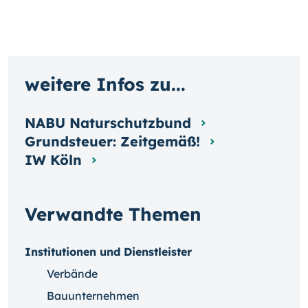
weitere Infos zu...
NABU Naturschutzbund
Grundsteuer: Zeitgemäß!
IW Köln
Verwandte Themen
Institutionen und Dienstleister
Verbände
Bauunternehmen