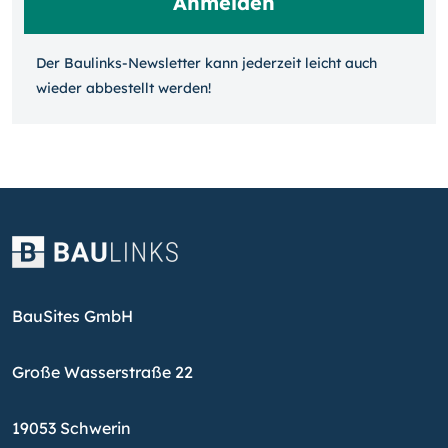
Der Baulinks-Newsletter kann jeder­zeit leicht auch
wieder ab­bestellt werden!
BauSites GmbH
Große Wasserstraße 22
19053 Schwerin