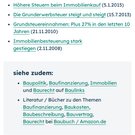
Höhere Steuern beim Immobilienkauf
(5.1.2015)
Die Grunderwerbsteuer steigt und steigt
(15.7.2013)
Grundsteuereinnahmen: Plus 27% in den letzten 10
Jahren
(21.11.2010)
Immobilienbesteuerung stark
gestiegen
(2.11.2008)
siehe zudem:
Baupolitik
,
Baufinanzierung
,
Immobilien
und
Baurecht
auf
Baulinks
Literatur / Bücher zu den Themen
Baufinanzierung
,
Baukosten
,
Baubeschreibung
,
Bauvertrag
,
Baurecht
bei
Baubuch / Amazon.de