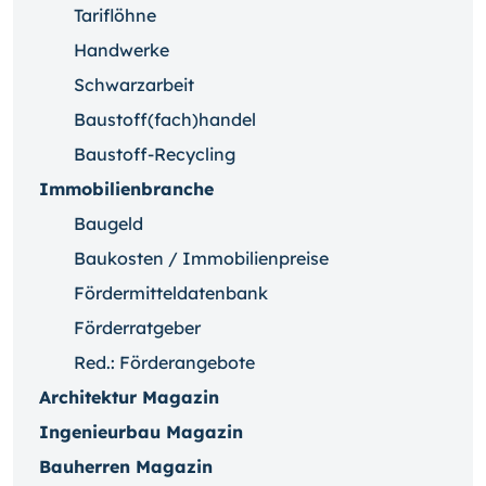
Tariflöhne
Handwerke
Schwarzarbeit
Baustoff(fach)handel
Baustoff-Recycling
Immobilienbranche
Baugeld
Baukosten / Immobilienpreise
Fördermitteldatenbank
Förderratgeber
Red.: Förderangebote
Architektur Magazin
Ingenieurbau Magazin
Bauherren Magazin