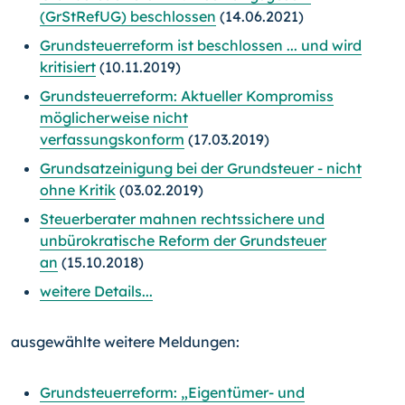
(GrStRefUG) beschlossen
(14.06.2021)
Grundsteuerreform ist beschlossen ... und wird
kritisiert
(10.11.2019)
Grundsteuerreform: Aktueller Kompromiss
möglicherweise nicht
verfassungskonform
(17.03.2019)
Grundsatzeinigung bei der Grundsteuer - nicht
ohne Kritik
(03.02.2019)
Steuerberater mahnen rechtssichere und
unbürokratische Reform der Grundsteuer
an
(15.10.2018)
weitere Details...
ausgewählte weitere Meldungen:
Grundsteuerreform: „Eigentümer- und