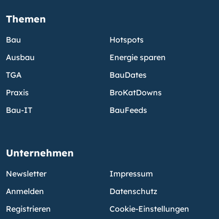
Themen
Bau
Hotspots
Ausbau
Energie sparen
TGA
BauDates
Praxis
BroKatDowns
Bau-IT
BauFeeds
Unternehmen
Newsletter
Impressum
Anmelden
Datenschutz
Registrieren
Cookie-Einstellungen