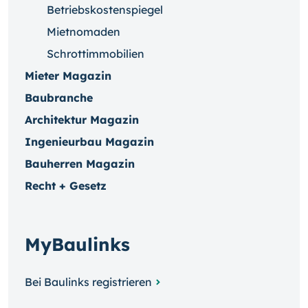
Betriebskostenspiegel
Mietnomaden
Schrottimmobilien
Mieter Magazin
Baubranche
Architektur Magazin
Ingenieurbau Magazin
Bauherren Magazin
Recht + Gesetz
MyBaulinks
Bei Baulinks registrieren