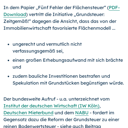
In dem Papier „Fünf Fehler der Flächensteuer“ (
PDF-
Download
) vertritt die Initiative „Grundsteuer:
Zeitgemäß!“ dagegen die Ansicht, dass das von der
Immobilienwirtschaft favorisierte Flächenmodell ...
ungerecht und vermutlich nicht
verfassungsgemäß sei,
einen großen Erhebungsaufwand mit sich brächte
und
zudem bauliche Investitionen bestrafen und
Spekulation mit Grundstücken begünstigen würde.
Der bundesweite Aufruf - u.a. unterzeichnet vom
Institut der deutschen Wirtschaft (IW Köln)
,
Deutschen Mieterbund
und dem
NABU
- fordert im
Gegensatz dazu die Reform der Grundsteuer zu einer
reinen Bodenwertsteuer - siehe auch Beitrag