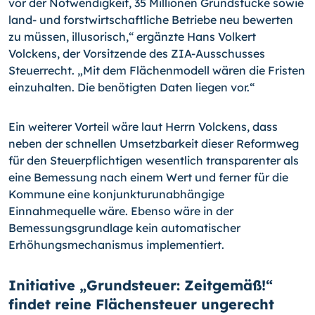
vor der Notwendigkeit, 35 Millionen Grundstücke sowie
land- und forstwirtschaftliche Betriebe neu bewerten
zu müssen, illusorisch,“ ergänzte Hans Volkert
Volckens, der Vorsitzende des ZIA-Ausschusses
Steuerrecht. „Mit dem Flächenmodell wären die Fristen
einzuhalten. Die benötigten Daten liegen vor.“
Ein weiterer Vorteil wäre laut Herrn Volckens, dass
neben der schnellen Umsetzbarkeit dieser Reformweg
für den Steuerpflichtigen wesentlich transparenter als
eine Bemessung nach einem Wert und ferner für die
Kommune eine konjunkturunabhängige
Einnahmequelle wäre. Ebenso wäre in der
Bemessungsgrundlage kein automatischer
Erhöhungsmechanismus implementiert.
Initiative „Grundsteuer: Zeitgemäß!“
findet reine Flächensteuer ungerecht