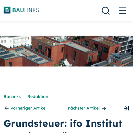
|
Baulinks
Redaktion
vorheriger Artikel
nächster Artikel
Grundsteuer: ifo Institut