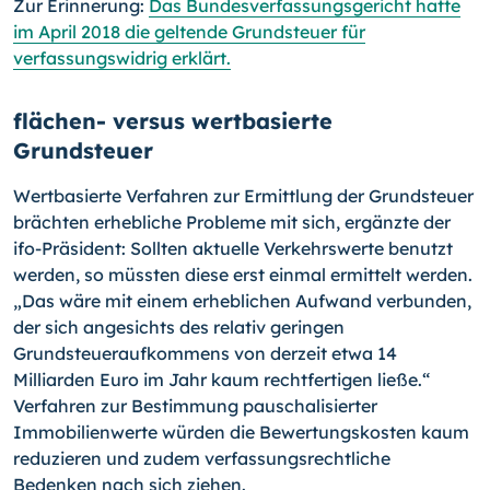
Zur Erinnerung:
Das Bundesverfassungsgericht hatte
im April 2018 die geltende Grundsteuer für
verfassungswidrig erklärt.
flächen- versus wertbasierte
Grundsteuer
Wertbasierte Verfahren zur Ermittlung der Grundsteuer
brächten erhebliche Probleme mit sich, ergänzte der
ifo-Präsident: Sollten aktuelle Verkehrswerte benutzt
werden, so müssten diese erst einmal ermittelt werden.
„Das wäre mit einem erheblichen Aufwand verbunden,
der sich angesichts des relativ geringen
Grundsteueraufkommens von derzeit etwa 14
Milliarden Euro im Jahr kaum rechtfertigen ließe.“
Verfahren zur Bestimmung pauschalisierter
Immobilienwerte würden die Bewertungskosten kaum
reduzieren und zudem verfassungsrechtliche
Bedenken nach sich ziehen.