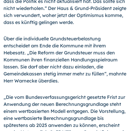
dass die Politik es nicht aktualisiert hat. Das sollte sich
nicht wiederholen.“ Der Haus & Grund-Präsident zeigte
sich verwundert, woher jetzt der Optimismus komme,
dass es künftig gelingen werde.
Über die individuelle Grundsteuerbelastung
entscheidet am Ende die Kommune mit ihrem
Hebesatz. „Die Reform der Grundsteuer muss den
Kommunen ihren finanziellen Handlungsspielraum
lassen. Sie darf aber nicht dazu einladen, die
Gemeindekassen stetig immer mehr zu füllen“, mahnte
Herr Warnecke überdies.
„Die vom Bundesverfassungsgericht gesetzte Frist zur
Anwendung der neuen Berechnungsgrundlage steht
einem wertbasierten Modell entgegen. Die Vorstellung,
eine wertbasierte Berechnungsgrundlage bis
spätestens ab 2025 anwenden zu können, erscheint