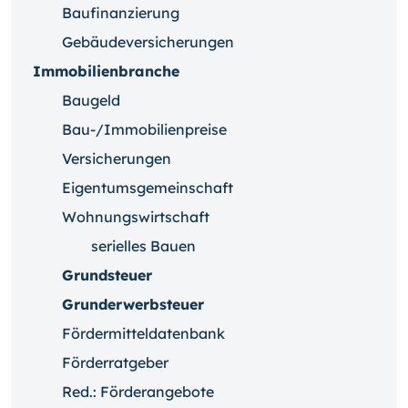
Baufinanzierung
Gebäudeversicherungen
Immobilienbranche
Baugeld
Bau-/Immobilienpreise
Versicherungen
Eigentumsgemeinschaft
Wohnungswirtschaft
serielles Bauen
Grundsteuer
Grunderwerbsteuer
Fördermitteldatenbank
Förderratgeber
Red.: Förderangebote