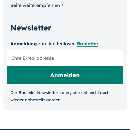
Seite weiterempfehlen
Newsletter
Anmeldung
zum kosten­losen
Bauletter
:
Der Baulinks-Newsletter kann jeder­zeit leicht auch
wieder ab­bestellt werden!