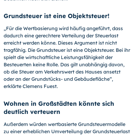
Grundsteuer ist eine Objektsteuer!
„Für die Wertbasierung wird häufig angeführt, dass
dadurch eine gerechtere Verteilung der Steuerlast
erreicht werden könne. Dieses Argument ist nicht
tragfähig. Die Grundsteuer ist eine Objektsteuer. Bei ihr
spielt die wirtschaftliche Leistungsfähigkeit der
Besteuerten keine Rolle. Das gilt unabhängig davon,
ob die Steuer am Verkehrswert des Hauses ansetzt
oder an der Grundstücks- und Gebäudefläche“,
erklärte Clemens Fuest.
Wohnen in Großstädten könnte sich
deutlich verteuern
Außerdem würden wertbasierte Grundsteuermodelle
zu einer erheblichen Umverteilung der Grundsteuerlast