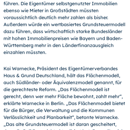
führen. Die Eigentümer selbstgenutzter Immobilien
ebenso wie Mieter in Großstädten müssten
voraussichtlich deutlich mehr zahlen als bisher.
Außerdem würde ein wertbasiertes Grundsteuermodell
dazu führen, dass wirtschaftlich starke Bundesländer
mit hohen Immobilienpreisen wie Bayern und Baden-
Württemberg mehr in den Länderfinanzausgleich
einzahlen müssten.
Kai Warnecke, Präsident des Eigentümerverbandes
Haus & Grund Deutschland, hält das Flächenmodell,
auch Südländer- oder Äquivalenzmodell genannt, für
die gerechteste Reform. „Das Flächenmodell ist
gerecht, denn wer mehr Fläche bewohnt, zahlt mehr“,
erklärte Warnecke in Berlin. „Das Flächenmodell bietet
für die Bürger, die Verwaltung und die Kommunen
Verlässlichkeit und Planbarkeit“, betonte Warnecke.
„Das alte Grundsteuermodell ist daran gescheitert,