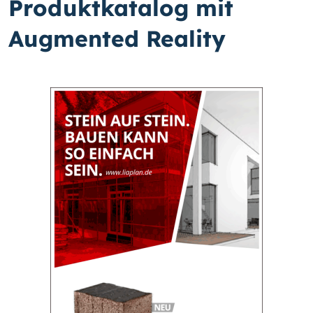
Produktkatalog mit
Augmented Reality