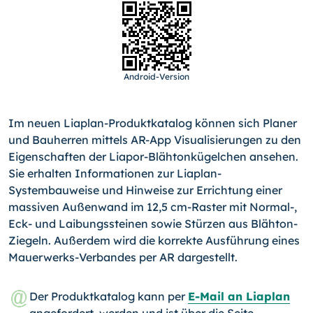
Android-Version
Im neuen Liaplan-Produktkatalog können sich Planer
und Bauherren mittels AR-App Visualisierungen zu den
Eigenschaften der Liapor-Blähtonkügelchen ansehen.
Sie erhalten Informationen zur Liaplan-
Systembauweise und Hinweise zur Errichtung einer
massiven Außenwand im 12,5 cm-Raster mit Normal-,
Eck- und Laibungssteinen sowie Stürzen aus Blähton-
Ziegeln. Außerdem wird die korrekte Ausführung eines
Mauerwerks-Verbandes per AR dargestellt.
Der Produktkatalog kann per
E-Mail an Liaplan