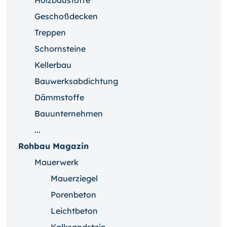
Holzbaustoffe
Geschoßdecken
Treppen
Schornsteine
Kellerbau
Bauwerksabdichtung
Dämmstoffe
Bauunternehmen
...
Rohbau Magazin
Mauerwerk
Mauerziegel
Porenbeton
Leichtbeton