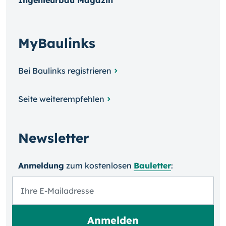
Ingenieurbau Magazin
MyBaulinks
Bei Baulinks registrieren
Seite weiterempfehlen
Newsletter
Anmeldung
zum kosten­losen
Bauletter
: