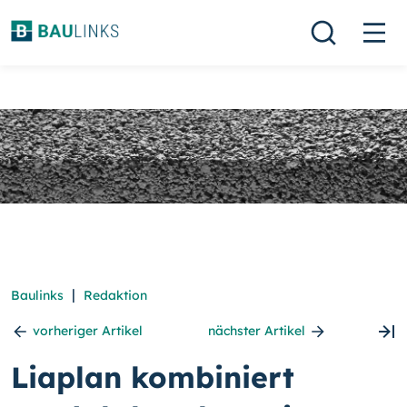
|
Baulinks
Redaktion
vorheriger Artikel
nächster Artikel
Liaplan kombiniert