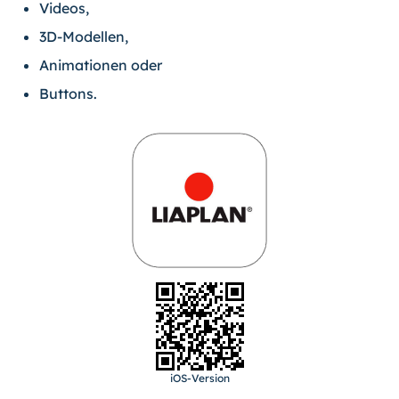
Videos,
3D-Modellen,
Animationen oder
Buttons.
iOS-Version