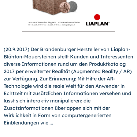
(20.9.2017) Der Brandenburger Hersteller von Liaplan-
Blähton-Mauersteinen stellt Kunden und Interessenten
diverse Informationen rund um den Produktkatalog
2017 per erweiterter Realität (Augmented Reality / AR)
zur Verfügung. Zur Erinnerung: Mit Hilfe der AR-
Technologie wird die reale Welt für den Anwender in
Echtzeit mit zusätzlichen Informationen versehen und
lässt sich interaktiv manipulieren; die
Zusatzinformationen überlappen sich mit der
Wirklichkeit in Form von computergenerierten
Einblendungen wie ...