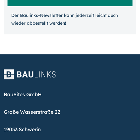
Der Baulinks-Newsletter kann jeder­zeit leicht auch
wieder ab­bestellt werden!
BauSites GmbH
Große Wasserstraße 22
19053 Schwerin