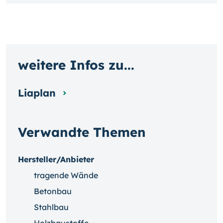
weitere Infos zu...
Liaplan
Verwandte Themen
Hersteller/Anbieter
tragende Wände
Betonbau
Stahlbau