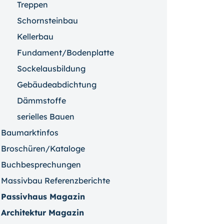
Treppen
Schornsteinbau
Kellerbau
Fundament/Bodenplatte
Sockelausbildung
Gebäudeabdichtung
Dämmstoffe
serielles Bauen
Baumarktinfos
Broschüren/Kataloge
Buchbesprechungen
Massivbau Referenzberichte
Passivhaus Magazin
Architektur Magazin