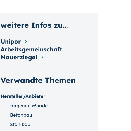
weitere Infos zu...
Unipor
Arbeitsgemeinschaft
Mauerziegel
Verwandte Themen
Hersteller/Anbieter
tragende Wände
Betonbau
Stahlbau