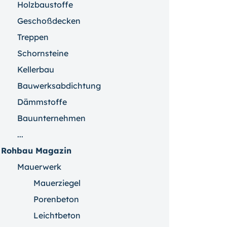
Holzbaustoffe
Geschoßdecken
Treppen
Schornsteine
Kellerbau
Bauwerksabdichtung
Dämmstoffe
Bauunternehmen
...
Rohbau Magazin
Mauerwerk
Mauerziegel
Porenbeton
Leichtbeton