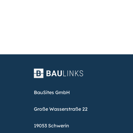
BauSites GmbH
Große Wasserstraße 22
19053 Schwerin