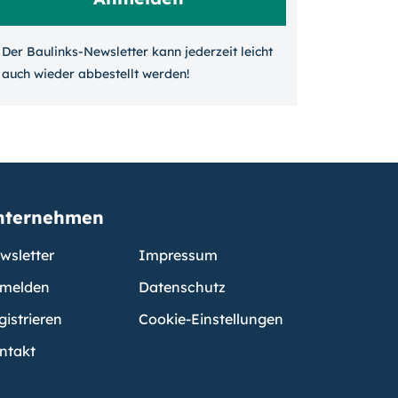
Der Baulinks-Newsletter kann jeder­zeit leicht
auch wieder ab­bestellt werden!
nternehmen
wsletter
Impressum
melden
Datenschutz
gistrieren
Cookie-Einstellungen
ntakt