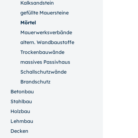
Kalksandstein
gefüllte Mauersteine
Mörtel
Mauerwerksverbände
altern. Wandbaustoffe
Trockenbauwände
massives Passivhaus
Schallschutzwände
Brandschutz
Betonbau
Stahlbau
Holzbau
Lehmbau
Decken