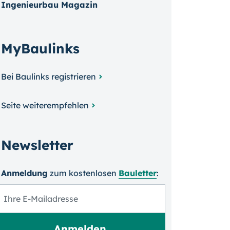
Ingenieurbau Magazin
MyBaulinks
Bei Baulinks registrieren
Seite weiterempfehlen
Newsletter
Anmeldung
zum kosten­losen
Bauletter
: