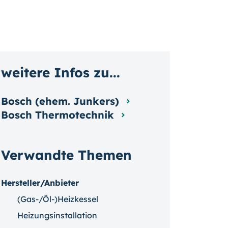
weitere Infos zu...
Bosch (ehem. Junkers)
Bosch Thermotechnik
Verwandte Themen
Hersteller/Anbieter
(Gas-/Öl-)Heizkessel
Heizungsinstallation