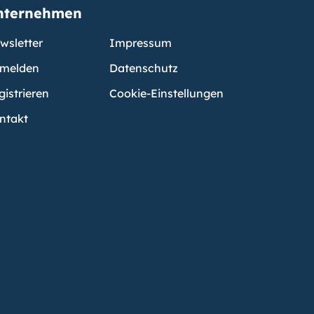
nternehmen
wsletter
Impressum
melden
Datenschutz
gistrieren
Cookie-Einstellungen
ntakt