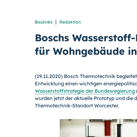
|
Baulinks
Redaktion
Boschs Wasserstoff-
für Wohngebäude in
(19.11.2020) Bosch Thermotechnik begleitet
Entwicklung einen wichtigen energiepolitis
Wasserstoffstrategie der Bundesregierung
wurden jetzt der aktuelle Prototyp und di
Thermotechnik-Standort Worcester.