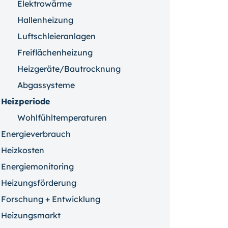
Elektrowärme
Hallenheizung
Luftschleieranlagen
Freiflächenheizung
Heizgeräte/Bautrocknung
Abgassysteme
Heizperiode
Wohlfühltemperaturen
Energieverbrauch
Heizkosten
Energiemonitoring
Heizungsförderung
Forschung + Entwicklung
Heizungsmarkt