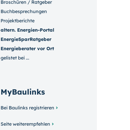
Broschüren / Ratgeber
Buchbesprechungen
Projektberichte
altern. Energien-Portal
EnergieSparRatgeber
Energieberater vor Ort
gelistet bei ...
MyBaulinks
Bei Baulinks registrieren
Seite weiterempfehlen