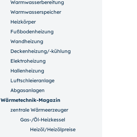
Warmwasserbereitung
Warmwasserspeicher
Heizkörper
Fußbodenheizung
Wandheizung
Deckenheizung/-kühlung
Elektroheizung
Hallenheizung
Luftschleieranlage
Abgasanlagen
Wärmetechnik-Magazin
zentrale Wärmeerzeuger
Gas-/Öl-Heizkessel
Heizöl/Heizölpreise