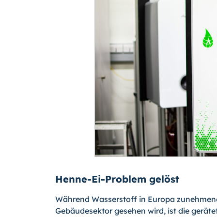
Henne-Ei-Problem gelöst
Während Wasserstoff in Europa zunehmend
Gebäudesektor gesehen wird, ist die gerät