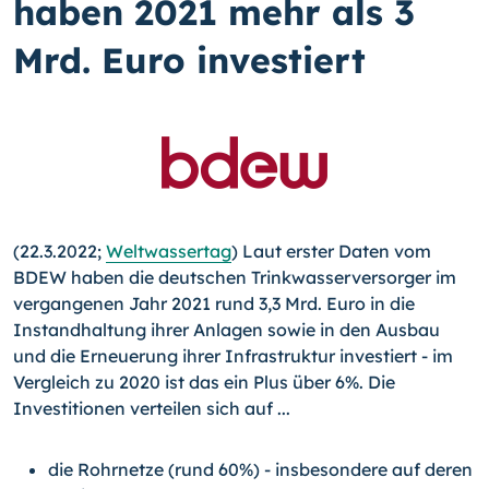
haben 2021 mehr als 3
Mrd. Euro investiert
(22.3.2022;
Weltwassertag
) Laut erster Daten vom
BDEW haben die deutschen Trinkwasserversorger im
vergangenen Jahr 2021 rund 3,3 Mrd. Euro in die
Instandhaltung ihrer Anlagen sowie in den Ausbau
und die Erneuerung ihrer Infrastruktur investiert - im
Vergleich zu 2020 ist das ein Plus über 6%. Die
Investitionen verteilen sich auf ...
die Rohrnetze (rund 60%) - insbesondere auf deren