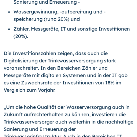
Sanierung und Erneuerung -
Wassergewinnung, -aufbereitung und -
speicherung (rund 20%) und
Zähler, Messgeräte, IT und sonstige Investitionen
(20%).
Die Investitionszahlen zeigen, dass auch die
Digitalisierung der Trinkwasserversorgung stark
voranschreitet. In den Bereichen Zähler und
Messgeräte mit digitalen Systemen und in der IT gab
es eine Zuwachsrate der Investitionen von 18% im
Vergleich zum Vorjahr.
„Um die hohe Qualität der Wasserversorgung auch in
Zukunft aufrechterhalten zu können, investieren die
Trinkwasserversorger auch weiterhin in die nachhaltige
Sanierung und Erneuerung der
Trinkwasserinfrastruktur. Auch in den Bereichen IT,