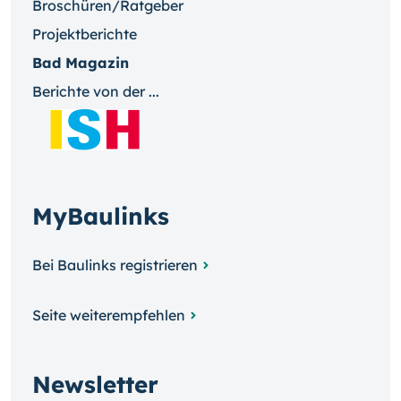
Broschüren/Ratgeber
Projektberichte
Bad Magazin
Berichte von der ...
MyBaulinks
Bei Baulinks registrieren
Seite weiterempfehlen
Newsletter