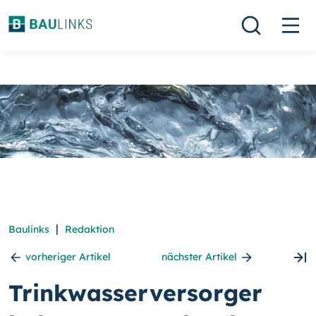
|
Baulinks
Redaktion
vorheriger Artikel
nächster Artikel
Trinkwasserversorger