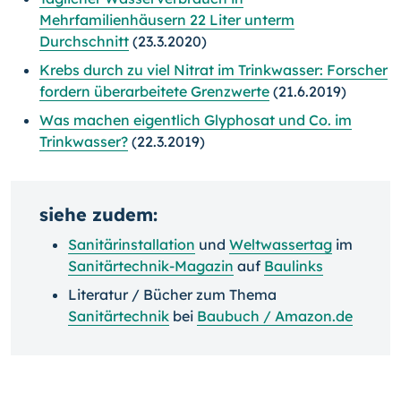
Mehrfamilienhäusern 22 Liter unterm
Durchschnitt
(23.3.2020)
Krebs durch zu viel Nitrat im Trinkwasser: Forscher
fordern überarbeitete Grenzwerte
(21.6.2019)
Was machen eigentlich Glyphosat und Co. im
Trinkwasser?
(22.3.2019)
siehe zudem:
Sanitärinstallation
und
Weltwassertag
im
Sanitärtechnik-Magazin
auf
Baulinks
Literatur / Bücher zum Thema
Sanitärtechnik
bei
Baubuch / Amazon.de