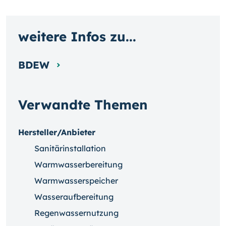
weitere Infos zu...
BDEW
Verwandte Themen
Hersteller/Anbieter
Sanitärinstallation
Warmwasserbereitung
Warmwasserspeicher
Wasseraufbereitung
Regenwassernutzung