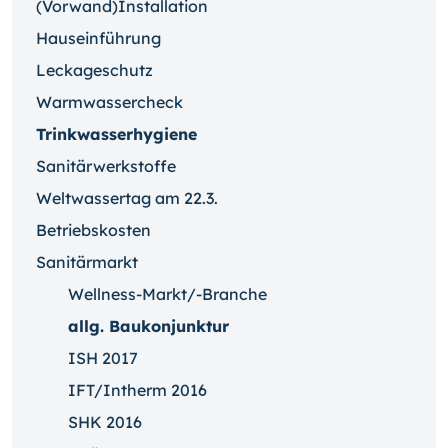
(Vorwand)Installation
Hauseinführung
Leckageschutz
Warmwassercheck
Trinkwasserhygiene
Sanitärwerkstoffe
Weltwassertag am 22.3.
Betriebskosten
Sanitärmarkt
Wellness-Markt/-Branche
allg. Baukonjunktur
ISH 2017
IFT/Intherm 2016
SHK 2016