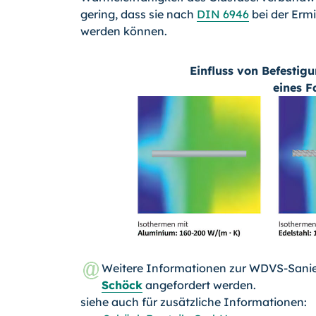
gering, dass sie nach
DIN 6946
bei der Erm
werden können.
Einfluss von Befestig
eines 
Weitere Informationen zur WDVS-Sanie
Schöck
angefordert werden.
siehe auch für zusätzliche Informationen: