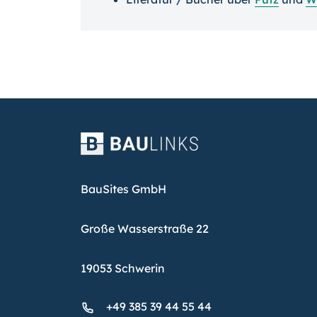
BauSites GmbH
Große Wasserstraße 22
19053 Schwerin
+49 385 39 44 55 44