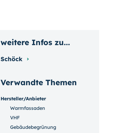
weitere Infos zu...
Schöck
Verwandte Themen
Hersteller/Anbieter
Warmfassaden
VHF
Gebäudebegrünung