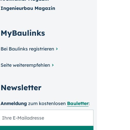
Ingenieurbau Magazin
MyBaulinks
Bei Baulinks registrieren
Seite weiterempfehlen
Newsletter
Anmeldung
zum kosten­losen
Bauletter
: