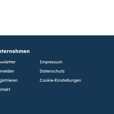
nternehmen
wsletter
Impressum
melden
Datenschutz
gistrieren
Cookie-Einstellungen
ntakt