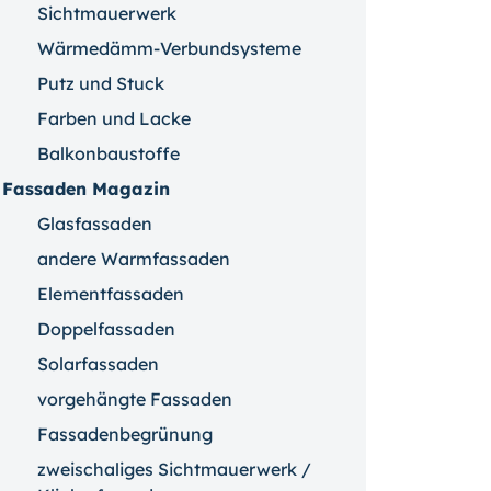
Sichtmauerwerk
Wärmedämm-Verbundsysteme
Putz und Stuck
Farben und Lacke
Balkonbaustoffe
Fassaden Magazin
Glasfassaden
andere Warmfassaden
Elementfassaden
Doppelfassaden
Solarfassaden
vorgehängte Fassaden
Fassadenbegrünung
zweischaliges Sichtmauerwerk /