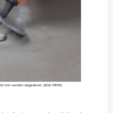
 10 mm werden abgedeckt. (Bild: MEPA)