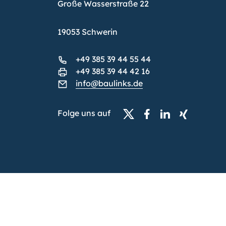
Große Wasserstraße 22
19053 Schwerin
+49 385 39 44 55 44
+49 385 39 44 42 16
info@baulinks.de
Folge uns auf