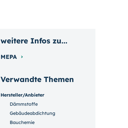
weitere Infos zu...
MEPA
Verwandte Themen
Hersteller/Anbieter
Dämmstoffe
Gebäudeabdichtung
Bauchemie