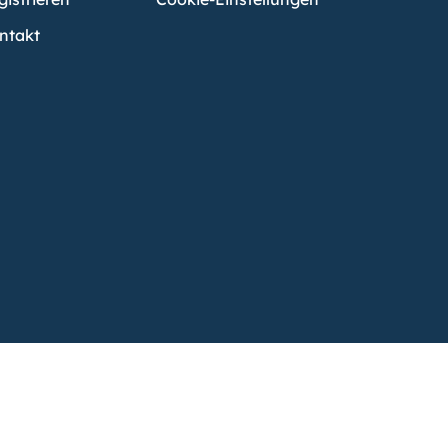
ntakt