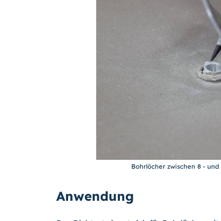
Bohrlöcher zwischen 8 - und
Anwendung