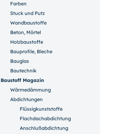
Farben
Stuck und Putz
Wandbaustoffe
Beton, Mörtel
Holzbaustoffe
Bauprofile, Bleche
Bauglas
Bautechnik
Baustoff Magazin
Wärmedämmung
Abdichtungen
Flüssigkunststoffe
Flachdachabdichtung
Anschlußabdichtung