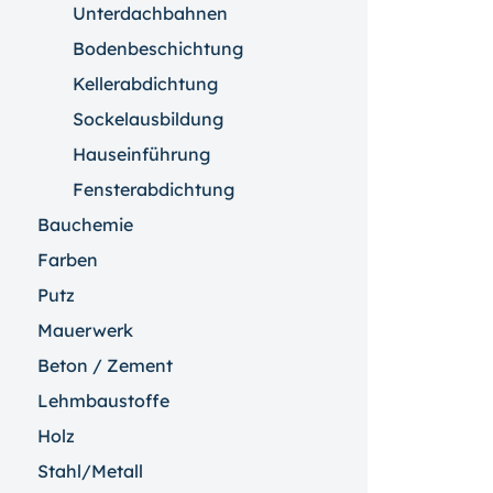
Unterdachbahnen
Bodenbeschichtung
Kellerabdichtung
Sockelausbildung
Hauseinführung
Fensterabdichtung
Bauchemie
Farben
Putz
Mauerwerk
Beton / Zement
Lehmbaustoffe
Holz
Stahl/Metall