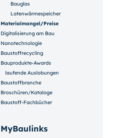
Bauglas
Latenwärmespeicher
Materialmangel/Preise
Digitalisierung am Bau
Nanotechnologie
Baustoffrecycling
Bauprodukte-Awards
laufende Auslobungen
Baustoffbranche
Broschüren/Kataloge
Baustoff-Fachbücher
MyBaulinks