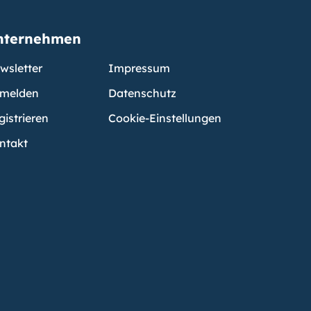
nternehmen
wsletter
Impressum
melden
Datenschutz
gistrieren
Cookie-Einstellungen
ntakt