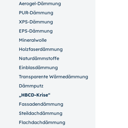
Aerogel-Dämmung
PUR-Dämmung
XPS-Dämmung
EPS-Dämmung
Mineralwolle
Holzfaserdämmung
Naturdämmstoffe
Einblasdämmung
Transparente Wärmedämmung
Dämmputz
„HBCD-Krise“
Fassadendämmung
Steildachdämmung
Flachdachdämmung