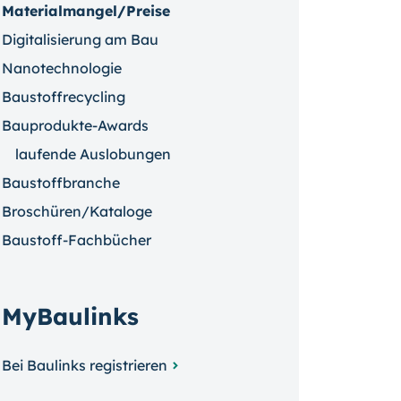
Materialmangel/Preise
Digitalisierung am Bau
Nanotechnologie
Baustoffrecycling
Bauprodukte-Awards
laufende Auslobungen
Baustoffbranche
Broschüren/Kataloge
Baustoff-Fachbücher
MyBaulinks
Bei Baulinks registrieren