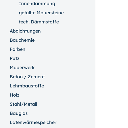
Innendämmung
gefüllte Mauersteine
tech. Dämmstoffe
Abdichtungen
Bauchemie
Farben
Putz
Mauerwerk
Beton / Zement
Lehmbaustoffe
Holz
Stahl/Metall
Bauglas
Latenwärmespeicher