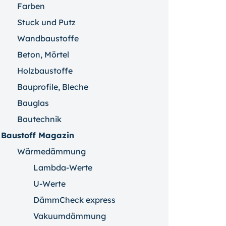
Farben
Stuck und Putz
Wandbaustoffe
Beton, Mörtel
Holzbaustoffe
Bauprofile, Bleche
Bauglas
Bautechnik
Baustoff Magazin
Wärmedämmung
Lambda-Werte
U-Werte
DämmCheck express
Vakuumdämmung