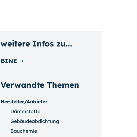
weitere Infos zu...
BINE
Verwandte Themen
Hersteller/Anbieter
Dämmstoffe
Gebäudeabdichtung
Bauchemie