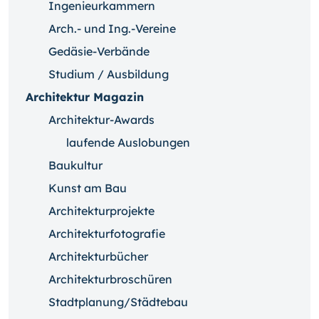
Ingenieurkammern
Arch.- und Ing.-Vereine
Gedäsie-Verbände
Studium / Ausbildung
Architektur Magazin
Architektur-Awards
laufende Auslobungen
Baukultur
Kunst am Bau
Architekturprojekte
Architekturfotografie
Architekturbücher
Architekturbroschüren
Stadtplanung/Städtebau