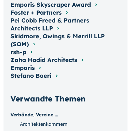
Emporis Skyscraper Award
Foster + Partners
Pei Cobb Freed & Partners
Architects LLP
Skidmore, Owings & Merrill LLP
(SOM)
rsh-p
Zaha Hadid Architects
Emporis
Stefano Boeri
Verwandte Themen
Verbände, Vereine ...
Architektenkammern