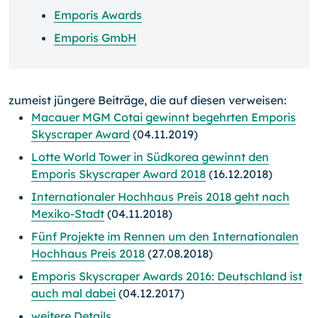
Emporis Awards
Emporis GmbH
zumeist jüngere Beiträge, die auf diesen verweisen:
Macauer MGM Cotai gewinnt begehrten Emporis
Skyscraper Award
(04.11.2019)
Lotte World Tower in Südkorea gewinnt den
Emporis Skyscraper Award 2018
(16.12.2018)
Internationaler Hochhaus Preis 2018 geht nach
Mexiko-Stadt
(04.11.2018)
Fünf Projekte im Rennen um den Internationalen
Hochhaus Preis 2018
(27.08.2018)
Emporis Skyscraper Awards 2016: Deutschland ist
auch mal dabei
(04.12.2017)
weitere Details...