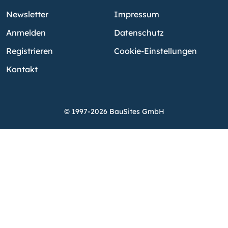
Newsletter
Impressum
Anmelden
Datenschutz
Registrieren
Cookie-Einstellungen
Kontakt
© 1997-2026 BauSites GmbH