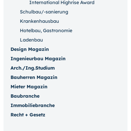
International Highrise Award
Schulbau/-sanierung
Krankenhausbau
Hotelbau, Gastronomie
Ladenbau
Design Magazin
Ingenieurbau Magazin
Arch./Ing.Studium
Bauherren Magazin
Mieter Magazin
Baubranche
Immobiliebranche
Recht + Gesetz