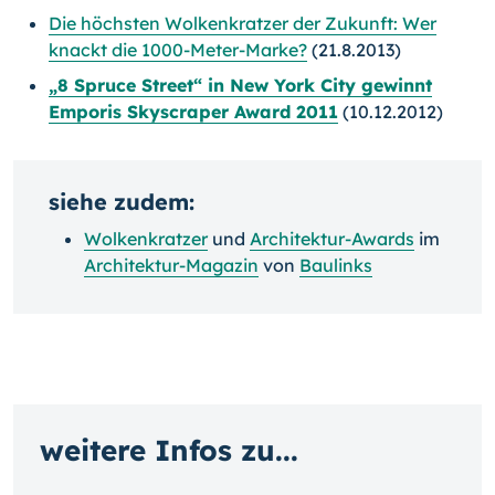
Die höchsten Wolkenkratzer der Zukunft: Wer
knackt die 1000-Meter-Marke?
(21.8.2013)
„8 Spruce Street“ in New York City gewinnt
Emporis Skyscraper Award 2011
(10.12.2012)
siehe zudem:
Wolkenkratzer
und
Architektur-Awards
im
Architektur-Magazin
von
Baulinks
weitere Infos zu...