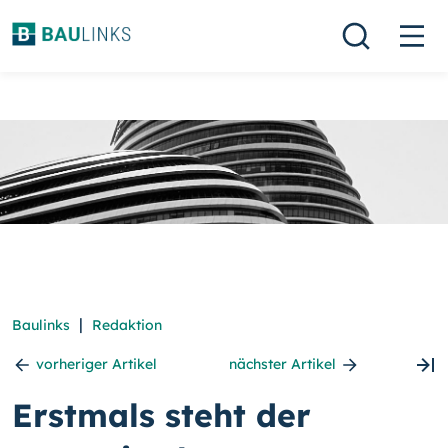
|
Baulinks
Redaktion
vorheriger Artikel
nächster Artikel
Erstmals steht der