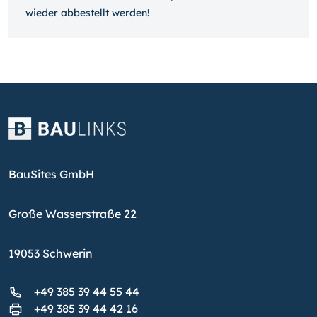
wieder ab­bestellt werden!
BauSites GmbH
Große Wasserstraße 22
19053 Schwerin
+49 385 39 44 55 44
+49 385 39 44 42 16