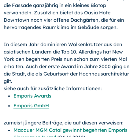
die Fassade ganzjährig in ein kleines Biotop
verwandeln. Zusätzlich bietet das Oasia Hotel
Downtown noch vier offene Dachgärten, die für ein
hervorragendes Raumklima im Gebäude sorgen.
In diesem Jahr dominieren Wolkenkratzer aus den
asiatischen Ländern die Top 10. Allerdings hat New
York den begehrten Preis nun schon zum vierten Mal
erhalten. Auch der erste Award im Jahre 2000 ging an
die Stadt, die als Geburtsort der Hochhausarchitektur
gilt.
siehe auch für zusätzliche Informationen:
Emporis Awards
Emporis GmbH
zumeist jüngere Beiträge, die auf diesen verweisen:
Macauer MGM Cotai gewinnt begehrten Emporis