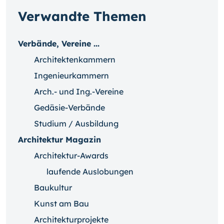
Verwandte Themen
Verbände, Vereine ...
Architektenkammern
Ingenieurkammern
Arch.- und Ing.-Vereine
Gedäsie-Verbände
Studium / Ausbildung
Architektur Magazin
Architektur-Awards
laufende Auslobungen
Baukultur
Kunst am Bau
Architekturprojekte