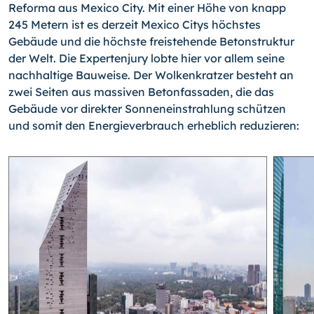
Reforma aus Mexico City. Mit einer Höhe von knapp
245 Metern ist es derzeit Mexico Citys höchstes
Gebäude und die höchste freistehende Betonstruktur
der Welt. Die Expertenjury lobte hier vor allem seine
nachhaltige Bauweise. Der Wolkenkratzer besteht an
zwei Seiten aus massiven Betonfassaden, die das
Gebäude vor direkter Sonneneinstrahlung schützen
und somit den Energieverbrauch erheblich reduzieren: