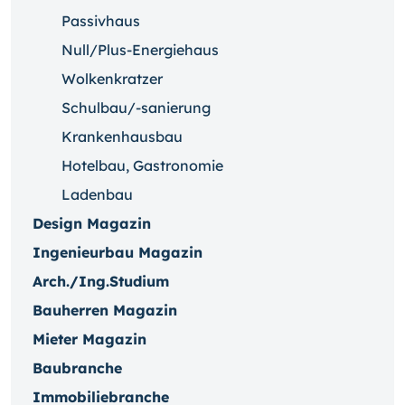
Passivhaus
Null/Plus-Energiehaus
Wolkenkratzer
Schulbau/-sanierung
Krankenhausbau
Hotelbau, Gastronomie
Ladenbau
Design Magazin
Ingenieurbau Magazin
Arch./Ing.Studium
Bauherren Magazin
Mieter Magazin
Baubranche
Immobiliebranche