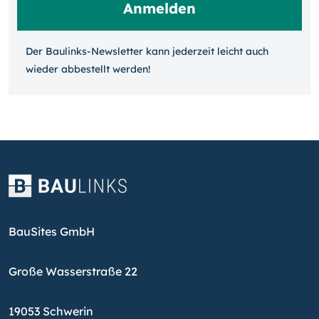
Der Baulinks-Newsletter kann jeder­zeit leicht auch
wieder ab­bestellt werden!
BauSites GmbH
Große Wasserstraße 22
19053 Schwerin