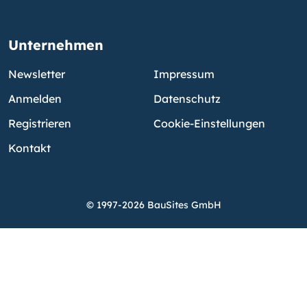
Unternehmen
Newsletter
Impressum
Anmelden
Datenschutz
Registrieren
Cookie-Einstellungen
Kontakt
© 1997-2026 BauSites GmbH