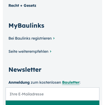
Recht + Gesetz
MyBaulinks
Bei Baulinks registrieren
Seite weiterempfehlen
Newsletter
Anmeldung
zum kosten­losen
Bauletter
: