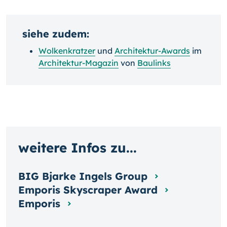
siehe zudem:
Wolkenkratzer
und
Architektur-Awards
im
Architektur-Magazin
von
Baulinks
weitere Infos zu...
BIG Bjarke Ingels Group
Emporis Skyscraper Award
Emporis