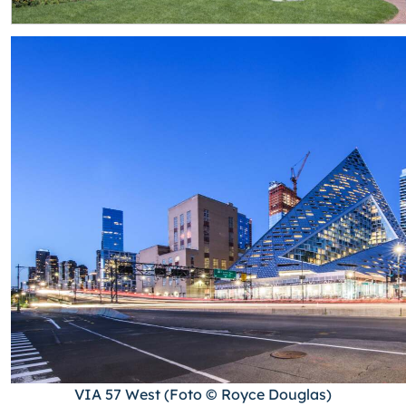
VIA 57 West (Foto © Royce Douglas)