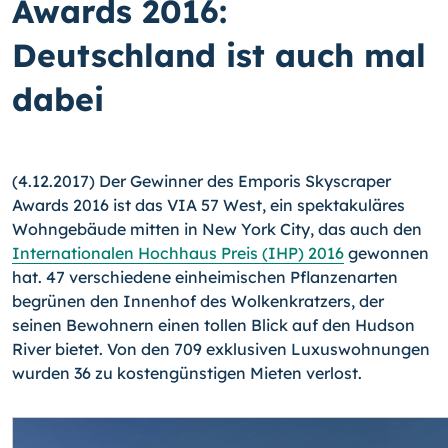
Awards 2016:
Deutschland ist auch mal
dabei
(4.12.2017) Der Gewinner des Emporis Skyscraper
Awards 2016 ist das VIA 57 West, ein spektakuläres
Wohngebäude mitten in New York City, das auch den
Internationalen Hochhaus Preis (IHP) 2016
gewonnen
hat. 47 verschiedene einheimischen Pflanzenarten
begrünen den Innenhof des Wolkenkratzers, der
seinen Bewohnern einen tollen Blick auf den Hudson
River bietet. Von den 709 exklusiven Luxuswohnungen
wurden 36 zu kostengünstigen Mieten verlost.