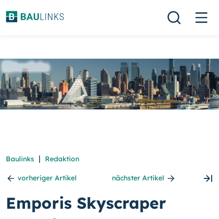
|
Baulinks
Redaktion
vorheriger Artikel
nächster Artikel
Emporis Skyscraper