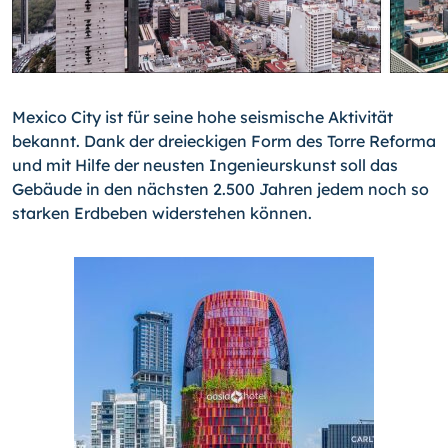
Mexico City ist für seine hohe seismische Aktivität
bekannt. Dank der dreieckigen Form des Torre Reforma
und mit Hilfe der neusten Ingenieurskunst soll das
Gebäude in den nächsten 2.500 Jahren jedem noch so
starken Erdbeben widerstehen können.