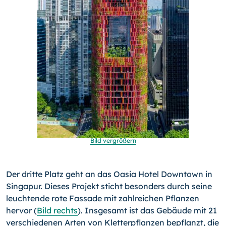
Bild vergrößern
Der dritte Platz geht an das Oasia Hotel Downtown in
Singapur. Dieses Projekt sticht besonders durch seine
leuchtende rote Fassade mit zahlreichen Pflanzen
hervor (
Bild rechts
). Insgesamt ist das Gebäude mit 21
verschiedenen Arten von Kletterpflanzen bepflanzt, die