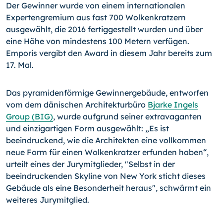
Der Gewinner wurde von einem internationalen
Expertengremium aus fast 700 Wolkenkratzern
ausgewählt, die 2016 fertiggestellt wurden und über
eine Höhe von mindestens 100 Metern verfügen.
Emporis vergibt den Award in diesem Jahr bereits zum
17. Mal.
Das pyramidenförmige Gewinnergebäude, entworfen
vom dem dänischen Architekturbüro
Bjarke Ingels
Group (BIG)
, wurde aufgrund seiner extravaganten
und einzigartigen Form ausgewählt: „Es ist
beeindruckend, wie die Architekten eine vollkommen
neue Form für einen Wolkenkratzer erfunden haben“,
urteilt eines der Jurymitglieder, "Selbst in der
beeindruckenden Skyline von New York sticht dieses
Gebäude als eine Besonderheit heraus", schwärmt ein
weiteres Jurymitglied.