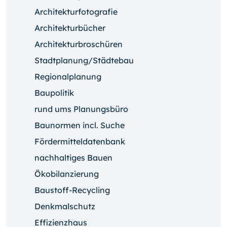
Architekturfotografie
Architekturbücher
Architekturbroschüren
Stadtplanung/Städtebau
Regionalplanung
Baupolitik
rund ums Planungsbüro
Baunormen incl. Suche
Fördermitteldatenbank
nachhaltiges Bauen
Ökobilanzierung
Baustoff-Recycling
Denkmalschutz
Effizienzhaus