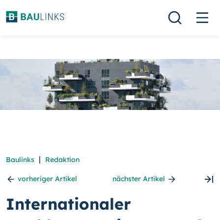
|
Baulinks
Redaktion
vorheriger Artikel
nächster Artikel
Internationaler