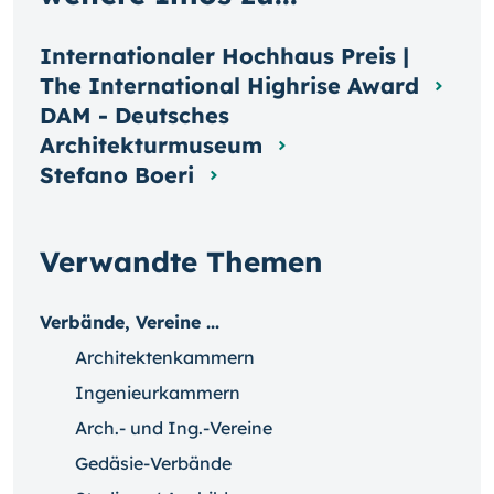
Internationaler Hochhaus Preis |
The International Highrise Award
DAM - Deutsches
Architekturmuseum
Stefano Boeri
Verwandte Themen
Verbände, Vereine ...
Architektenkammern
Ingenieurkammern
Arch.- und Ing.-Vereine
Gedäsie-Verbände