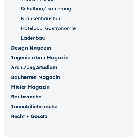
Schulbau/-sanierung
Krankenhausbau
Hotelbau, Gastronomie
Ladenbau
Design Magazin
Ingenieurbau Magazin
Arch./Ing.Studium
Bauherren Magazin
Mieter Magazin
Baubranche
Immobiliebranche
Recht + Gesetz