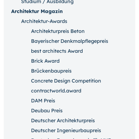
Studium / Ausbildung
Architektur Magazin
Architektur-Awards
Architekturpreis Beton
Bayerischer Denkmalpflegepreis
best architects Award
Brick Award
Brückenbaupreis
Concrete Design Competition
contractworld.award
DAM Preis
Deubau Preis
Deutscher Architekturpreis
Deutscher Ingenieurbaupreis