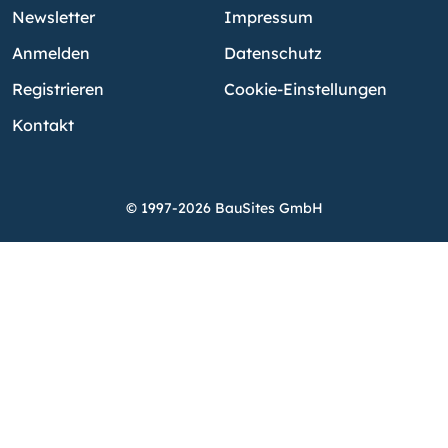
Newsletter
Impressum
Anmelden
Datenschutz
Registrieren
Cookie-Einstellungen
Kontakt
© 1997-2026 BauSites GmbH