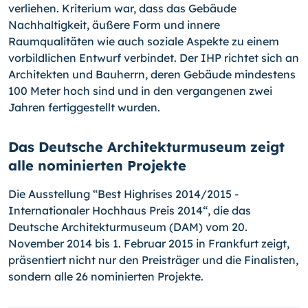
verliehen. Kriterium war, dass das Gebäude
Nachhaltigkeit, äußere Form und innere
Raumqualitäten wie auch soziale Aspekte zu einem
vorbildlichen Entwurf verbindet. Der IHP richtet sich an
Archi­tekten und Bauherrn, deren Gebäude mindestens
100 Meter hoch sind und in den vergangenen zwei
Jahren fertiggestellt wurden.
Das Deutsche Architekturmuseum zeigt
alle nominierten Projekte
Die Ausstellung “Best Highrises 2014/2015 -
Internationaler Hochhaus Preis 2014“, die das
Deutsche Architekturmuseum (DAM) vom 20.
November 2014 bis 1. Februar 2015 in Frankfurt zeigt,
präsentiert nicht nur den Preisträger und die Finalisten,
sondern alle 26 nominierten Projekte.