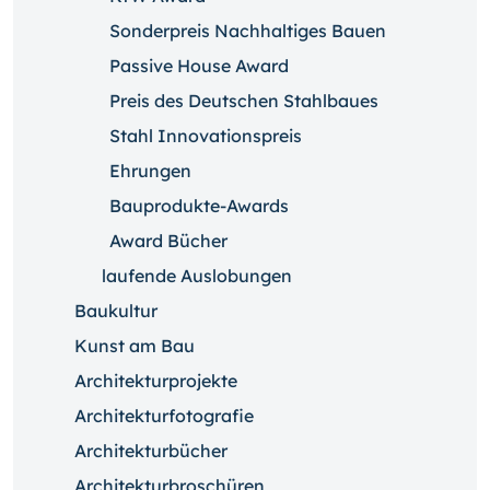
Sonderpreis Nachhaltiges Bauen
Passive House Award
Preis des Deutschen Stahlbaues
Stahl Innovationspreis
Ehrungen
Bauprodukte-Awards
Award Bücher
laufende Auslobungen
Baukultur
Kunst am Bau
Architekturprojekte
Architekturfotografie
Architekturbücher
Architekturbroschüren