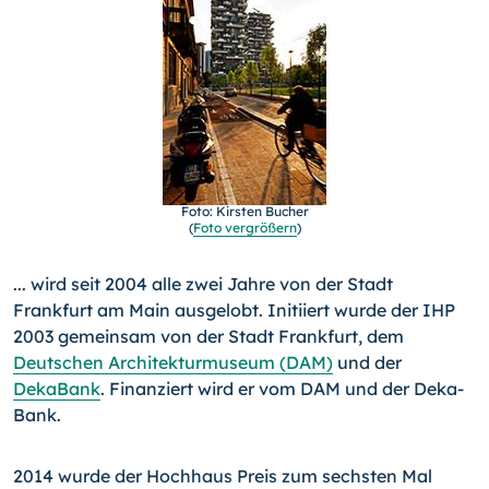
Foto: Kirsten Bucher
(
Foto vergrößern
)
... wird seit 2004 alle zwei Jahre von der Stadt
Frankfurt am Main ausgelobt. Initiiert wurde der IHP
2003 gemeinsam von der Stadt Frankfurt, dem
Deutschen Architekturmuseum (DAM)
und der
DekaBank
. Finanziert wird er vom DAM und der Deka­
Bank.
2014 wurde der Hochhaus Preis zum sechsten Mal