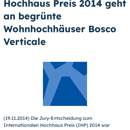
Hochhaus Preis 2014 geht
an begrünte
Wohnhochhäuser Bosco
Verticale
(19.11.2014) Die Jury-Entscheidung zum
Internationalen Hoch­haus Preis (IHP) 2014 war