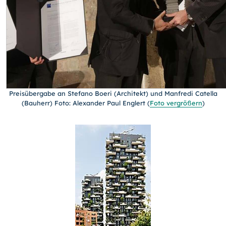
Preisübergabe an Stefano Boeri (Architekt) und Manfredi Catella
(Bauherr) Foto: Alexander Paul Englert
(
Foto vergrößern
)