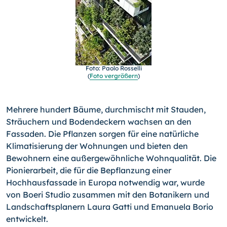
Foto: Paolo Rosselli
(
Foto vergrößern
)
Mehrere hundert Bäume, durchmischt mit Stauden,
Sträuchern und Bodendeckern wachsen an den
Fassaden. Die Pflanzen sorgen für eine natürliche
Klimatisierung der Wohnungen und bieten den
Bewohnern eine außergewöhnliche Wohnqualität. Die
Pionierarbeit, die für die Bepflanzung einer
Hochhausfassa­de in Europa notwendig war, wurde
von Boeri Studio zusam­men mit den Botanikern und
Landschaftsplanern Laura Gatti und Emanuela Borio
entwickelt.