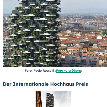
Foto: Paolo Rosselli
(
Foto vergrößern
)
Der Internationale Hochhaus Preis