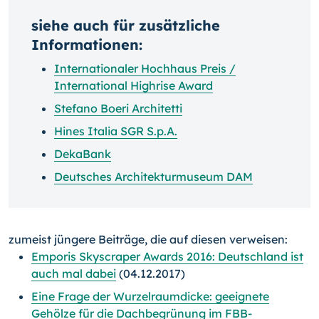
siehe auch für zusätzliche
Informationen:
Internationaler Hochhaus Preis /
International Highrise Award
Stefano Boeri Architetti
Hines Italia SGR S.p.A.
DekaBank
Deutsches Architekturmuseum DAM
zumeist jüngere Beiträge, die auf diesen verweisen:
Emporis Skyscraper Awards 2016: Deutschland ist
auch mal dabei
(04.12.2017)
Eine Frage der Wurzelraumdicke: geeignete
Gehölze für die Dachbegrünung im FBB-