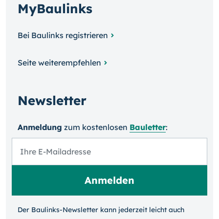
MyBaulinks
Bei Baulinks registrieren
Seite weiterempfehlen
Newsletter
Anmeldung
zum kosten­losen
Bauletter
:
Der Baulinks-Newsletter kann jeder­zeit leicht auch