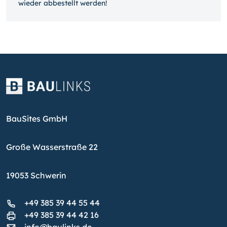
wieder ab­bestellt werden!
BauSites GmbH
Große Wasserstraße 22
19053 Schwerin
+49 385 39 44 55 44
+49 385 39 44 42 16