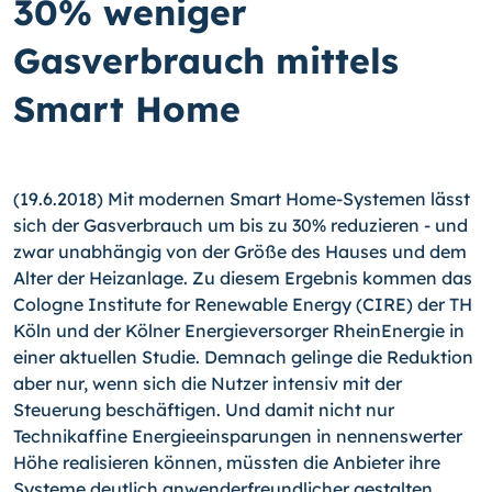
30% weniger
Gasverbrauch mittels
Smart Home
(19.6.2018) Mit modernen Smart Home-Systemen lässt
sich der Gasverbrauch um bis zu 30% reduzieren - und
zwar unabhängig von der Größe des Hauses und dem
Alter der Heizanlage. Zu diesem Ergebnis kommen das
Cologne Institute for Renewable Energy (CIRE) der TH
Köln und der Kölner Energieversorger RheinEnergie in
einer aktuellen Studie. Demnach gelinge die Reduktion
aber nur, wenn sich die Nutzer intensiv mit der
Steuerung beschäftigen. Und damit nicht nur
Technikaffine Energieeinsparungen in nennenswerter
Höhe realisieren können, müssten die Anbieter ihre
Systeme deutlich anwenderfreundlicher gestalten,