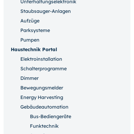
Unterhaltungselektronik
Staubsauger-Anlagen
Aufzüge
Parksysteme
Pumpen
Haustechnik Portal
Elektroinstallation
Schalterprogramme
Dimmer
Bewegungsmelder
Energy Harvesting
Gebäudeautomation
Bus-Bediengeräte
Funktechnik