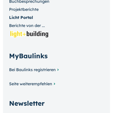
Buchbesprechungen
Projektberichte
Licht Portal
Berichte von der ...
MyBaulinks
Bei Baulinks registrieren
Seite weiterempfehlen
Newsletter