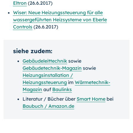
Eltron
(26.6.2017)
Wiser: Neue Heizungssteuerung für alle
wassergeführten Heizsysteme von Eberle
Controls
(26.6.2017)
siehe zudem:
Gebäudeleittechnik
sowie
Gebäudetechnik-Magazin
sowie
Heizungsinstallation /
Heizungssteuerung
im
Wärmetechnik-
Magazin
auf
Baulinks
Literatur / Bücher über
Smart Home
bei
Baubuch / Amazon.de