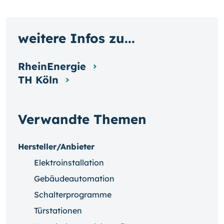
weitere Infos zu...
RheinEnergie
TH Köln
Verwandte Themen
Hersteller/Anbieter
Elektroinstallation
Gebäudeautomation
Schalterprogramme
Türstationen