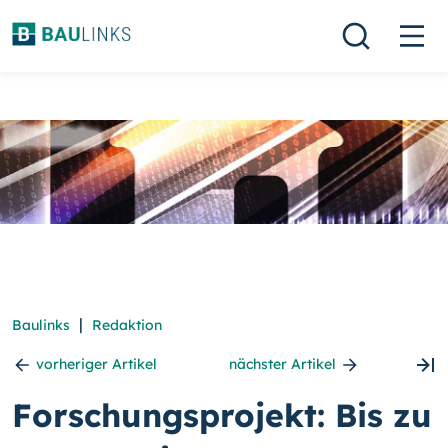
|
Baulinks
Redaktion
vorheriger Artikel
nächster Artikel
Forschungsprojekt: Bis zu