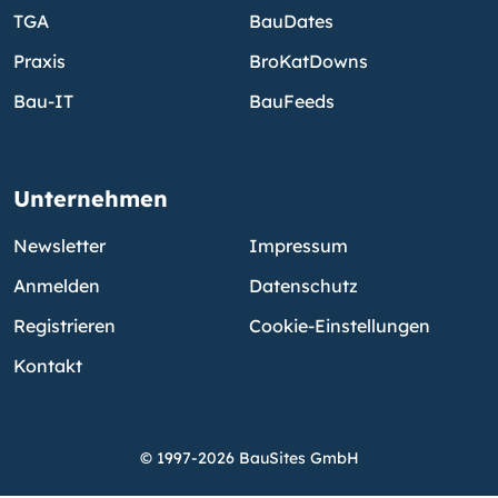
TGA
BauDates
Praxis
BroKatDowns
Bau-IT
BauFeeds
Unternehmen
Newsletter
Impressum
Anmelden
Datenschutz
Registrieren
Cookie-Einstellungen
Kontakt
© 1997-2026 BauSites GmbH