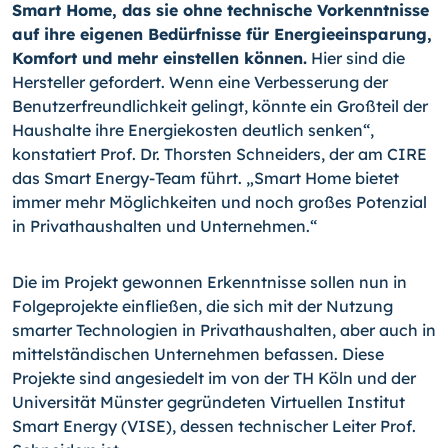
Smart Home, das sie ohne technische Vorkenntnisse
auf ihre eigenen Bedürfnisse für Energieeinsparung,
Komfort und mehr einstellen können.
Hier sind die
Hersteller gefordert. Wenn eine Verbesserung der
Benutzerfreundlichkeit gelingt, könnte ein Großteil der
Haushalte ihre Energiekosten deutlich senken“,
konstatiert Prof. Dr. Thorsten Schneiders, der am CIRE
das Smart Energy-Team führt. „Smart Home bietet
immer mehr Möglichkeiten und noch großes Potenzial
in Privathaushalten und Unternehmen.“
Die im Projekt gewonnen Erkenntnisse sollen nun in
Folgeprojekte einfließen, die sich mit der Nutzung
smarter Technologien in Privathaushalten, aber auch in
mittelständischen Unternehmen befassen. Diese
Projekte sind angesiedelt im von der TH Köln und der
Universität Münster gegründeten Virtuellen Institut
Smart Energy (VISE), dessen technischer Leiter Prof.