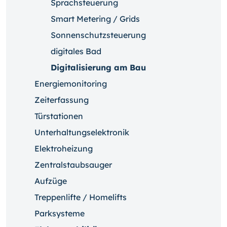
Sprachsteuerung
Smart Metering / Grids
Sonnenschutzsteuerung
digitales Bad
Digitalisierung am Bau
Energiemonitoring
Zeiterfassung
Türstationen
Unterhaltungselektronik
Elektroheizung
Zentralstaubsauger
Aufzüge
Treppenlifte / Homelifts
Parksysteme