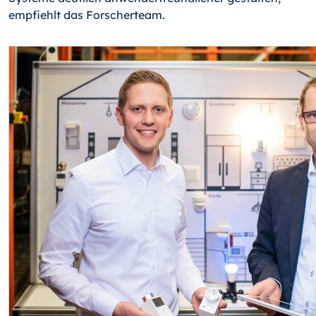
empfiehlt das Forscherteam.