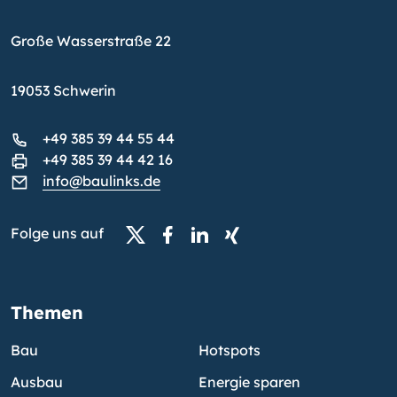
Große Wasserstraße 22
19053 Schwerin
+49 385 39 44 55 44
+49 385 39 44 42 16
info@baulinks.de
Folge uns auf
Themen
Bau
Hotspots
Ausbau
Energie sparen