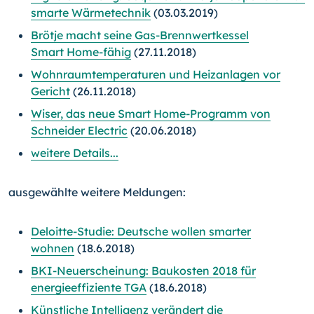
smarte Wärmetechnik
(03.03.2019)
Brötje macht seine Gas-Brennwertkessel
Smart Home-
fähig
(27.11.2018)
Wohnraumtemperaturen und Heizanlagen vor
Gericht
(26.11.2018)
Wiser, das neue Smart Home-Programm von
Schneider Electric
(20.06.2018)
weitere Details...
ausgewählte weitere Meldungen:
Deloitte-Studie: Deutsche wollen smarter
wohnen
(18.6.2018)
BKI-Neuerscheinung: Baukosten 2018 für
energieeffiziente TGA
(18.6.2018)
Künstliche Intelligenz verändert die