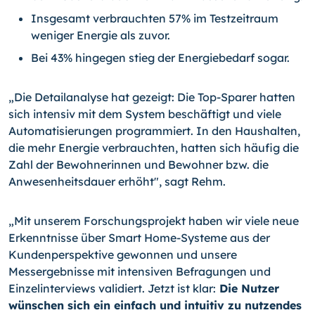
Insgesamt verbrauchten 57% im Testzeitraum
weniger Energie als zuvor.
Bei 43% hingegen stieg der Energiebedarf sogar.
„Die Detailanalyse hat gezeigt: Die Top-Sparer hatten
sich intensiv mit dem System beschäftigt und viele
Automatisierungen programmiert. In den Haushalten,
die mehr Energie verbrauchten, hatten sich häufig die
Zahl der Bewohnerinnen und Bewohner bzw. die
Anwesenheitsdauer erhöht", sagt Rehm.
„Mit unserem Forschungsprojekt haben wir viele neue
Erkenntnisse über Smart Home-Systeme aus der
Kundenperspektive gewonnen und unsere
Messergebnisse mit intensiven Befragungen und
Einzelinterviews validiert. Jetzt ist klar:
Die Nutzer
wünschen sich ein einfach und intuitiv zu nutzendes