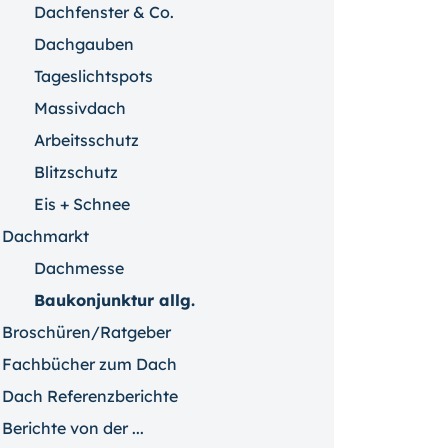
Dachfenster & Co.
Dachgauben
Tageslichtspots
Massivdach
Arbeitsschutz
Blitzschutz
Eis + Schnee
Dachmarkt
Dachmesse
Baukonjunktur allg.
Broschüren/Ratgeber
Fachbücher zum Dach
Dach Referenzberichte
Berichte von der ...