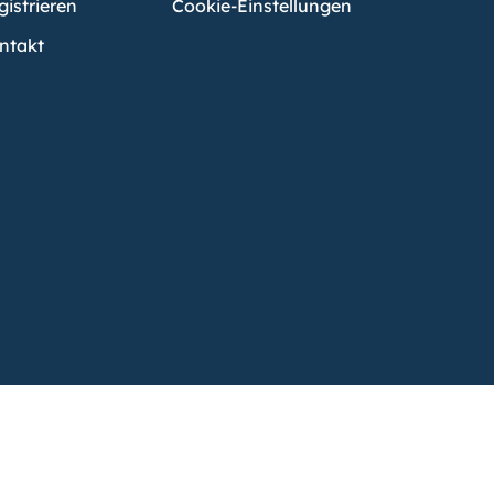
gistrieren
Cookie-Einstellungen
ntakt