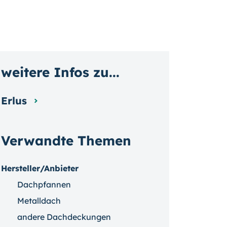
weitere Infos zu...
Erlus
Verwandte Themen
Hersteller/Anbieter
Dachpfannen
Metalldach
andere Dachdeckungen