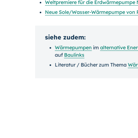
Weltpremiere für die Erdwärmepumpe 
Neue Sole/Wasser-Wärmepumpe von R
siehe zudem:
Wärmepumpen
im
alternative Ene
auf
Baulinks
Literatur / Bücher zum Thema
Wär