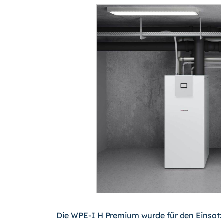
Die WPE-I H Premium wurde für den Einsa