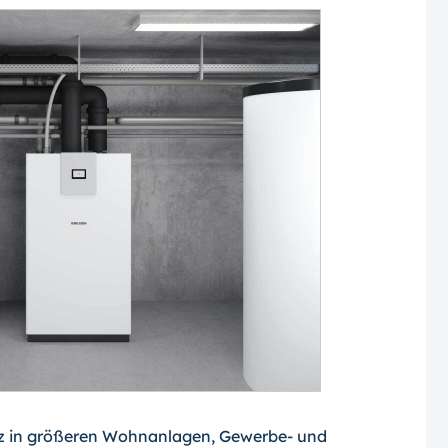
tz in größeren Wohnanlagen, Gewerbe- und