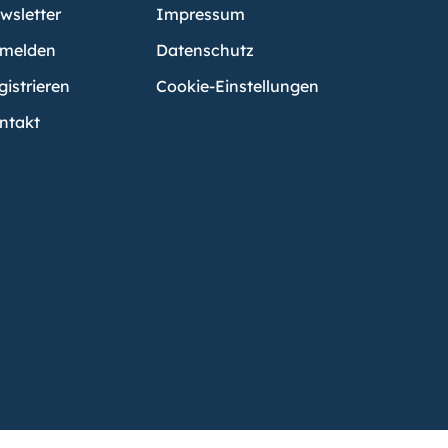
wsletter
Impressum
melden
Datenschutz
gistrieren
Cookie-Einstellungen
ntakt