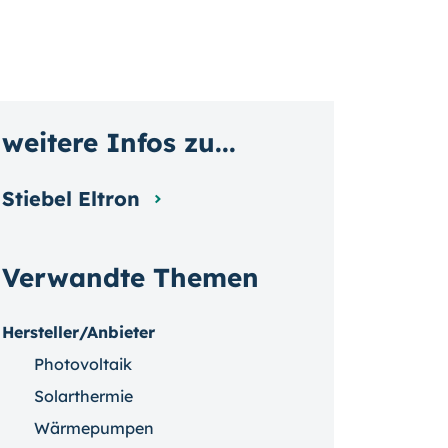
weitere Infos zu...
Stiebel Eltron
Verwandte Themen
Hersteller/Anbieter
Photovoltaik
Solarthermie
Wärmepumpen