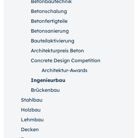
Betonbautechnik
Betonschalung
Betonfertigteile
Betonsanierung
Bauteilaktivierung
Architekturpreis Beton
Concrete Design Competition
Architektur-Awards
Ingenieurbau
Brückenbau
Stahlbau
Holzbau
Lehmbau
Decken