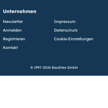
Unternehmen
Newsletter
Impressum
Anmelden
Datenschutz
Registrieren
Cookie-Einstellungen
Kontakt
© 1997-2026 BauSites GmbH