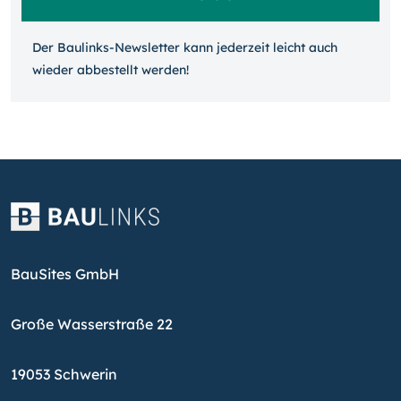
Der Baulinks-Newsletter kann jeder­zeit leicht auch
wieder ab­bestellt werden!
BauSites GmbH
Große Wasserstraße 22
19053 Schwerin