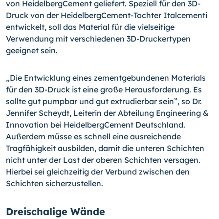
von HeidelbergCement geliefert. Speziell für den 3D-
Druck von der HeidelbergCement-Tochter Italcementi
entwickelt, soll das Material für die vielseitige
Verwendung mit verschiedenen 3D-Druckertypen
geeignet sein.
„Die Entwicklung eines zementgebundenen Materials
für den 3D-Druck ist eine große Herausforderung. Es
sollte gut pumpbar und gut extrudierbar sein”, so Dr.
Jennifer Scheydt, Leiterin der Abteilung Engineering &
Innovation bei HeidelbergCement Deutschland.
Außerdem müsse es schnell eine ausreichende
Tragfähigkeit ausbilden, damit die unteren Schichten
nicht unter der Last der oberen Schichten versagen.
Hierbei sei gleichzeitig der Verbund zwischen den
Schichten sicherzustellen.
Dreischalige Wände