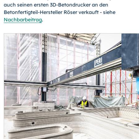
auch seinen ersten 3D-Betondrucker an den
Betonfertigteil-Hersteller Röser verkauft - siehe
Nachbarbeitrag
.