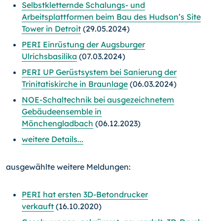
Selbstkletternde Schalungs- und
Arbeitsplattformen beim Bau des Hudson’s Site
Tower in Detroit
(29.05.2024)
PERI Einrüstung der Augsburger
Ulrichsbasilika
(07.03.2024)
PERI UP Gerüstsystem bei Sanierung der
Trinitatiskirche in Braunlage
(06.03.2024)
NOE-Schaltechnik bei ausgezeichnetem
Gebäudeensemble in
Mönchengladbach
(06.12.2023)
weitere Details...
ausgewählte weitere Meldungen:
PERI hat ersten 3D-Betondrucker
verkauft
(16.10.2020)