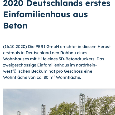
2020 Deutschlands erstes
Einfamilienhaus aus
Beton
(16.10.2020) Die PERI GmbH errichtet in diesem Herbst
erstmals in Deutschland den Rohbau eines
Wohnhauses mit Hilfe eines 3D-Betondruckers. Das
zweigeschossige Einfamilienhaus im nordrhein-
westfälischen Beckum hat pro Geschoss eine
Wohnfläche von ca. 80 m² Wohnfläche.