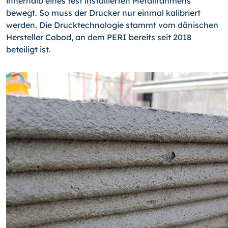
innerhalb eines fest installierten Metallrahmens
bewegt. So muss der Drucker nur einmal kalibriert
werden. Die Drucktechnologie stammt vom dänischen
Hersteller Cobod, an dem PERI bereits seit 2018
beteiligt ist.