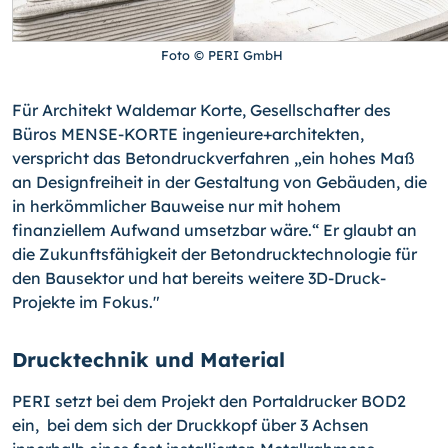
Foto © PERI GmbH
Für Architekt Waldemar Korte, Gesellschafter des
Büros MENSE-KORTE ingenieure+architekten,
verspricht das Betondruckverfahren „ein hohes Maß
an Designfreiheit in der Gestaltung von Gebäuden, die
in herkömmlicher Bauweise nur mit hohem
finanziellem Aufwand umsetzbar wäre.“ Er glaubt an
die Zukunftsfähigkeit der Betondrucktechnologie für
den Bausektor und hat bereits weitere 3D-Druck-
Projekte im Fokus."
Drucktechnik und Material
PERI setzt bei dem Projekt den Portaldrucker BOD2
ein, bei dem sich der Druckkopf über 3 Achsen