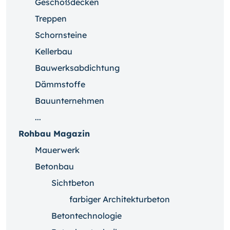
Geschoßdecken
Treppen
Schornsteine
Kellerbau
Bauwerksabdichtung
Dämmstoffe
Bauunternehmen
...
Rohbau Magazin
Mauerwerk
Betonbau
Sichtbeton
farbiger Architekturbeton
Betontechnologie