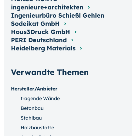
ingenieure+architekten
Ingenieurbüro Schießl Gehlen
Sodeikat GmbH
Hous3Druck GmbH
PERI Deutschland
Heidelberg Materials
Verwandte Themen
Hersteller/Anbieter
tragende Wände
Betonbau
Stahlbau
Holzbaustoffe