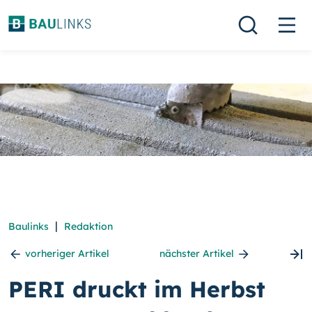
|
Baulinks
Redaktion
vorheriger Artikel
nächster Artikel
PERI druckt im Herbst