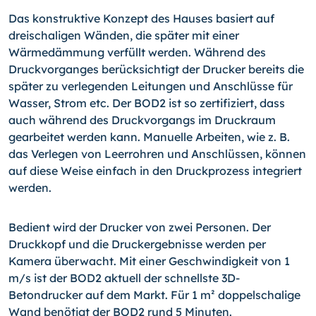
Das konstruktive Konzept des Hauses basiert auf
dreischaligen Wänden, die später mit einer
Wärmedämmung verfüllt werden. Während des
Druckvorganges berücksichtigt der Drucker bereits die
später zu verlegenden Leitungen und Anschlüsse für
Wasser, Strom etc. Der BOD2 ist so zertifiziert, dass
auch während des Druckvorgangs im Druckraum
gearbeitet werden kann. Manuelle Arbeiten, wie z. B.
das Verlegen von Leerrohren und Anschlüssen, können
auf diese Weise einfach in den Druckprozess integriert
werden.
Bedient wird der Drucker von zwei Personen. Der
Druckkopf und die Druckergebnisse werden per
Kamera überwacht. Mit einer Geschwindigkeit von 1
m/s ist der BOD2 aktuell der schnellste 3D-
Betondrucker auf dem Markt. Für 1 m² doppelschalige
Wand benötigt der BOD2 rund 5 Minuten.