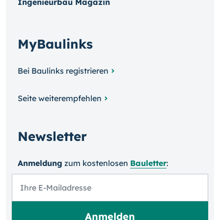
Ingenieurbau Magazin
MyBaulinks
Bei Baulinks registrieren
Seite weiterempfehlen
Newsletter
Anmeldung
zum kosten­losen
Bauletter
: