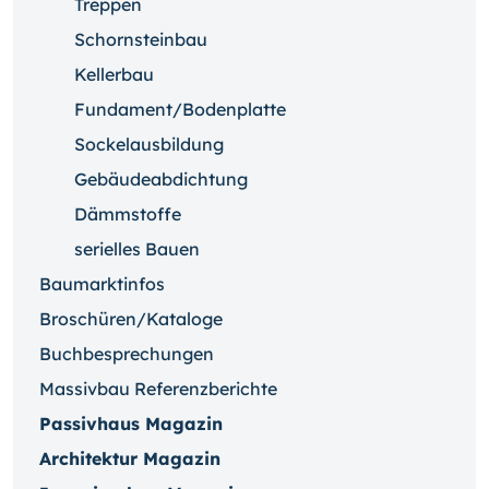
Treppen
Schornsteinbau
Kellerbau
Fundament/Bodenplatte
Sockelausbildung
Gebäudeabdichtung
Dämmstoffe
serielles Bauen
Baumarktinfos
Broschüren/Kataloge
Buchbesprechungen
Massivbau Referenzberichte
Passivhaus Magazin
Architektur Magazin