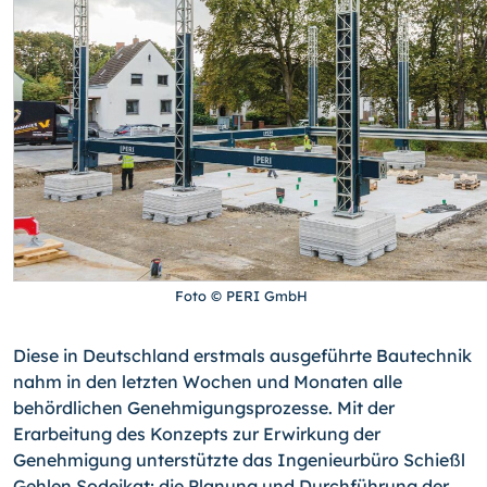
Foto © PERI GmbH
Diese in Deutschland erstmals ausgeführte Bautechnik
nahm in den letzten Wochen und Monaten alle
behördlichen Genehmigungsprozesse. Mit der
Erarbeitung des Konzepts zur Erwirkung der
Genehmigung unterstützte das Ingenieurbüro Schießl
Gehlen Sodeikat; die Planung und Durchführung der