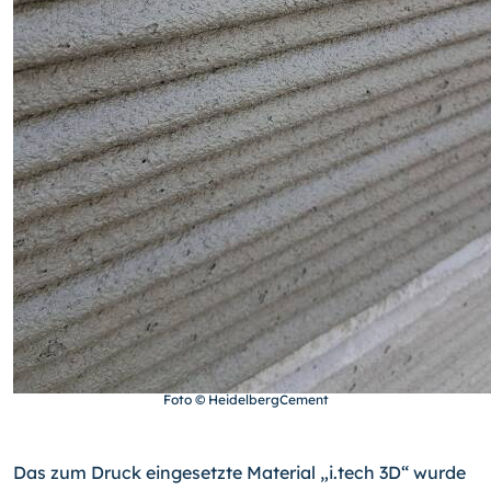
Foto © HeidelbergCement
Das zum Druck eingesetzte Material „i.tech 3D“ wurde