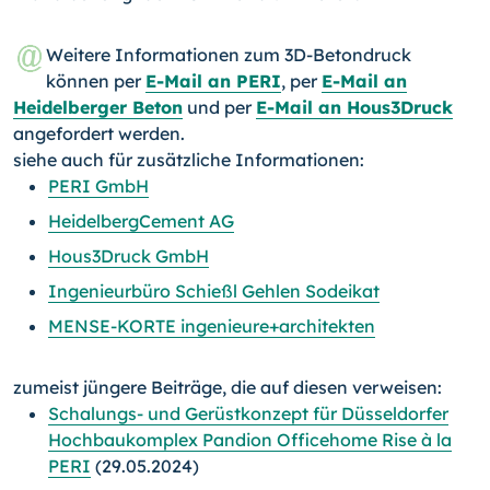
Weitere Informationen zum 3D-Betondruck
können per
E-Mail an PERI
, per
E-Mail an
Heidelberger Beton
und per
E-Mail an Hous3Druck
angefordert werden.
siehe auch für zusätzliche Informationen:
PERI GmbH
HeidelbergCement AG
Hous3Druck GmbH
Ingenieurbüro Schießl Gehlen Sodeikat
MENSE-KORTE ingenieure+architekten
zumeist jüngere Beiträge, die auf diesen verweisen:
Schalungs- und Gerüstkonzept für Düsseldorfer
Hochbaukomplex Pandion Officehome Rise à la
PERI
(29.05.2024)