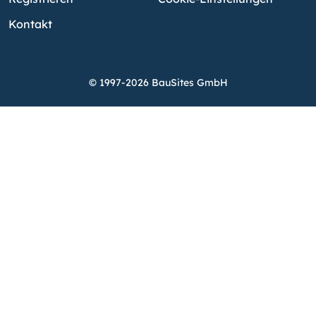
Kontakt
© 1997-2026 BauSites GmbH