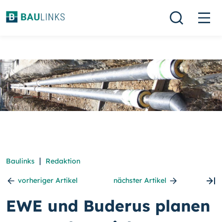
|
Baulinks
Redaktion
vorheriger Artikel
nächster Artikel
EWE und Buderus planen