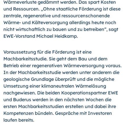
Wärmeverluste gedämmt werden. Das spart Kosten
und Ressourcen. „Ohne staatliche Förderung ist diese
zentrale, regenerative und ressourcenschonende
Wärme- und Kälteversorgung allerdings heute noch
nicht wirtschaftlich zu bauen und zu betreiben“, sagt
EWE-Vor­stand Michael Heidkamp.
Voraussetzung für die Förderung ist eine
Machbarkeitsstudie. Sie geht dem Bau und dem
Betrieb einer regenerativen Wärmeversorgung voraus.
In der Machbarkeitsstudie werden unter anderem die
geologische Grundlage überprüft und die mögliche
Umsetzung einer klimaneutralen Wärmelösung
nachgewiesen. Die beiden Kooperationspartner EWE
und Buderus werden in den nächsten Wochen die
ersten Machbarkeitsstudien erstellen und dabei ihre
Kompetenzen bündeln. Gespräche mit Investoren
laufen bereits.