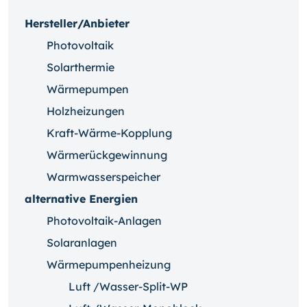
Hersteller/Anbieter
Photovoltaik
Solarthermie
Wärmepumpen
Holzheizungen
Kraft-Wärme-Kopplung
Wärmerückgewinnung
Warmwasserspeicher
alternative Energien
Photovoltaik-Anlagen
Solaranlagen
Wärmepumpenheizung
Luft /Wasser-Split-WP