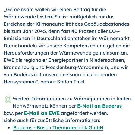
„Gemeinsam wollen wir einen Beitrag für die
Wärmewende leisten. Sie ist maßgeblich für das
Erreichen der Klimaneutralität des Gebäudebestandes
bis zum Jahr 2045, denn fast 40 Prozent aller CO₂-
Emissionen in Deutschland entstehen im Wärmemarkt.
Dafür bündeln wir unsere Kompetenzen und gehen die
Herausforderungen der Wärmewende gemeinsam an.
EWE als regionaler Energiepartner in Niedersachsen,
Brandenburg und Mecklenburg-Vorpommern, und wir
von Buderus mit unseren ressourcenschonenden
Heizsystemen“, betont Stefan Thiel.
Weitere Informationen zu Wärmepumpen in kalten
Nahwärmenetz können per
E-Mail an Buderus
bzw. per
E-Mail an EWE
angefordert werden.
siehe auch für zusätzliche Informationen:
Buderus - Bosch Thermotechnik GmbH