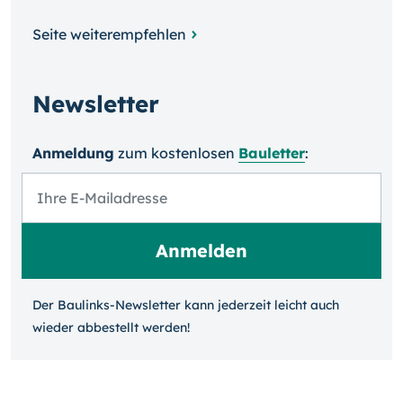
Seite weiterempfehlen
Newsletter
Anmeldung
zum kosten­losen
Bauletter
:
Der Baulinks-Newsletter kann jeder­zeit leicht auch
wieder ab­bestellt werden!