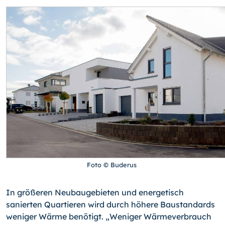
Foto © Buderus
In größeren Neubaugebieten und energetisch
sanierten Quartieren wird durch höhere Baustandards
weniger Wärme benötigt. „Weniger Wärmeverbrauch