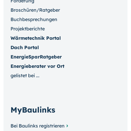
Förderung
Broschüren/Ratgeber
Buchbesprechungen
Projektberichte
Wärmetechnik Portal
Dach Portal
EnergieSparRatgeber
Energieberater vor Ort
gelistet bei ...
MyBaulinks
Bei Baulinks registrieren