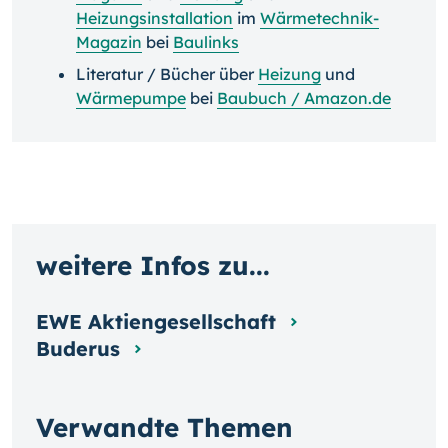
Heizungsinstallation
im
Wärmetechnik-
Magazin
bei
Baulinks
Literatur / Bücher über
Heizung
und
Wärmepumpe
bei
Baubuch / Amazon.de
weitere Infos zu...
EWE Aktiengesellschaft
Buderus
Verwandte Themen