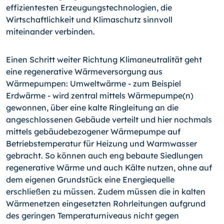
effizientesten Erzeugungstechnologien, die
Wirtschaftlichkeit und Klimaschutz sinnvoll
miteinander verbinden.
Einen Schritt weiter Richtung Klimaneutralität geht
eine regenerative Wärmeversorgung aus
Wärmepumpen: Umweltwärme - zum Beispiel
Erdwärme - wird zentral mittels Wärmepumpe(n)
gewonnen, über eine kalte Ringleitung an die
angeschlossenen Gebäude verteilt und hier nochmals
mittels gebäudebezogener Wärmepumpe auf
Betriebstemperatur für Heizung und Warmwasser
gebracht. So können auch eng bebaute Siedlungen
regenerative Wärme und auch Kälte nutzen, ohne auf
dem eigenen Grundstück eine Energiequelle
erschließen zu müssen. Zudem müssen die in kalten
Wärmenetzen eingesetzten Rohrleitungen aufgrund
des geringen Temperaturniveaus nicht gegen