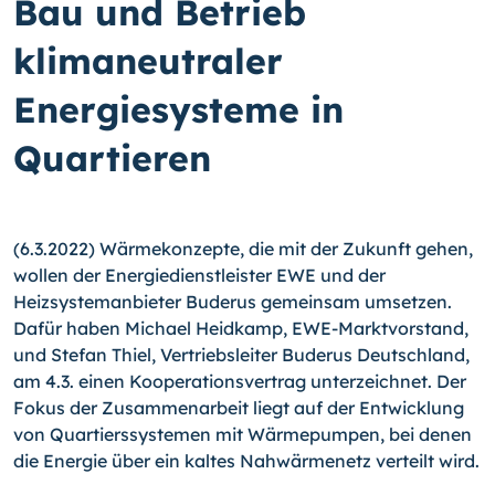
Bau und Betrieb
klimaneutraler
Energiesysteme in
Quartieren
(6.3.2022) Wärmekonzepte, die mit der Zukunft gehen,
wollen der Energiedienstleister EWE und der
Heizsystemanbieter Buderus gemeinsam umsetzen.
Dafür haben Michael Heidkamp, EWE-Marktvorstand,
und Stefan Thiel, Vertriebsleiter Buderus Deutschland,
am 4.3. einen Kooperationsvertrag unterzeichnet. Der
Fokus der Zusammenarbeit liegt auf der Entwicklung
von Quartierssystemen mit Wärmepumpen, bei denen
die Energie über ein kaltes Nahwärmenetz verteilt wird.