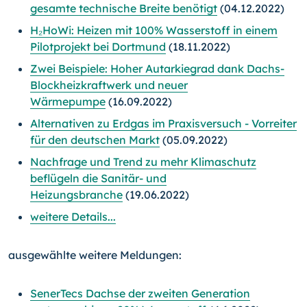
gesamte technische Breite benötigt
(04.12.2022)
H₂HoWi: Heizen mit 100% Wasserstoff in einem
Pilotprojekt bei Dortmund
(18.11.2022)
Zwei Beispiele: Hoher Autarkiegrad dank Dachs-
Blockheizkraftwerk und neuer
Wärmepumpe
(16.09.2022)
Alternativen zu Erdgas im Praxisversuch - Vorreiter
für den deutschen Markt
(05.09.2022)
Nachfrage und Trend zu mehr Klimaschutz
beflügeln die Sanitär- und
Heizungsbranche
(19.06.2022)
weitere Details...
ausgewählte weitere Meldungen:
SenerTecs Dachse der zweiten Generation