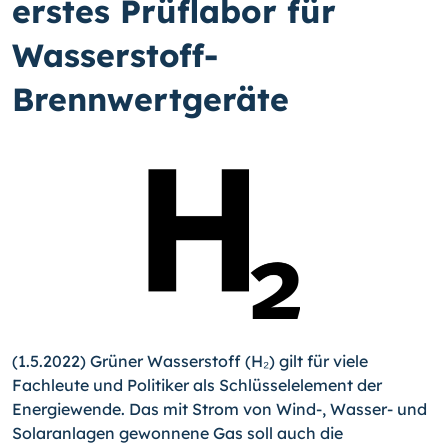
erstes Prüflabor für
Wasserstoff-
Brennwertgeräte
(1.5.2022) Grüner Wasserstoff (H₂) gilt für viele
Fachleute und Politiker als Schlüsselelement der
Energiewende. Das mit Strom von Wind-, Wasser- und
Solaranlagen gewonnene Gas soll auch die