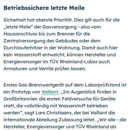
Betriebssichere letzte Meile
Sicherheit hat oberste Priorität. Dies gilt auch für die
„letzte Meile“ der Gasver­sor­gung - also vom
Hausanschluss bis zum Brenner für die
Zentralversorgung des Gebäudes oder dem
Durchlauferhitzer in der Wohnung. Damit auch hier
kein Wasserstoff entweicht, können Hersteller und
Energieversorger im TÜV Rheinland-Labor auch
Armaturen und Ventile prüfen lassen.
Erstes Gas-Brennwertgerät auf dem Laborprüfstand ist
ein Prototyp von
Vaillant
. „Im Augenblick finden in
Großbritannien die ersten Feldversuche für Geräte
statt, die vollständig mit Wasserstoff betrieben
werden“, sagt Lars Christiaans, der bei Vaillant die
internationale Abteilung Zulassung leitet. „Wir alle - die
Hersteller, Energieversorger und TÜV Rheinland als