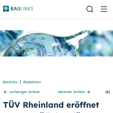
|
Baulinks
Redaktion
vorheriger Artikel
nächster Artikel
TÜV Rheinland eröffnet