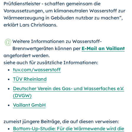
Prüfdienstleister - schaffen gemeinsam die
Voraussetzungen, um klimaneutralen Wasserstoff zur
Wärmeerzeugung in Gebäuden nutzbar zu machen“,
erklärt Lars Christiaans.
Weitere Informationen zu Wasserstoff-
Brennwertgeräten können per
E-Mail an Vaillant
angefordert werden.
siehe auch für zusätzliche Informationen:
tuv.com/wasserstoff
TÜV Rheinland
Deutscher Verein des Gas- und Wasserfaches e.V.
(DVGW)
Vaillant GmbH
zumeist jüngere Beiträge, die auf diesen verweisen:
Bottom-Up-Studie: Für die Wärmewende wird die