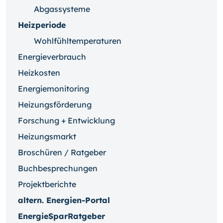
Abgassysteme
Heizperiode
Wohlfühltemperaturen
Energieverbrauch
Heizkosten
Energiemonitoring
Heizungsförderung
Forschung + Entwicklung
Heizungsmarkt
Broschüren / Ratgeber
Buchbesprechungen
Projektberichte
altern. Energien-Portal
EnergieSparRatgeber