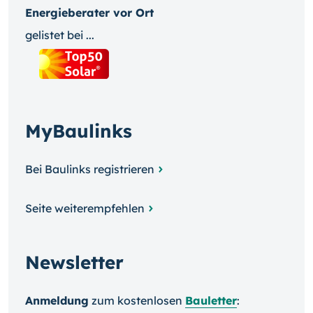
Energieberater vor Ort
gelistet bei ...
MyBaulinks
Bei Baulinks registrieren
Seite weiterempfehlen
Newsletter
Anmeldung
zum kosten­losen
Bauletter
: