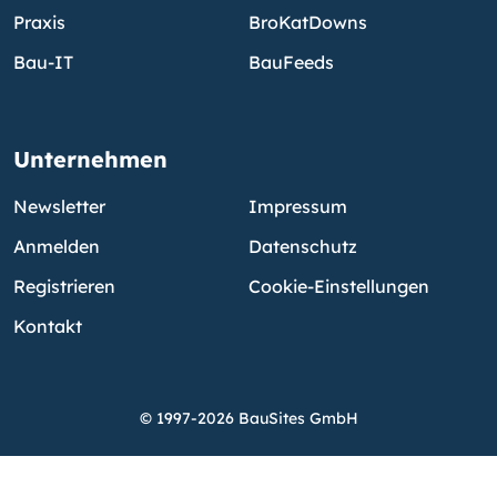
Praxis
BroKatDowns
Bau-IT
BauFeeds
Unternehmen
Newsletter
Impressum
Anmelden
Datenschutz
Registrieren
Cookie-Einstellungen
Kontakt
© 1997-2026 BauSites GmbH