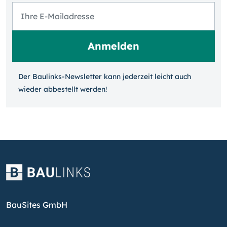
Der Baulinks-Newsletter kann jeder­zeit leicht auch
wieder ab­bestellt werden!
BauSites GmbH