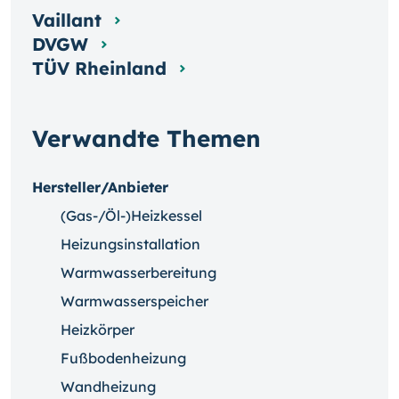
Vaillant
DVGW
TÜV Rheinland
Verwandte Themen
Hersteller/Anbieter
(Gas-/Öl-)Heizkessel
Heizungsinstallation
Warmwasserbereitung
Warmwasserspeicher
Heizkörper
Fußbodenheizung
Wandheizung