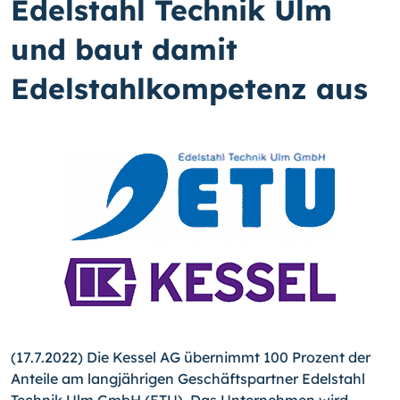
Edelstahl Technik Ulm
und baut damit
Edelstahlkompetenz aus
(17.7.2022) Die Kessel AG übernimmt 100 Prozent der
Anteile am langjährigen Geschäftspartner Edelstahl