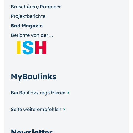
Broschüren/Ratgeber
Projektberichte
Bad Magazin
Berichte von der ...
MyBaulinks
Bei Baulinks registrieren
Seite weiterempfehlen
Newsletter