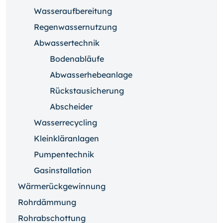
Wasseraufbereitung
Regenwassernutzung
Abwassertechnik
Bodenabläufe
Abwasserhebeanlage
Rückstausicherung
Abscheider
Wasserrecycling
Kleinkläranlagen
Pumpentechnik
Gasinstallation
Wärmerückgewinnung
Rohrdämmung
Rohrabschottung