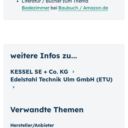
Literatur / Bücher zum Thema
Badezimmer
bei
Baubuch / Amazon.de
weitere Infos zu...
KESSEL SE + Co. KG
Edelstahl Technik Ulm GmbH (ETU)
Verwandte Themen
Hersteller/Anbieter