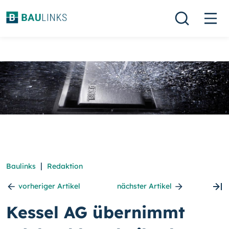
|
Baulinks
Redaktion
vorheriger Artikel
nächster Artikel
Kessel AG übernimmt