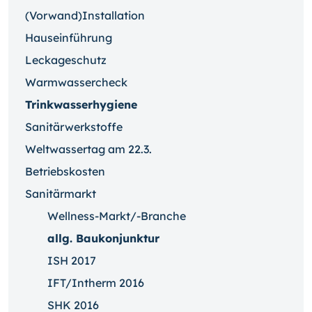
(Vorwand)Installation
Hauseinführung
Leckageschutz
Warmwassercheck
Trinkwasserhygiene
Sanitärwerkstoffe
Weltwassertag am 22.3.
Betriebskosten
Sanitärmarkt
Wellness-Markt/-Branche
allg. Baukonjunktur
ISH 2017
IFT/Intherm 2016
SHK 2016