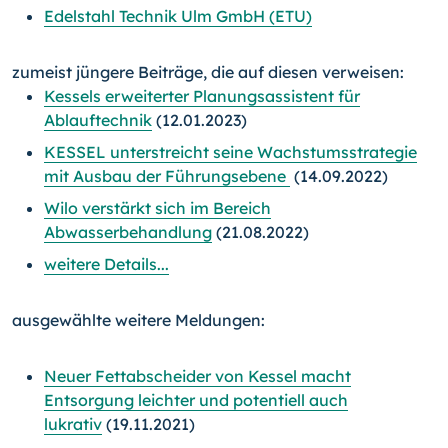
Edelstahl Technik Ulm GmbH (ETU)
zumeist jüngere Beiträge, die auf diesen verweisen:
Kessels erweiterter Planungsassistent für
Ablauftechnik
(12.01.2023)
KESSEL unterstreicht seine Wachstumsstrategie
mit Ausbau der Führungsebene
(14.09.2022)
Wilo verstärkt sich im Bereich
Abwasserbehandlung
(21.08.2022)
weitere Details...
ausgewählte weitere Meldungen:
Neuer Fettabscheider von Kessel macht
Entsorgung leichter und potentiell auch
lukrativ
(19.11.2021)