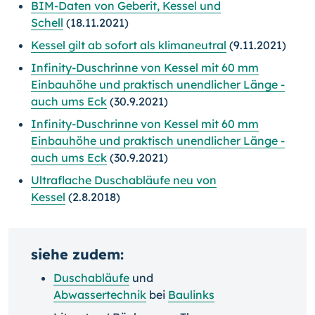
BIM-Daten von Geberit, Kessel und
Schell
(18.11.2021)
Kessel gilt ab sofort als klimaneutral
(9.11.2021)
Infinity-Duschrinne von Kessel mit 60 mm
Einbauhöhe und praktisch unendlicher Länge -
auch ums Eck
(30.9.2021)
Infinity-Duschrinne von Kessel mit 60 mm
Einbauhöhe und praktisch unendlicher Länge -
auch ums Eck
(30.9.2021)
Ultraflache Duschabläufe neu von
Kessel
(2.8.2018)
siehe zudem:
Duschabläufe
und
Abwassertechnik
bei
Baulinks