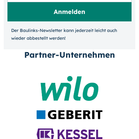
Der Baulinks-Newsletter kann jeder­zeit leicht auch
wieder ab­bestellt werden!
Partner-Unternehmen