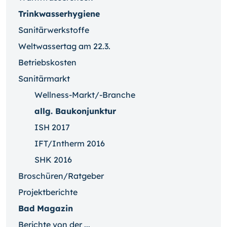
Trinkwasserhygiene
Sanitärwerkstoffe
Weltwassertag am 22.3.
Betriebskosten
Sanitärmarkt
Wellness-Markt/-Branche
allg. Baukonjunktur
ISH 2017
IFT/Intherm 2016
SHK 2016
Broschüren/Ratgeber
Projektberichte
Bad Magazin
Berichte von der ...