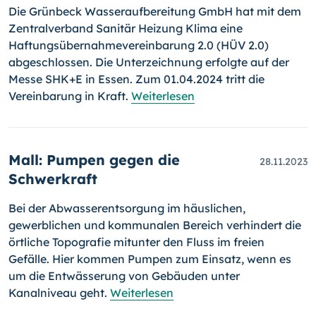
Die Grünbeck Wasseraufbereitung GmbH hat mit dem
Zentralverband Sanitär Heizung Klima eine
Haftungsübernahmevereinbarung 2.0 (HÜV 2.0)
abgeschlossen. Die Unterzeichnung erfolgte auf der
Messe SHK+E in Essen. Zum 01.04.2024 tritt die
Vereinbarung in Kraft.
Weiterlesen
Mall: Pumpen gegen die
28.11.2023
Schwerkraft
Bei der Abwasserentsorgung im häuslichen,
gewerblichen und kommunalen Bereich verhindert die
örtliche Topografie mitunter den Fluss im freien
Gefälle. Hier kommen Pumpen zum Einsatz, wenn es
um die Entwässerung von Gebäuden unter
Kanalniveau geht.
Weiterlesen