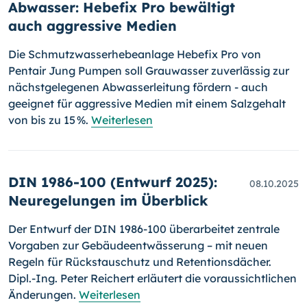
Abwasser: Hebefix Pro bewältigt
auch aggressive Medien
Die Schmutzwasserhebeanlage Hebefix Pro von
Pentair Jung Pumpen soll Grauwasser zuverlässig zur
nächstgelegenen Abwasserleitung fördern - auch
geeignet für aggressive Medien mit einem Salzgehalt
von bis zu 15 %.
Weiterlesen
DIN 1986-100 (Entwurf 2025):
08.10.2025
Neuregelungen im Überblick
Der Entwurf der DIN 1986-100 überarbeitet zentrale
Vorgaben zur Gebäudeentwässerung – mit neuen
Regeln für Rückstauschutz und Retentionsdächer.
Dipl.-Ing. Peter Reichert erläutert die voraussichtlichen
Änderungen.
Weiterlesen