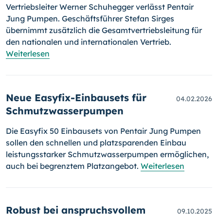
Vertriebsleiter Werner Schuhegger verlässt Pentair
Jung Pumpen. Geschäftsführer Stefan Sirges
übernimmt zusätzlich die Gesamtvertriebsleitung für
den nationalen und internationalen Vertrieb.
Weiterlesen
Neue Easyfix-Einbausets für
04.02.2026
Schmutzwasserpumpen
Die Easyfix 50 Einbausets von Pentair Jung Pumpen
sollen den schnellen und platzsparenden Einbau
leistungsstarker Schmutzwasserpumpen ermöglichen,
auch bei begrenztem Platzangebot.
Weiterlesen
Robust bei anspruchsvollem
09.10.2025