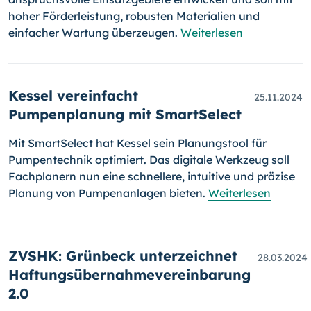
hoher Förderleistung, robusten Materialien und
einfacher Wartung überzeugen.
Weiterlesen
Kessel vereinfacht
25.11.2024
Pumpenplanung mit SmartSelect
Mit SmartSelect hat Kessel sein Planungstool für
Pumpentechnik optimiert. Das digitale Werkzeug soll
Fachplanern nun eine schnellere, intuitive und präzise
Planung von Pumpenanlagen bieten.
Weiterlesen
ZVSHK: Grünbeck unterzeichnet
28.03.2024
Haftungsübernahmevereinbarung
2.0