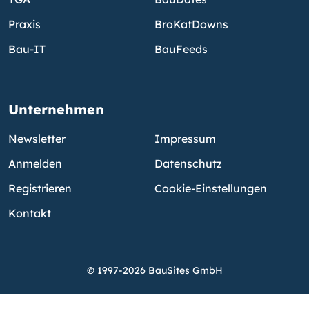
Praxis
BroKatDowns
Bau-IT
BauFeeds
Unternehmen
Newsletter
Impressum
Anmelden
Datenschutz
Registrieren
Cookie-Einstellungen
Kontakt
© 1997-2026 BauSites GmbH