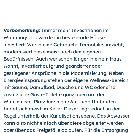
Vorbemerkung:
Immer mehr Investitionen im
Wohnungsbau werden in bestehende Häuser
investiert. Wer in eine Gebraucht-Immobilie umzieht,
modernisiert diese meist nach den eigenen
Bedürfnissen. Auch wer schon länger in einem Haus
wohnt, investiert aufgrund geänderter oder
gestiegener Ansprüche in die Modernisierung. Neben
Energieeinsparung stehen der eigene Wellness-Bereich
mit Sauna, Dampfbad, Dusche und WC oder eine
zusätzliche Gäste-Toilette ganz oben auf der
Wunschliste. Platz für solche Aus- und Umbauten
findet sich meist im Keller. Dieser liegt jedoch in der
Regel unterhalb der Kanalisationsebene. Das Abwasser
kann also nicht einfach über diese abgeleitet werden
oder über das Freigefälle ablaufen. Für die Entsorgung