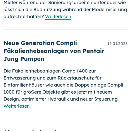
Mieter während der Sanierungsarbeiten unter oder wie
lässt sich die Badnutzung während der Modernisierung
aufrechterhalten?
Weiterlesen
Neue Generation Compli
16.01.2023
Fäkalienhebeanlagen von Pentair
Jung Pumpen
Die Fäkalienhebeanlagen Compli 400 zur
Entwässerung und zum Rück­stau­schutz für
Einfamilienhäuser wie auch die Doppelanlage Compli
1000 für größere Objekte gibt es jetzt mit neuem
Design, optimierter Hydraulik und neuer Steuerung.
Weiterlesen