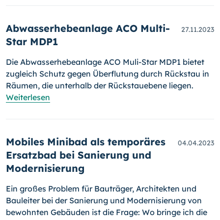
Abwasserhebeanlage ACO Multi-
27.11.2023
Star MDP1
Die Abwasserhebeanlage ACO Muli-Star MDP1 bietet
zugleich Schutz gegen Überflutung durch Rückstau in
Räumen, die unterhalb der Rückstauebene liegen.
Weiterlesen
Mobiles Minibad als temporäres
04.04.2023
Ersatzbad bei Sanierung und
Modernisierung
Ein großes Problem für Bauträger, Architekten und
Bauleiter bei der Sanierung und Modernisierung von
bewohnten Gebäuden ist die Frage: Wo bringe ich die