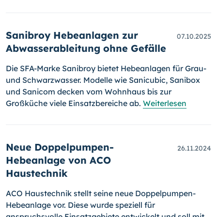
Sanibroy Hebeanlagen zur
07.10.2025
Abwasserableitung ohne Gefälle
Die SFA-Marke Sanibroy bietet Hebeanlagen für Grau-
und Schwarzwasser. Modelle wie Sanicubic, Sanibox
und Sanicom decken vom Wohnhaus bis zur
Großküche viele Einsatzbereiche ab.
Weiterlesen
Neue Doppelpumpen-
26.11.2024
Hebeanlage von ACO
Haustechnik
ACO Haustechnik stellt seine neue Doppelpumpen-
Hebeanlage vor. Diese wurde speziell für
anspruchsvolle Einsatzgebiete entwickelt und soll mit