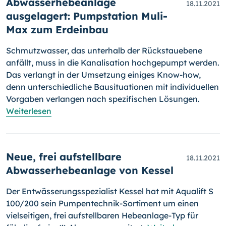
Abwasserhebeanlage
18.11.2021
ausgelagert: Pumpstation Muli-
Max zum Erdeinbau
Schmutzwasser, das unterhalb der Rückstauebene
anfällt, muss in die Kanalisation hochgepumpt werden.
Das verlangt in der Umsetzung eini­ges Know-how,
denn unterschiedliche Bausituationen mit individuellen
Vorgaben verlangen nach spezifischen Lösungen.
Weiterlesen
Neue, frei aufstellbare
18.11.2021
Abwasserhebeanlage von Kessel
Der Entwässerungsspezialist Kessel hat mit Aqualift S
100/200 sein Pumpentechnik-Sortiment um einen
vielseitigen, frei aufstellbaren Hebeanlage-Typ für