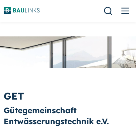
GET
Gütegemeinschaft
Entwässerungstechnik e.V.