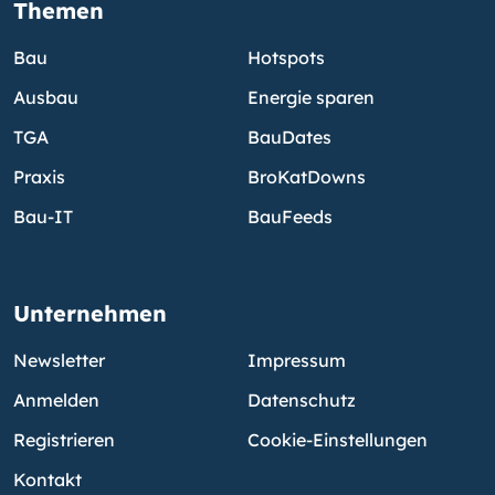
Themen
Bau
Hotspots
Ausbau
Energie sparen
TGA
BauDates
Praxis
BroKatDowns
Bau-IT
BauFeeds
Unternehmen
Newsletter
Impressum
Anmelden
Datenschutz
Registrieren
Cookie-Einstellungen
Kontakt