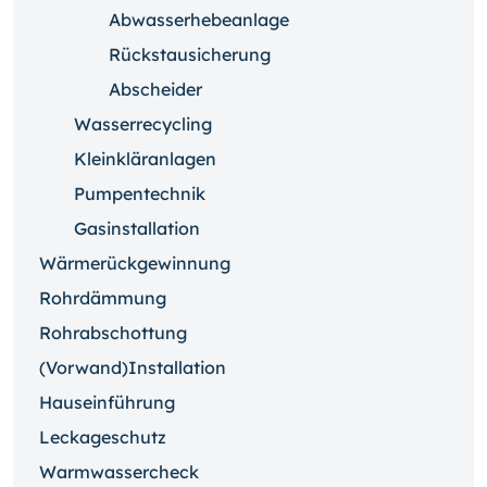
Abwasserhebeanlage
Rückstausicherung
Abscheider
Wasserrecycling
Kleinkläranlagen
Pumpentechnik
Gasinstallation
Wärmerückgewinnung
Rohrdämmung
Rohrabschottung
(Vorwand)Installation
Hauseinführung
Leckageschutz
Warmwassercheck