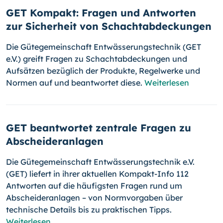
GET Kompakt: Fragen und Antworten
zur Sicherheit von Schachtabdeckungen
Die Gütegemeinschaft Entwässerungstechnik (GET
e.V.) greift Fragen zu Schachtabdeckungen und
Aufsätzen bezüglich der Produkte, Regelwerke und
Normen auf und beantwortet diese.
Weiterlesen
GET beantwortet zentrale Fragen zu
Abscheideranlagen
Die Gütegemeinschaft Entwässerungstechnik e.V.
(GET) liefert in ihrer aktuellen Kompakt-Info 112
Antworten auf die häufigsten Fragen rund um
Abscheideranlagen – von Normvorgaben über
technische Details bis zu praktischen Tipps.
Weiterlesen