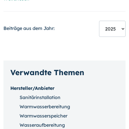
Beiträge aus dem Jahr:
Verwandte Themen
Hersteller/Anbieter
Sanitärinstallation
Warmwasserbereitung
Warmwasserspeicher
Wasseraufbereitung