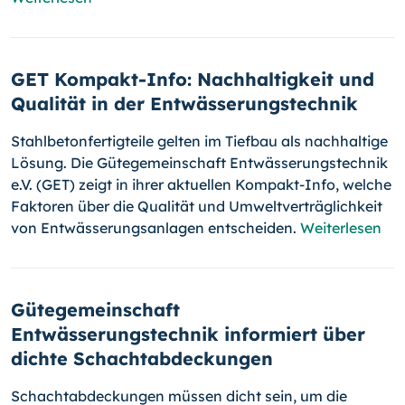
GET Kompakt-Info: Nachhaltigkeit und
Qualität in der Entwässerungstechnik
Stahlbetonfertigteile gelten im Tiefbau als nachhaltige
Lösung. Die Gütegemeinschaft Entwässerungstechnik
e.V. (GET) zeigt in ihrer aktuellen Kompakt-Info, welche
Faktoren über die Qualität und Umweltverträglichkeit
von Entwässerungsanlagen entscheiden.
Weiterlesen
Gütegemeinschaft
Entwässerungstechnik informiert über
dichte Schachtabdeckungen
Schachtabdeckungen müssen dicht sein, um die