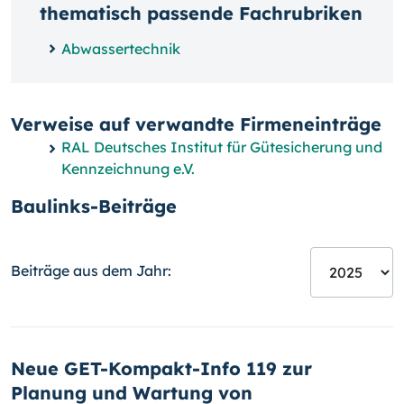
thematisch passende Fachrubriken
Abwassertechnik
Verweise auf verwandte Firmeneinträge
RAL Deutsches Institut für Gütesicherung und
Kennzeichnung e.V.
Baulinks-Beiträge
Beiträge aus dem Jahr:
Neue GET-Kom­pakt-Info 119 zur
Planung und Wartung von