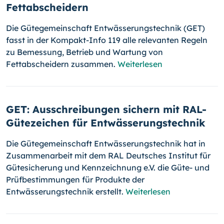
Fettabscheidern
Die Gütegemeinschaft Entwässerungstechnik (GET)
fasst in der Kompakt-Info 119 alle relevanten Regeln
zu Bemessung, Betrieb und Wartung von
Fettabscheidern zusammen.
Weiterlesen
GET: Ausschreibungen sichern mit RAL-
Gütezeichen für Entwässerungstechnik
Die Gütegemeinschaft Entwässerungstechnik hat in
Zusammenarbeit mit dem RAL Deutsches Institut für
Gütesicherung und Kennzeichnung e.V. die Güte- und
Prüfbestimmungen für Produkte der
Entwässerungstechnik erstellt.
Weiterlesen