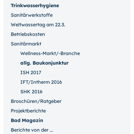
Trinkwasserhygiene
Sanitärwerkstoffe
Weltwassertag am 22.3.
Betriebskosten
Sanitärmarkt
Wellness-Markt/-Branche
allg. Baukonjunktur
ISH 2017
IFT/Intherm 2016
SHK 2016
Broschüren/Ratgeber
Projektberichte
Bad Magazin
Berichte von der ...