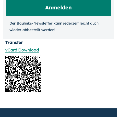
Der Baulinks-Newsletter kann jeder­zeit leicht auch
wieder ab­bestellt werden!
Transfer
vCard Download