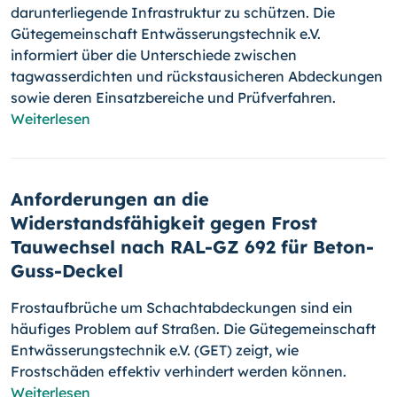
darunterliegende Infrastruktur zu schützen. Die
Gütegemeinschaft Entwässerungstechnik e.V.
informiert über die Unterschiede zwischen
tagwasserdichten und rückstausicheren Abdeckungen
sowie deren Einsatzbereiche und Prüfverfahren.
Weiterlesen
Anforderungen an die
Widerstandsfähigkeit gegen Frost
Tauwechsel nach RAL-GZ 692 für Beton-
Guss-Deckel
Frostaufbrüche um Schachtabdeckungen sind ein
häufiges Problem auf Straßen. Die Gütegemeinschaft
Entwässerungstechnik e.V. (GET) zeigt, wie
Frostschäden effektiv verhindert werden können.
Weiterlesen