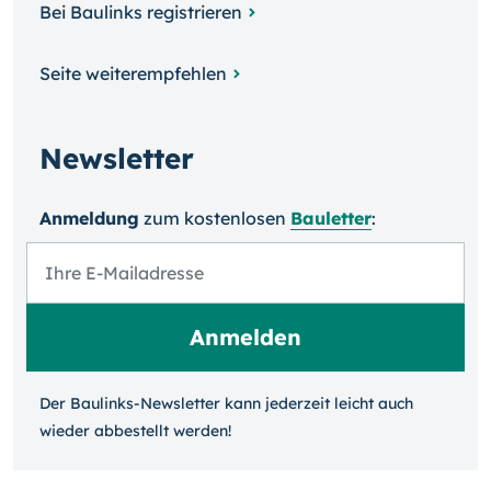
Bei Baulinks registrieren
Seite weiterempfehlen
Newsletter
Anmeldung
zum kosten­losen
Bauletter
:
Der Baulinks-Newsletter kann jeder­zeit leicht auch
wieder ab­bestellt werden!