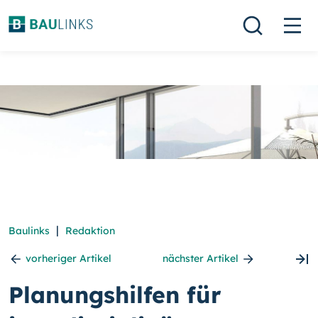
|
Baulinks
Redaktion
vorheriger Artikel
nächster Artikel
Planungshilfen für