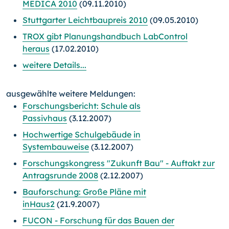
MEDICA 2010
(09.11.2010)
Stuttgarter Leichtbaupreis 2010
(09.05.2010)
TROX gibt Planungshandbuch LabControl
heraus
(17.02.2010)
weitere Details...
ausgewählte weitere Meldungen:
Forschungsbericht: Schule als
Passivhaus
(3.12.2007)
Hochwertige Schulgebäude in
Systembauweise
(3.12.2007)
Forschungskongress "Zukunft Bau" - Auftakt zur
Antragsrunde 2008
(2.12.2007)
Bauforschung: Große Pläne mit
inHaus2
(21.9.2007)
FUCON - Forschung für das Bauen der