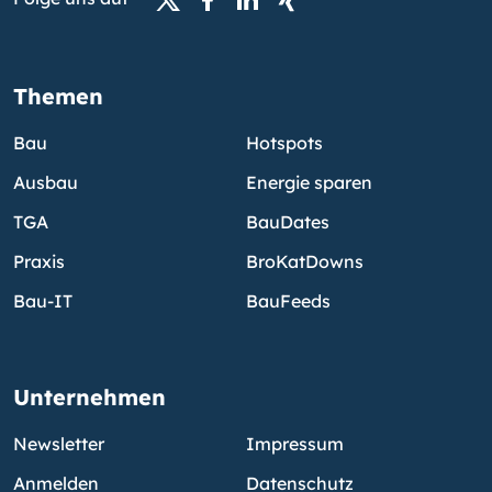
Themen
Bau
Hotspots
Ausbau
Energie sparen
TGA
BauDates
Praxis
BroKatDowns
Bau-IT
BauFeeds
Unternehmen
Newsletter
Impressum
Anmelden
Datenschutz