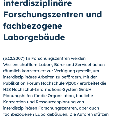
interdisziplinäre
Forschungszentren und
fachbezogene
Laborgebäude
(3.12.2007) In Forschungszentren werden
Wissenschaftlern
Labor-,
Büro- und Serviceflächen
räumlich konzentriert zur Verfügung gestellt, um
interdisziplinäres Arbeiten zu befördern. Mit der
Publikation Forum Hochschule 9|2007 erarbeitet die
HIS Hochschul-Informations-System GmbH
Planungshilfen für die Organisation, bauliche
Konzeption und Ressourcenplanung von
interdisziplinären Forschungszentren, aber auch
fachbezogenen Laborgebäuden. Die Autoren stützen