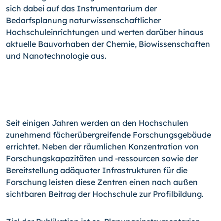
sich dabei auf das Instrumentarium der
Bedarfsplanung naturwissenschaftlicher
Hochschuleinrichtungen und werten darüber hinaus
aktuelle Bauvorhaben der Chemie, Biowissenschaften
und Nanotechnologie aus.
Seit einigen Jahren werden an den Hochschulen
zunehmend fächerübergreifende Forschungsgebäude
errichtet. Neben der räumlichen Konzentration von
Forschungskapazitäten und -ressourcen sowie der
Bereitstellung adäquater Infrastrukturen für die
Forschung leisten diese Zentren einen nach außen
sichtbaren Beitrag der Hochschule zur Profilbildung.