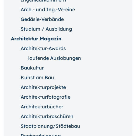
Arch.- und Ing.-Vereine
Gedäsie-Verbände
Studium / Ausbildung
Architektur Magazin
Architektur-Awards
laufende Auslobungen
Baukultur
Kunst am Bau
Architekturprojekte
Architekturfotografie
Architekturbücher
Architekturbroschüren
Stadtplanung/Städtebau
Regionalplanung