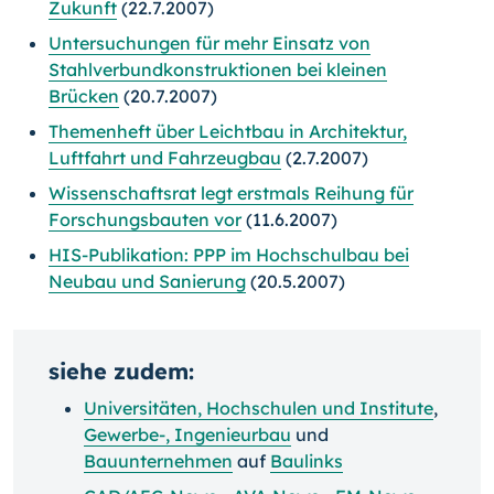
Zukunft
(22.7.2007)
Untersuchungen für mehr Einsatz von
Stahlverbundkonstruktionen bei kleinen
Brücken
(20.7.2007)
Themenheft über Leichtbau in Architektur,
Luftfahrt und Fahrzeugbau
(2.7.2007)
Wissenschaftsrat legt erstmals Reihung für
Forschungsbauten vor
(11.6.2007)
HIS-Publikation: PPP im Hochschulbau bei
Neubau und Sanierung
(20.5.2007)
siehe zudem:
Universitäten, Hochschulen und Institute
,
Gewerbe-, Ingenieurbau
und
Bauunternehmen
auf
Baulinks