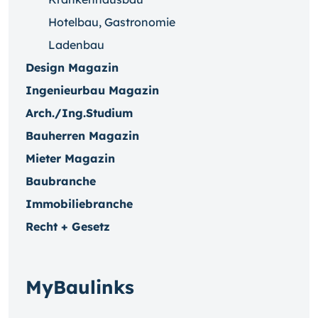
Hotelbau, Gastronomie
Ladenbau
Design Magazin
Ingenieurbau Magazin
Arch./Ing.Studium
Bauherren Magazin
Mieter Magazin
Baubranche
Immobiliebranche
Recht + Gesetz
MyBaulinks