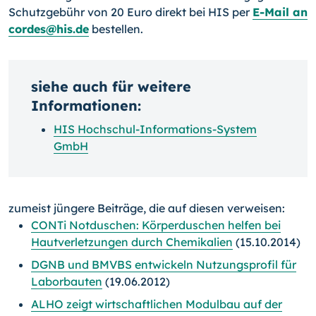
Schutzgebühr von 20 Euro direkt bei HIS per
E-Mail an
cordes@his.de
bestellen.
siehe auch für weitere
Informationen:
HIS Hochschul-Informations-System
GmbH
zumeist jüngere Beiträge, die auf diesen verweisen:
CONTi Notduschen: Körperduschen helfen bei
Hautverletzungen durch Chemikalien
(15.10.2014)
DGNB und BMVBS entwickeln Nutzungsprofil für
Laborbauten
(19.06.2012)
ALHO zeigt wirtschaftlichen Modulbau auf der