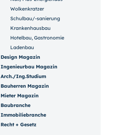
Wolkenkratzer
Schulbau/-sanierung
Krankenhausbau
Hotelbau, Gastronomie
Ladenbau
Design Magazin
Ingenieurbau Magazin
Arch./Ing.Studium
Bauherren Magazin
Mieter Magazin
Baubranche
Immobiliebranche
Recht + Gesetz