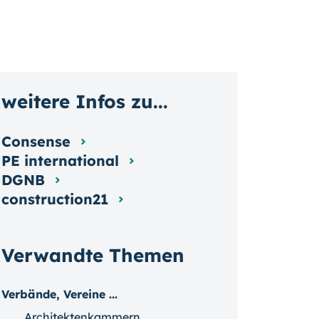
weitere Infos zu...
Consense
PE international
DGNB
construction21
Verwandte Themen
Verbände, Vereine ...
Architektenkammern