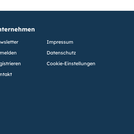
nternehmen
wsletter
Impressum
melden
Datenschutz
gistrieren
Cookie-Einstellungen
ntakt