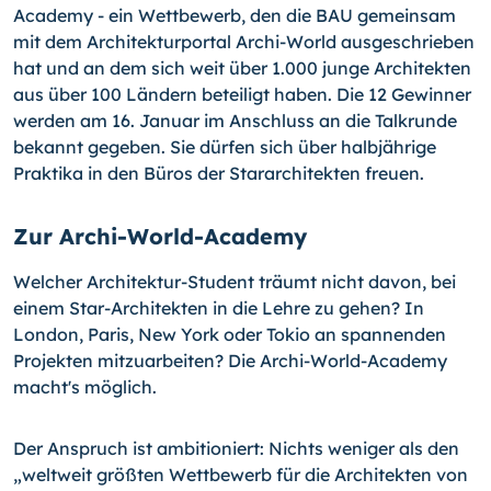
Academy - ein Wettbewerb, den die BAU gemeinsam
mit dem Architekturportal Archi-World ausgeschrieben
hat und an dem sich weit über 1.000 junge Architekten
aus über 100 Ländern beteiligt haben. Die 12 Gewinner
werden am 16. Januar im Anschluss an die Talkrunde
bekannt gegeben. Sie dürfen sich über halbjährige
Praktika in den Büros der Stararchitekten freuen.
Zur Archi-World-Academy
Welcher Architektur-Student träumt nicht davon, bei
einem Star-Architekten in die Lehre zu gehen? In
London, Paris, New York oder Tokio an spannenden
Projekten mit­zuarbeiten? Die Archi-World-Academy
macht's möglich.
Der Anspruch ist ambitioniert: Nichts weniger als den
„weltweit größten Wettbewerb für die Architekten von