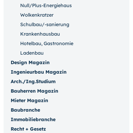
Null/Plus-Energiehaus
Wolkenkratzer
Schulbau/-sanierung
Krankenhausbau
Hotelbau, Gastronomie
Ladenbau
Design Magazin
Ingenieurbau Magazin
Arch./Ing.Studium
Bauherren Magazin
Mieter Magazin
Baubranche
Immobiliebranche
Recht + Gesetz