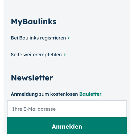
MyBaulinks
Bei Baulinks registrieren
Seite weiterempfehlen
Newsletter
Anmeldung
zum kosten­losen
Bauletter
: