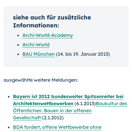
siehe auch für zusätzliche
Informationen:
Archi-World-Academy
Archi-World
BAU München
(14. bis 19. Januar 2013)
ausgewählte weitere Meldungen:
Bayern ist 2012 bundesweiter Spitzenreiter bei
Architektenwettbewerben
(6.1.2013)
Baukultur des
Öffentlichen. Bauen in der offenen
Gesellschaft
(2.1.2012)
BDA fordert, offene Wettbewerbe ohne