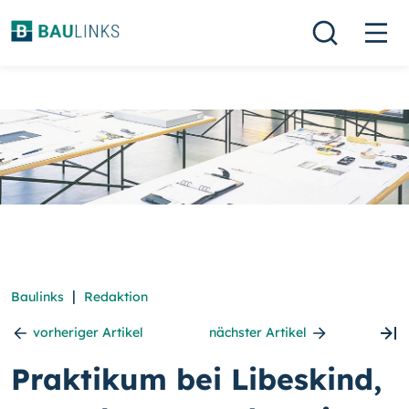
|
Baulinks
Redaktion
vorheriger Artikel
nächster Artikel
Praktikum bei Libeskind,