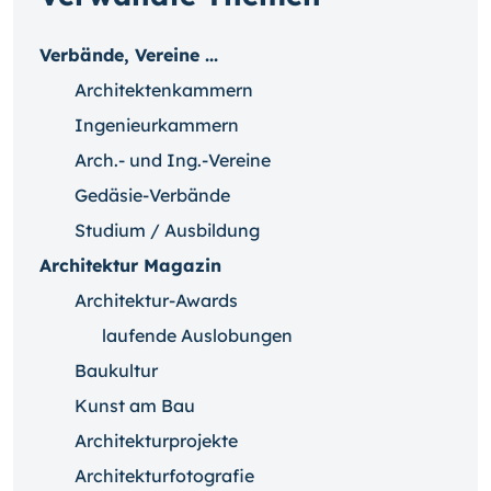
Verbände, Vereine ...
Architektenkammern
Ingenieurkammern
Arch.- und Ing.-Vereine
Gedäsie-Verbände
Studium / Ausbildung
Architektur Magazin
Architektur-Awards
laufende Auslobungen
Baukultur
Kunst am Bau
Architekturprojekte
Architekturfotografie