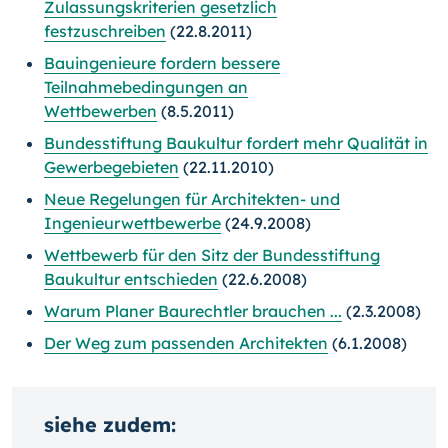
Zulassungskriterien gesetzlich
festzuschreiben
(22.8.2011)
Bauingenieure fordern bessere
Teilnahmebedingungen an
Wettbewerben
(8.5.2011)
Bundesstiftung Baukultur fordert mehr Qualität in
Gewerbegebieten
(22.11.2010)
Neue Regelungen für Architekten- und
Ingenieurwettbewerbe
(24.9.2008)
Wettbewerb für den Sitz der Bundesstiftung
Baukultur entschieden
(22.6.2008)
Warum Planer Baurechtler brauchen ...
(2.3.2008)
Der Weg zum passenden Architekten
(6.1.2008)
siehe zudem: