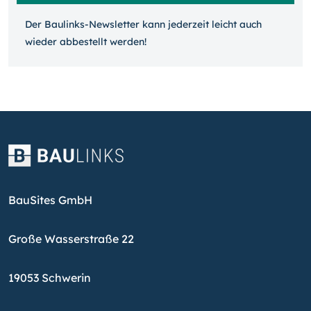
Der Baulinks-Newsletter kann jeder­zeit leicht auch
wieder ab­bestellt werden!
BauSites GmbH
Große Wasserstraße 22
19053 Schwerin