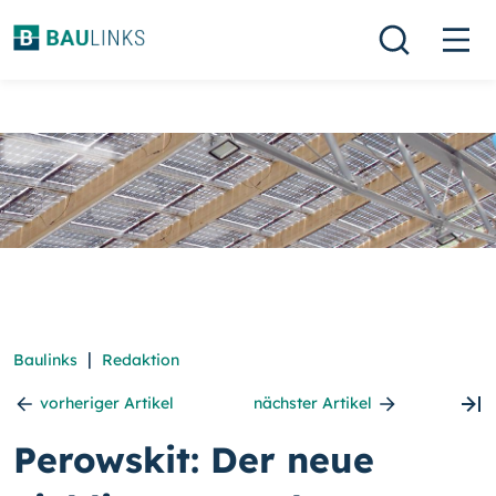
|
Baulinks
Redaktion
vorheriger Artikel
nächster Artikel
Perowskit: Der neue