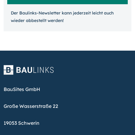
Der Baulinks-Newsletter kann jeder­zeit leicht auch
wieder ab­bestellt werden!
BauSites GmbH
Große Wasserstraße 22
19053 Schwerin