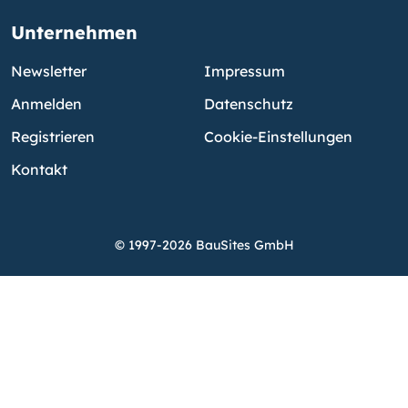
Unternehmen
Newsletter
Impressum
Anmelden
Datenschutz
Registrieren
Cookie-Einstellungen
Kontakt
© 1997-2026 BauSites GmbH