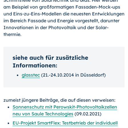
am Beispiel von großformatigen Fassaden-Mock-ups
und Eins-zu-Eins-Modellen die neuesten Entwicklungen
im Bereich Fassa­de und Energie vorgestellt, darunter
Innovationen in der Photovoltaik und der Solar­
thermie.
siehe auch für zusätzliche
Informationen:
glasstec
(21.-24.10.2014 in Düsseldorf)
zumeist jüngere Beiträge, die auf diesen verweisen:
Sonnenschutz mit Perowskit-Photovoltaikzellen
neu von Saule Technologies
(09.02.2021)
EU-Projekt SmartFlex: Testbetrieb der individuell