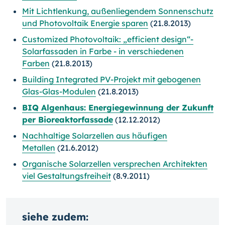
Mit Lichtlenkung, außenliegendem Sonnenschutz
und Photovoltaik Energie sparen
(21.8.2013)
Customized Photovoltaik: „efficient design“-
Solarfassaden in Farbe - in verschiedenen
Farben
(21.8.2013)
Building Integrated PV-Projekt mit gebogenen
Glas-Glas-Modulen
(21.8.2013)
BIQ Algenhaus: Energiegewinnung der Zukunft
per Bioreaktorfassade
(12.12.2012)
Nachhaltige Solarzellen aus häufigen
Metallen
(21.6.2012)
Organische Solarzellen versprechen Architekten
viel Gestaltungsfreiheit
(8.9.2011)
siehe zudem: