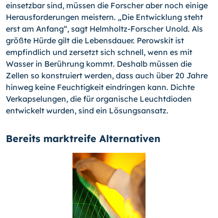
einsetzbar sind, müssen die For­scher aber noch einige
Herausforderungen meistern. „Die Entwicklung steht
erst am Anfang“, sagt Helmholtz-Forscher Unold. Als
größte Hürde gilt die Lebensdauer. Pe­rowskit ist
empfindlich und zersetzt sich schnell, wenn es mit
Wasser in Berührung kommt. Deshalb müssen die
Zellen so konstruiert werden, dass auch über 20 Jahre
hinweg keine Feuchtigkeit eindringen kann. Dichte
Verkapselungen, die für organische Leuchtdioden
entwickelt wurden, sind ein Lösungsansatz.
Bereits marktreife Alternativen