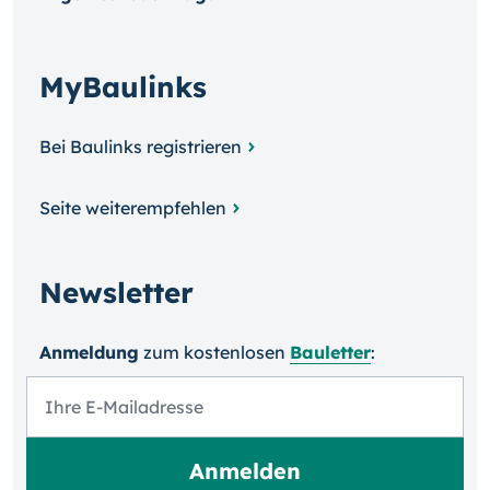
MyBaulinks
Bei Baulinks registrieren
Seite weiterempfehlen
Newsletter
Anmeldung
zum kosten­losen
Bauletter
: