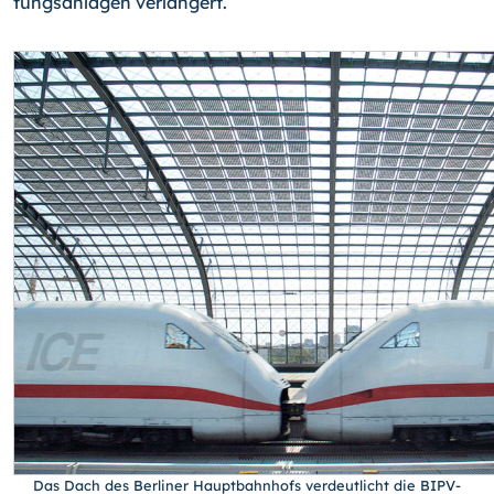
tungsanlagen verlängert.
Das Dach des Berliner Hauptbahnhofs verdeutlicht die BIPV-