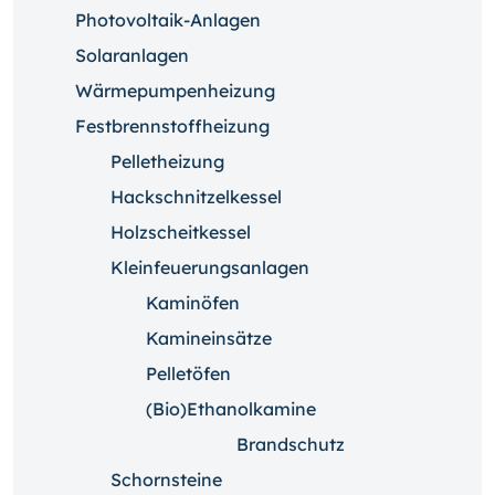
Photovoltaik-Anlagen
Solaranlagen
Wärmepumpenheizung
Festbrennstoffheizung
Pelletheizung
Hackschnitzelkessel
Holzscheitkessel
Kleinfeuerungsanlagen
Kaminöfen
Kamineinsätze
Pelletöfen
(Bio)Ethanolkamine
Brandschutz
Schornsteine