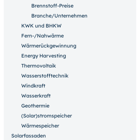
Brennstoff-Preise
Branche/Unternehmen
KWK und BHKW
Fern-/Nahwärme
Wärmerückgewinnung
Energy Harvesting
Thermovoltaik
Wasserstofftechnik
Windkraft
Wasserkraft
Geothermie
(Solar)stromspeicher
Wärmespeicher
Solarfassaden