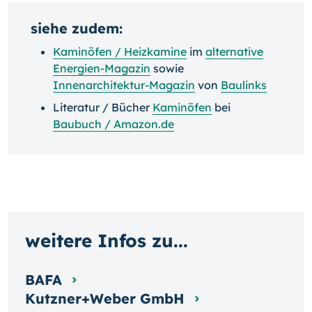
siehe zudem:
Kaminöfen / Heizkamine
im
alternative
Energien-Magazin
sowie
Innenarchitektur-Magazin
von
Baulinks
Literatur / Bücher
Kaminöfen
bei
Baubuch / Amazon.de
weitere Infos zu...
BAFA
Kutzner+Weber GmbH