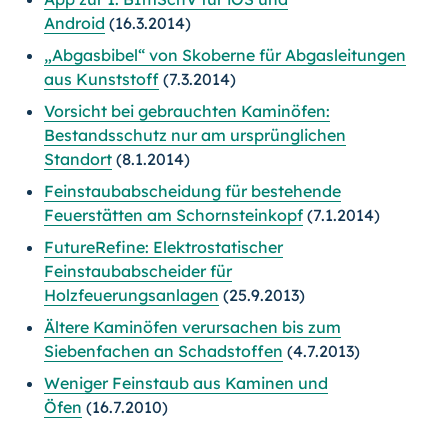
Android
(16.3.2014)
„Abgasbibel“ von Skoberne für Abgasleitungen
aus Kunststoff
(7.3.2014)
Vorsicht bei gebrauchten Kaminöfen:
Bestandsschutz nur am ursprünglichen
Standort
(8.1.2014)
Feinstaubabscheidung für bestehende
Feuerstätten am Schornsteinkopf
(7.1.2014)
FutureRefine: Elektrostatischer
Feinstaubabscheider für
Holzfeuerungsanlagen
(25.9.2013)
Ältere Kaminöfen verursachen bis zum
Siebenfachen an Schadstoffen
(4.7.2013)
Weniger Feinstaub aus Kaminen und
Öfen
(16.7.2010)