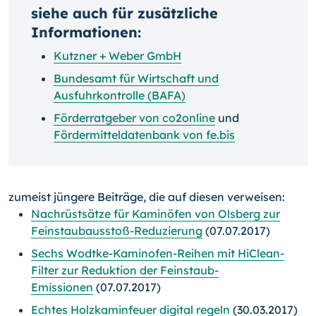
siehe auch für zusätzliche
Informationen:
Kutzner + Weber GmbH
Bundesamt für Wirtschaft und
Ausfuhrkontrolle (BAFA)
Förderratgeber von co2online
und
Fördermitteldatenbank von fe.bis
zumeist jüngere Beiträge, die auf diesen verweisen:
Nachrüstsätze für Kaminöfen von Olsberg zur
Feinstaubausstoß-Reduzierung
(07.07.2017)
Sechs Wodtke-Kaminofen-Reihen mit HiClean-
Filter zur Reduktion der Feinstaub-
Emissionen
(07.07.2017)
Echtes Holzkaminfeuer digital regeln
(30.03.2017)