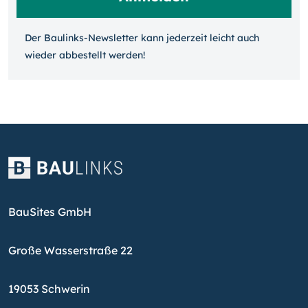
Der Baulinks-Newsletter kann jeder­zeit leicht auch
wieder ab­bestellt werden!
BauSites GmbH
Große Wasserstraße 22
19053 Schwerin