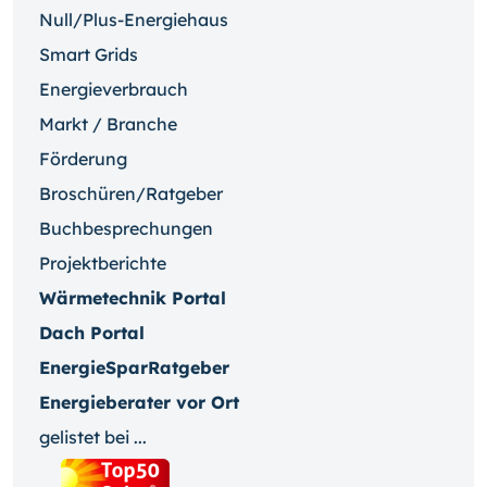
Null/Plus-Energiehaus
Smart Grids
Energieverbrauch
Markt / Branche
Förderung
Broschüren/Ratgeber
Buchbesprechungen
Projektberichte
Wärmetechnik Portal
Dach Portal
EnergieSparRatgeber
Energieberater vor Ort
gelistet bei ...