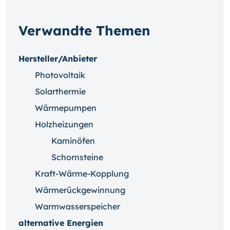
Verwandte Themen
Hersteller/Anbieter
Photovoltaik
Solarthermie
Wärmepumpen
Holzheizungen
Kaminöfen
Schornsteine
Kraft-Wärme-Kopplung
Wärmerückgewinnung
Warmwasserspeicher
alternative Energien