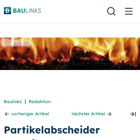
|
Baulinks
Redaktion
vorheriger Artikel
nächster Artikel
Partikelabscheider