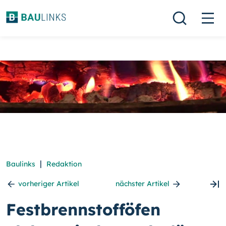
|
Baulinks
Redaktion
vorheriger Artikel
nächster Artikel
Festbrennstofföfen