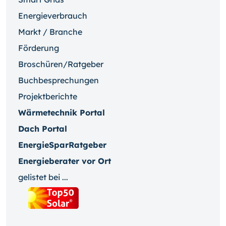
Energieverbrauch
Markt / Branche
Förderung
Broschüren/Ratgeber
Buchbesprechungen
Projektberichte
Wärmetechnik Portal
Dach Portal
EnergieSparRatgeber
Energieberater vor Ort
gelistet bei ...