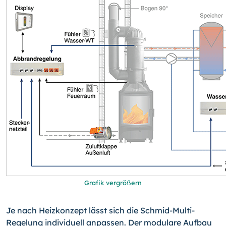
Grafik vergrößern
Je nach Heizkonzept lässt sich die Schmid-Multi-
Regelung individuell anpassen. Der modulare Aufbau