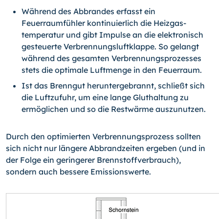
Während des Abbrandes erfasst ein
Feuerraumfühler kontinuierlich die Heizgas­
temperatur und gibt Impulse an die elektronisch
gesteuerte Verbrennungsluft­klappe. So gelangt
während des gesamten Verbrennungsprozesses
stets die optimale Luftmenge in den Feuerraum.
Ist das Brenngut heruntergebrannt, schließt sich
die Luftzufuhr, um eine lange Gluthaltung zu
ermöglichen und so die Restwärme auszunutzen.
Durch den optimierten Verbrennungsprozess sollten
sich nicht nur längere Abbrand­zeiten ergeben (und in
der Folge ein geringerer Brennstoffverbrauch),
sondern auch bessere Emissionswerte.