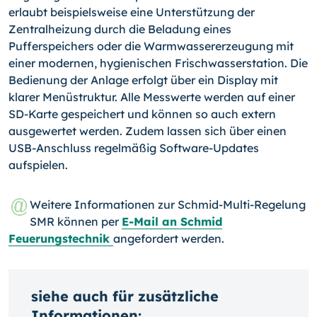
erlaubt beispielsweise eine Unterstützung der
Zentralheizung durch die Beladung eines
Pufferspeichers oder die Warmwassererzeugung mit
einer moder­nen, hygienischen Frischwasserstation. Die
Bedienung der Anlage erfolgt über ein Dis­play mit
klarer Menüstruktur. Alle Messwerte werden auf einer
SD-Karte gespeichert und können so auch extern
ausgewertet werden. Zudem lassen sich über einen
USB-
Anschluss regelmäßig Software-Updates
aufspielen.
Weitere Informationen zur Schmid-Multi-Regelung
SMR können per
E-Mail an Schmid
Feuerungstechnik
angefordert werden.
siehe auch für zusätzliche
Informationen: