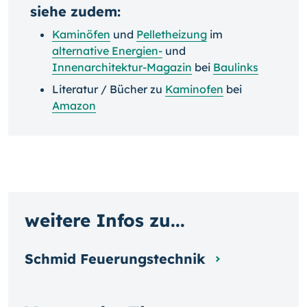
siehe zudem:
Kaminöfen
und
Pelletheizung
im
alternative Energien-
und
Innenarchitektur-Magazin
bei
Baulinks
Literatur / Bücher zu
Kaminofen
bei
Amazon
weitere Infos zu...
Schmid Feuerungstechnik