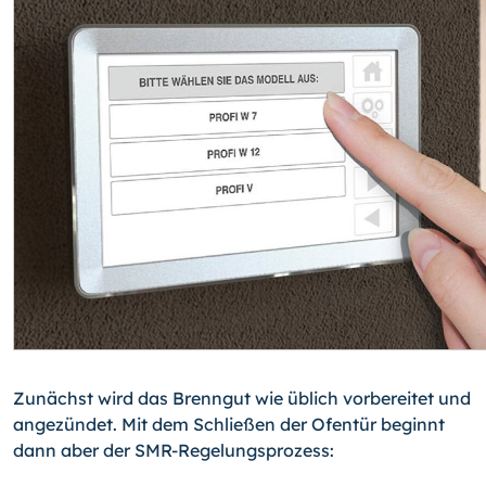
Zunächst wird das Brenngut wie üblich vorbereitet und
angezündet. Mit dem Schlie­ßen der Ofentür beginnt
dann aber der SMR-Regelungsprozess: