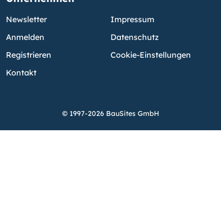
Newsletter
Impressum
Anmelden
Datenschutz
Registrieren
Cookie-Einstellungen
Kontakt
© 1997-2026 BauSites GmbH