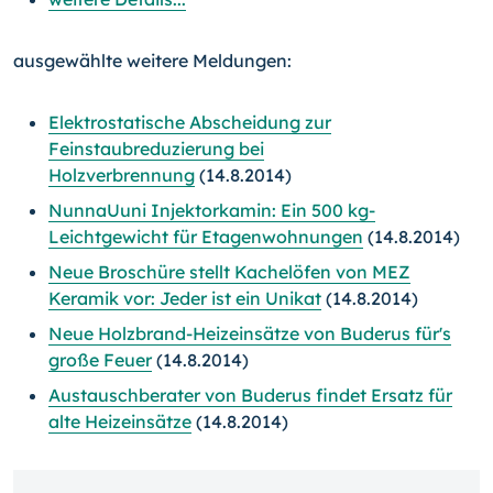
ausgewählte weitere Meldungen:
Elektrostatische Abscheidung zur
Feinstaubreduzierung bei
Holzverbrennung
(14.8.2014)
NunnaUuni Injektorkamin: Ein 500 kg-
Leichtgewicht für Etagenwohnungen
(14.8.2014)
Neue Broschüre stellt Kachelöfen von MEZ
Keramik vor: Jeder ist ein Unikat
(14.8.2014)
Neue Holzbrand-Heizeinsätze von Buderus für's
große Feuer
(14.8.2014)
Austauschberater von Buderus findet Ersatz für
alte Heizeinsätze
(14.8.2014)