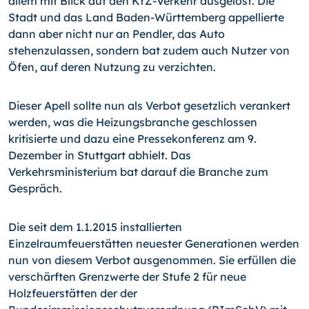
allem mit Blick auf den KfZ-Verkehr ausgelöst. Die
Stadt und das Land Baden-Württemberg appellierte
dann aber nicht nur an Pendler, das Auto
stehenzulassen, sondern bat zudem auch Nutzer von
Öfen, auf deren Nutzung zu verzichten.
Dieser Apell sollte nun als Verbot gesetzlich verankert
werden, was die Heizungsbranche geschlossen
kritisierte und dazu eine Pressekonferenz am 9.
Dezember in Stuttgart abhielt. Das
Verkehrsministerium bat darauf die Branche zum
Gespräch.
Die seit dem 1.1.2015 installierten
Einzelraumfeuerstätten neuester Generationen werden
nun von diesem Verbot ausgenommen. Sie erfüllen die
verschärften Grenzwerte der Stufe 2 für neue
Holzfeuerstätten der der