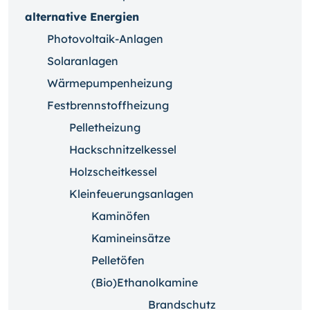
alternative Energien
Photovoltaik-Anlagen
Solaranlagen
Wärmepumpenheizung
Festbrennstoffheizung
Pelletheizung
Hackschnitzelkessel
Holzscheitkessel
Kleinfeuerungsanlagen
Kaminöfen
Kamineinsätze
Pelletöfen
(Bio)Ethanolkamine
Brandschutz