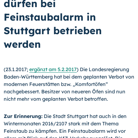
dürfen bei
Feinstaubalarm in
Stuttgart betrieben
werden
(23.1.2017;
ergänzt am 5.2.2017
) Die Landesregierung
Baden-Württemberg hat bei dem geplanten Verbot von
modernen Feuerstätten bzw. „Komfortöfen“
nachgebessert. Besitzer von neueren Öfen sind nun
nicht mehr vom geplanten Verbot betroffen.
Zur Erinnerung:
Die Stadt Stuttgart hat auch in den
Wintermonaten 2016/2107 stark mit dem Thema
Feinstaub zu kämpfen. Ein Feinstaubalarm wird vor