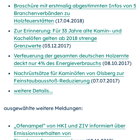
Broschüre mit erstmalig abgestimmten Infos von 5
Branchenverbänden zu
Holzfeuerstätten
(17.04.2018)
Zur Erinnerung: Für 33 Jahre alte Kamin- und
Kachelöfen gelten ab 2018 strenge
Grenzwerte
(03.12.2017)
Verfeuerung der gesamten deutschen Holzernte
deckt nur 4% des Energieverbrauchs
(08.10.2017)
Nachrüstsätze für Kaminöfen von Olsberg zur
Feinstaubausstoß-Reduzierung
(07.07.2017)
weitere Details...
ausgewählte weitere Meldungen:
„Ofenampel“ von HKI und ZIV informiert über
Emissionsverhalten von