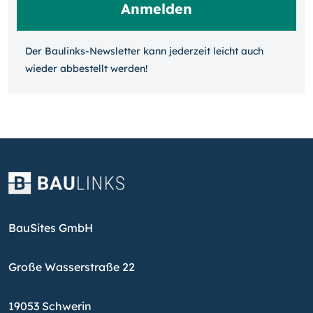
Der Baulinks-Newsletter kann jeder­zeit leicht auch
wieder ab­bestellt werden!
BauSites GmbH
Große Wasserstraße 22
19053 Schwerin