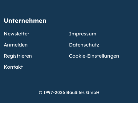
Unternehmen
Newsletter
Impressum
Anmelden
Datenschutz
Registrieren
Cookie-Einstellungen
Kontakt
© 1997-2026 BauSites GmbH