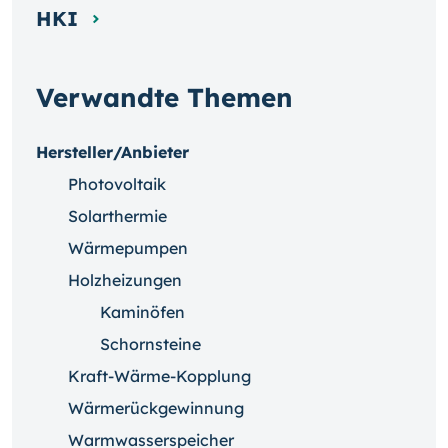
HKI
Verwandte Themen
Hersteller/Anbieter
Photovoltaik
Solarthermie
Wärmepumpen
Holzheizungen
Kaminöfen
Schornsteine
Kraft-Wärme-Kopplung
Wärmerückgewinnung
Warmwasserspeicher