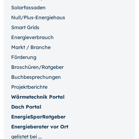
Solarfassaden
Null/Plus-Energiehaus
Smart Grids
Energieverbrauch
Markt / Branche
Förderung
Broschüren/Ratgeber
Buchbesprechungen
Projektberichte
Wärmetechnik Portal
Dach Portal
EnergieSparRatgeber
Energieberater vor Ort
gelistet bei ...