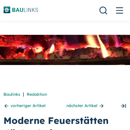
|
Baulinks
Redaktion
vorheriger Artikel
nächster Artikel
Moderne Feuerstätten