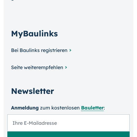
MyBaulinks
Bei Baulinks registrieren
Seite weiterempfehlen
Newsletter
Anmeldung
zum kosten­losen
Bauletter
: