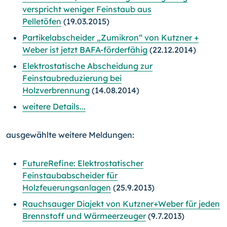
verspricht weniger Feinstaub aus
Pelletöfen
(19.03.2015)
Partikelabscheider „Zumikron“ von Kutzner +
Weber ist jetzt BAFA-förderfähig
(22.12.2014)
Elektrostatische Abscheidung zur
Feinstaubreduzierung bei
Holzverbrennung
(14.08.2014)
weitere Details...
ausgewählte weitere Meldungen:
FutureRefine: Elektrostatischer
Feinstaubabscheider für
Holzfeuerungsanlagen
(25.9.2013)
Rauchsauger Diajekt von Kutzner+Weber für jeden
Brennstoff und Wärmeerzeuger
(9.7.2013)