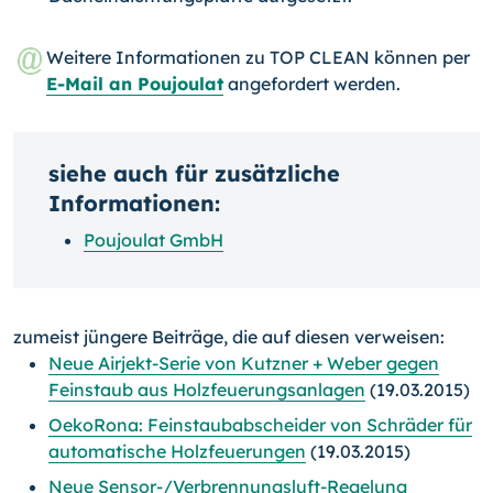
Weitere Informationen zu TOP CLEAN können per
E-Mail an Poujoulat
angefordert werden.
siehe auch für zusätzliche
Informationen:
Poujoulat GmbH
zumeist jüngere Beiträge, die auf diesen verweisen:
Neue Airjekt-Serie von Kutzner + Weber gegen
Feinstaub aus Holzfeuerungsanlagen
(19.03.2015)
OekoRona: Feinstaubabscheider von Schräder für
automatische Holzfeuerungen
(19.03.2015)
Neue Sensor-/Verbrennungsluft-Regelung