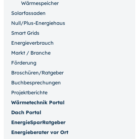
Wärmespeicher
Solarfassaden
Null/Plus-Energiehaus
Smart Grids
Energieverbrauch
Markt / Branche
Förderung
Broschüren/Ratgeber
Buchbesprechungen
Projektberichte
Wärmetechnik Portal
Dach Portal
EnergieSparRatgeber
Energieberater vor Ort