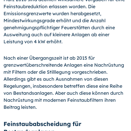
Feinstaubreduktion erlassen worden. Die
Emissionsgrenzwerte wurden herabgesetzt,
Mindestwirkungs­grade erhöht und die Anzahl
genehmigungspflichtiger Feuer­stätten durch eine
Ausweitung auch auf kleinere Anlagen ab einer
Leistung von 4 kW erhöht.
Nach einer Übergangszeit ist ab 2015 für
grenzwertüberschrei­tende Anlagen eine Nachrüstung
mit Filtern oder die Stilllegung vorgeschrieben.
Allerdings gibt es auch Ausnahmen von diesen
Regelungen, insbeson­dere betreffen diese eine Reihe
von Bestandsanlagen. Aber auch diese können durch
Nachrüstung mit modernen Feinstaubfiltern ihren
Beitrag leisten.
Feinstaubabscheidung für