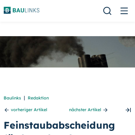
|
Baulinks
Redaktion
vorheriger Artikel
nächster Artikel
Feinstaubabscheidung