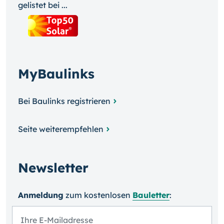
gelistet bei ...
MyBaulinks
Bei Baulinks registrieren
Seite weiterempfehlen
Newsletter
Anmeldung
zum kosten­losen
Bauletter
: