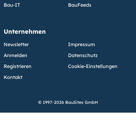
Bau-IT
BauFeeds
Unternehmen
Newsletter
Impressum
Anmelden
Datenschutz
Registrieren
Cookie-Einstellungen
Kontakt
© 1997-2026 BauSites GmbH