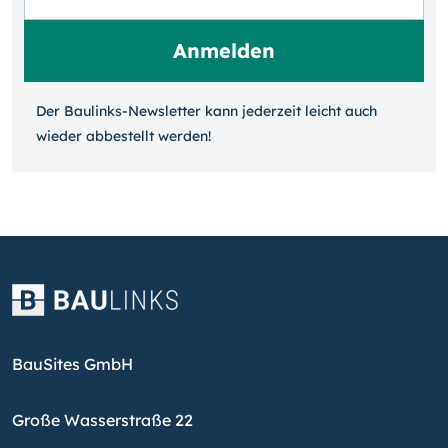
Der Baulinks-Newsletter kann jeder­zeit leicht auch
wieder ab­bestellt werden!
BauSites GmbH
Große Wasserstraße 22