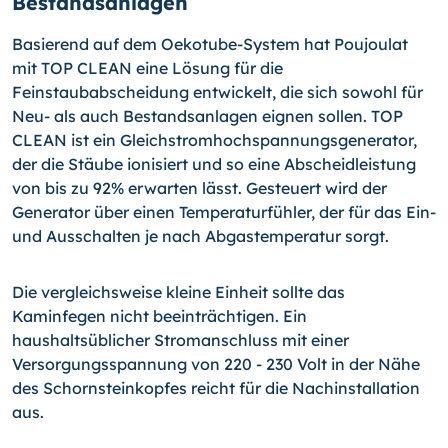
Bestandsanlagen
Basierend auf dem Oekotube-System hat Poujoulat
mit TOP CLEAN eine Lösung für die
Feinstaubabscheidung entwickelt, die sich sowohl für
Neu- als auch Bestandsanlagen eignen sollen. TOP
CLEAN ist ein Gleichstromhochspannungsgenerator,
der die Stäube ionisiert und so eine Abscheidleistung
von bis zu 92% erwarten lässt. Gesteuert wird der
Generator über einen Temperaturfühler, der für das Ein-
und Ausschalten je nach Abgastemperatur sorgt.
Die vergleichsweise kleine Einheit sollte das
Kaminfegen nicht beeinträchtigen. Ein
haushaltsüblicher Stromanschluss mit einer
Versorgungsspannung von 220 - 230 Volt in der Nähe
des Schornsteinkopfes reicht für die Nachinstallation
aus.