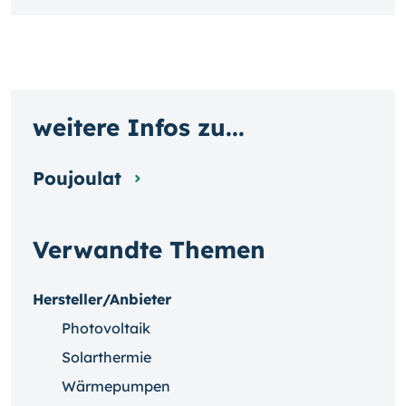
weitere Infos zu...
Poujoulat
Verwandte Themen
Hersteller/Anbieter
Photovoltaik
Solarthermie
Wärmepumpen