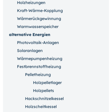
Holzheizungen
Kraft-Wärme-Kopplung
Wärmerückgewinnung
Warmwasserspeicher
alternative Energien
Photovoltaik-Anlagen
Solaranlagen
Wärmepumpenheizung
Festbrennstoffheizung
Pelletheizung
Holzpelletlager
Holzpellets
Hackschnitzelkessel
Holzscheitkessel