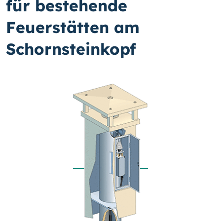
für bestehende
Feuerstätten am
Schornsteinkopf