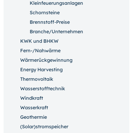
Kleinfeuerungsanlagen
Schornsteine
Brennstoff-Preise
Branche/Unternehmen
KWK und BHKW
Fern-/Nahwärme
Wärmerückgewinnung
Energy Harvesting
Thermovoltaik
Wasserstofftechnik
Windkraft
Wasserkraft
Geothermie
(Solar)stromspeicher